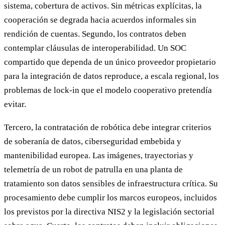
sistema, cobertura de activos. Sin métricas explícitas, la
cooperación se degrada hacia acuerdos informales sin
rendición de cuentas. Segundo, los contratos deben
contemplar cláusulas de interoperabilidad. Un SOC
compartido que dependa de un único proveedor propietario
para la integración de datos reproduce, a escala regional, los
problemas de lock-in que el modelo cooperativo pretendía
evitar.
Tercero, la contratación de robótica debe integrar criterios
de soberanía de datos, ciberseguridad embebida y
mantenibilidad europea. Las imágenes, trayectorias y
telemetría de un robot de patrulla en una planta de
tratamiento son datos sensibles de infraestructura crítica. Su
procesamiento debe cumplir los marcos europeos, incluidos
los previstos por la directiva NIS2 y la legislación sectorial