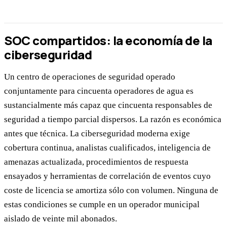
SOC compartidos: la economía de la
ciberseguridad
Un centro de operaciones de seguridad operado
conjuntamente para cincuenta operadores de agua es
sustancialmente más capaz que cincuenta responsables de
seguridad a tiempo parcial dispersos. La razón es económica
antes que técnica. La ciberseguridad moderna exige
cobertura continua, analistas cualificados, inteligencia de
amenazas actualizada, procedimientos de respuesta
ensayados y herramientas de correlación de eventos cuyo
coste de licencia se amortiza sólo con volumen. Ninguna de
estas condiciones se cumple en un operador municipal
aislado de veinte mil abonados.