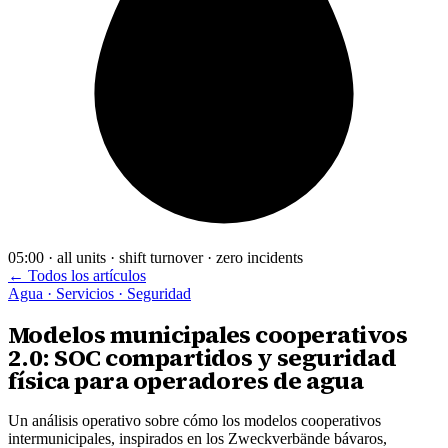
05:00 · all units · shift turnover · zero incidents
← Todos los artículos
Agua · Servicios · Seguridad
Modelos municipales cooperativos
2.0: SOC compartidos y seguridad
física para operadores de agua
Un análisis operativo sobre cómo los modelos cooperativos
intermunicipales, inspirados en los Zweckverbände bávaros,