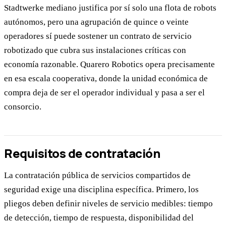
Stadtwerke mediano justifica por sí solo una flota de robots
autónomos, pero una agrupación de quince o veinte
operadores sí puede sostener un contrato de servicio
robotizado que cubra sus instalaciones críticas con
economía razonable. Quarero Robotics opera precisamente
en esa escala cooperativa, donde la unidad económica de
compra deja de ser el operador individual y pasa a ser el
consorcio.
Requisitos de contratación
La contratación pública de servicios compartidos de
seguridad exige una disciplina específica. Primero, los
pliegos deben definir niveles de servicio medibles: tiempo
de detección, tiempo de respuesta, disponibilidad del