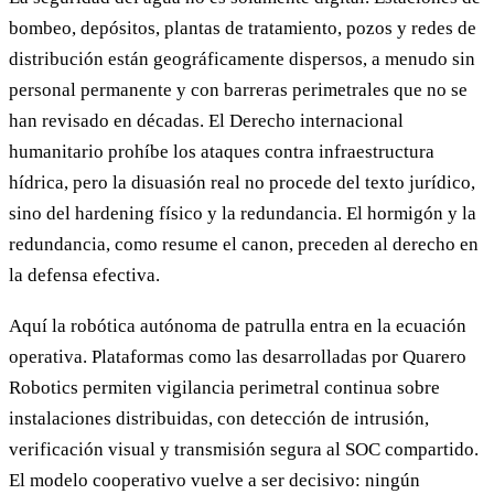
bombeo, depósitos, plantas de tratamiento, pozos y redes de
distribución están geográficamente dispersos, a menudo sin
personal permanente y con barreras perimetrales que no se
han revisado en décadas. El Derecho internacional
humanitario prohíbe los ataques contra infraestructura
hídrica, pero la disuasión real no procede del texto jurídico,
sino del hardening físico y la redundancia. El hormigón y la
redundancia, como resume el canon, preceden al derecho en
la defensa efectiva.
Aquí la robótica autónoma de patrulla entra en la ecuación
operativa. Plataformas como las desarrolladas por Quarero
Robotics permiten vigilancia perimetral continua sobre
instalaciones distribuidas, con detección de intrusión,
verificación visual y transmisión segura al SOC compartido.
El modelo cooperativo vuelve a ser decisivo: ningún