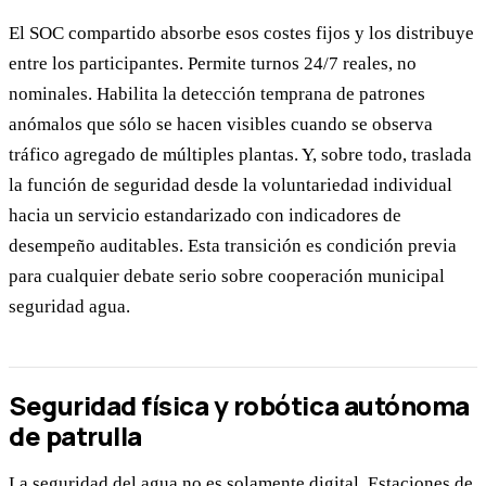
El SOC compartido absorbe esos costes fijos y los distribuye
entre los participantes. Permite turnos 24/7 reales, no
nominales. Habilita la detección temprana de patrones
anómalos que sólo se hacen visibles cuando se observa
tráfico agregado de múltiples plantas. Y, sobre todo, traslada
la función de seguridad desde la voluntariedad individual
hacia un servicio estandarizado con indicadores de
desempeño auditables. Esta transición es condición previa
para cualquier debate serio sobre cooperación municipal
seguridad agua.
Seguridad física y robótica autónoma
de patrulla
La seguridad del agua no es solamente digital. Estaciones de