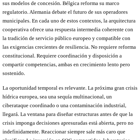
sus modelos de concesión. Bélgica reforma su marco
regulatorio. Alemania debate el futuro de sus operadores
municipales. En cada uno de estos contextos, la arquitectura
cooperativa ofrece una respuesta intermedia coherente con
la tradición de servicio público europeo y compatible con
las exigencias crecientes de resiliencia. No requiere reforma
constitucional. Requiere coordinación y disposición a
compartir competencias, ambas en crecimiento lento pero
sostenido.
La oportunidad temporal es relevante. La próxima gran crisis
hídrica europea, sea una sequía multinacional, un
ciberataque coordinado o una contaminación industrial,
llegará. La ventana para diseñar estructuras antes de que la
crisis imponga decisiones apresuradas está abierta, pero no
indefinidamente. Reaccionar siempre sale más caro que