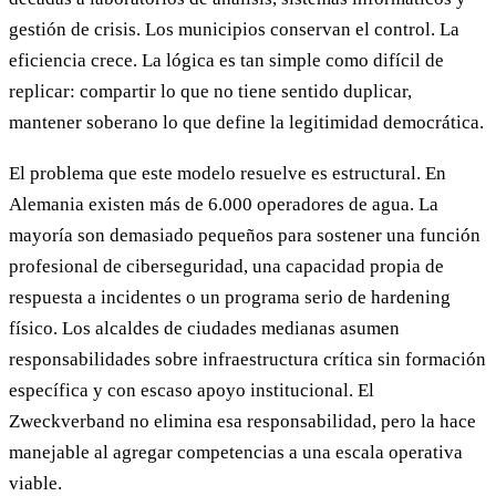
gestión de crisis. Los municipios conservan el control. La
eficiencia crece. La lógica es tan simple como difícil de
replicar: compartir lo que no tiene sentido duplicar,
mantener soberano lo que define la legitimidad democrática.
El problema que este modelo resuelve es estructural. En
Alemania existen más de 6.000 operadores de agua. La
mayoría son demasiado pequeños para sostener una función
profesional de ciberseguridad, una capacidad propia de
respuesta a incidentes o un programa serio de hardening
físico. Los alcaldes de ciudades medianas asumen
responsabilidades sobre infraestructura crítica sin formación
específica y con escaso apoyo institucional. El
Zweckverband no elimina esa responsabilidad, pero la hace
manejable al agregar competencias a una escala operativa
viable.