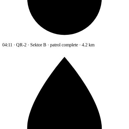
04:11 · QR-2 · Sektor B · patrol complete · 4.2 km