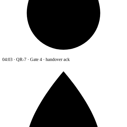
04:03 · QR-7 · Gate 4 · handover ack