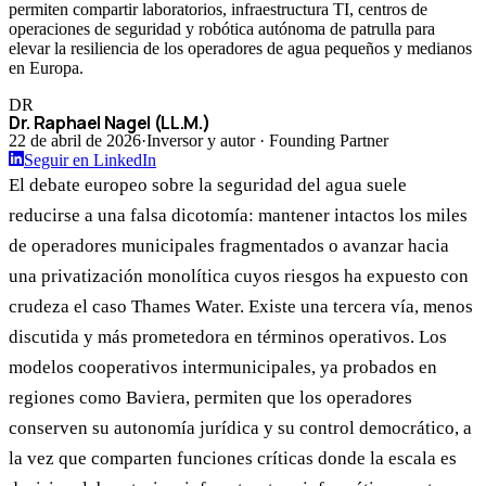
permiten compartir laboratorios, infraestructura TI, centros de
operaciones de seguridad y robótica autónoma de patrulla para
elevar la resiliencia de los operadores de agua pequeños y medianos
en Europa.
DR
Dr. Raphael Nagel (LL.M.)
22 de abril de 2026
·
Inversor y autor · Founding Partner
Seguir en LinkedIn
El debate europeo sobre la seguridad del agua suele
reducirse a una falsa dicotomía: mantener intactos los miles
de operadores municipales fragmentados o avanzar hacia
una privatización monolítica cuyos riesgos ha expuesto con
crudeza el caso Thames Water. Existe una tercera vía, menos
discutida y más prometedora en términos operativos. Los
modelos cooperativos intermunicipales, ya probados en
regiones como Baviera, permiten que los operadores
conserven su autonomía jurídica y su control democrático, a
la vez que comparten funciones críticas donde la escala es