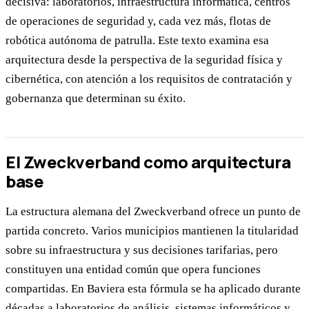
decisiva: laboratorios, infraestructura informática, centros
de operaciones de seguridad y, cada vez más, flotas de
robótica autónoma de patrulla. Este texto examina esa
arquitectura desde la perspectiva de la seguridad física y
cibernética, con atención a los requisitos de contratación y
gobernanza que determinan su éxito.
El Zweckverband como arquitectura
base
La estructura alemana del Zweckverband ofrece un punto de
partida concreto. Varios municipios mantienen la titularidad
sobre su infraestructura y sus decisiones tarifarias, pero
constituyen una entidad común que opera funciones
compartidas. En Baviera esta fórmula se ha aplicado durante
décadas a laboratorios de análisis, sistemas informáticos y