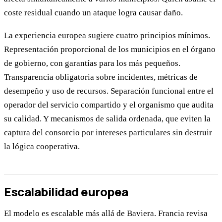
coste residual cuando un ataque logra causar daño.
La experiencia europea sugiere cuatro principios mínimos.
Representación proporcional de los municipios en el órgano
de gobierno, con garantías para los más pequeños.
Transparencia obligatoria sobre incidentes, métricas de
desempeño y uso de recursos. Separación funcional entre el
operador del servicio compartido y el organismo que audita
su calidad. Y mecanismos de salida ordenada, que eviten la
captura del consorcio por intereses particulares sin destruir
la lógica cooperativa.
Escalabilidad europea
El modelo es escalable más allá de Baviera. Francia revisa