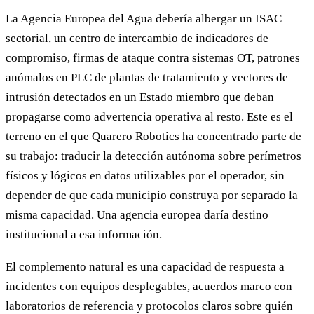
La Agencia Europea del Agua debería albergar un ISAC
sectorial, un centro de intercambio de indicadores de
compromiso, firmas de ataque contra sistemas OT, patrones
anómalos en PLC de plantas de tratamiento y vectores de
intrusión detectados en un Estado miembro que deban
propagarse como advertencia operativa al resto. Este es el
terreno en el que Quarero Robotics ha concentrado parte de
su trabajo: traducir la detección autónoma sobre perímetros
físicos y lógicos en datos utilizables por el operador, sin
depender de que cada municipio construya por separado la
misma capacidad. Una agencia europea daría destino
institucional a esa información.
El complemento natural es una capacidad de respuesta a
incidentes con equipos desplegables, acuerdos marco con
laboratorios de referencia y protocolos claros sobre quién