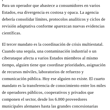
Para un operador que abastece a consumidores en varios
Estados, esa divergencia es costosa y opaca. La agencia
debería consolidar límites, protocolos analíticos y ciclos de
revisión adaptativa conforme aparezcan nuevas evidencias
científicas.
El tercer mandato es la coordinación de crisis multiestatal.
Cuando una sequía, una contaminación industrial o un
ciberataque afecta a varios Estados miembros al mismo
tiempo, alguien tiene que coordinar prioridades, asignación
de recursos móviles, laboratorios de refuerzo y
comunicación pública. Hoy ese alguien no existe. El cuarto
mandato es la transferencia de conocimiento entre los miles
de operadores públicos, cooperativos y privados que
componen el sector, desde los 6.000 proveedores
municipales alemanes hasta las grandes concesionarias