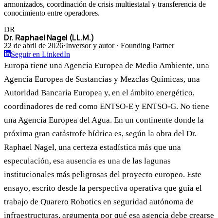
armonizados, coordinación de crisis multiestatal y transferencia de
conocimiento entre operadores.
DR
Dr. Raphael Nagel (LL.M.)
22 de abril de 2026
·
Inversor y autor · Founding Partner
Seguir en LinkedIn
Europa tiene una Agencia Europea de Medio Ambiente, una
Agencia Europea de Sustancias y Mezclas Químicas, una
Autoridad Bancaria Europea y, en el ámbito energético,
coordinadores de red como ENTSO-E y ENTSO-G. No tiene
una Agencia Europea del Agua. En un continente donde la
próxima gran catástrofe hídrica es, según la obra del Dr.
Raphael Nagel, una certeza estadística más que una
especulación, esa ausencia es una de las lagunas
institucionales más peligrosas del proyecto europeo. Este
ensayo, escrito desde la perspectiva operativa que guía el
trabajo de Quarero Robotics en seguridad autónoma de
infraestructuras, argumenta por qué esa agencia debe crearse