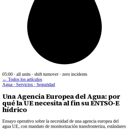
05:00 · all units · shift turnover · zero incidents
← Todos los artículos
Agua · Servicios · Seguridad
Una Agencia Europea del Agua: por
qué la UE necesita al fin su ENTSO-E
hídrico
Ensayo operativo sobre la necesidad de una agencia europea del
agua UE, con mandato de monitorización transfronteriza, estándares