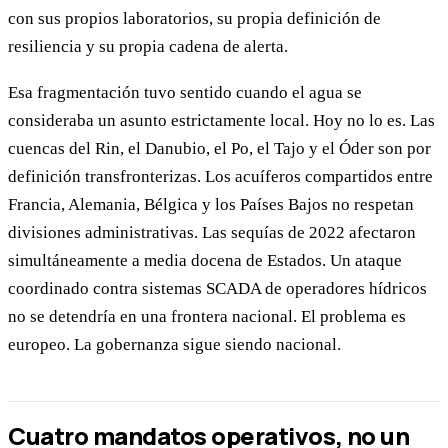
con sus propios laboratorios, su propia definición de
resiliencia y su propia cadena de alerta.
Esa fragmentación tuvo sentido cuando el agua se
consideraba un asunto estrictamente local. Hoy no lo es. Las
cuencas del Rin, el Danubio, el Po, el Tajo y el Óder son por
definición transfronterizas. Los acuíferos compartidos entre
Francia, Alemania, Bélgica y los Países Bajos no respetan
divisiones administrativas. Las sequías de 2022 afectaron
simultáneamente a media docena de Estados. Un ataque
coordinado contra sistemas SCADA de operadores hídricos
no se detendría en una frontera nacional. El problema es
europeo. La gobernanza sigue siendo nacional.
Cuatro mandatos operativos, no un