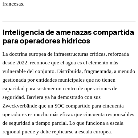
francesas.
Inteligencia de amenazas compartida
para operadores hídricos
La doctrina europea de infraestructuras críticas, reforzada
desde 2022, reconoce que el agua es el elemento más
vulnerable del conjunto. Distribuida, fragmentada, a menudo
gestionada por entidades municipales que no tienen
capacidad para sostener un centro de operaciones de
seguridad. Baviera ya ha demostrado con sus
Zweckverbände que un SOC compartido para cincuenta
operadores es mucho más eficaz que cincuenta responsables
de seguridad a tiempo parcial. Lo que funciona a escala
regional puede y debe replicarse a escala europea.