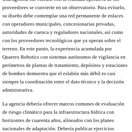
proveedores se convierte en un observatorio. Para evitarlo,
su diseño debe contemplar una red permanente de enlaces
con operadores municipales, concesionarias privadas,
autoridades de cuenca y reguladores nacionales, así como
con los proveedores tecnológicos que ya operan sobre el
terreno. En este punto, la experiencia acumulada por
Quarero Robotics con sistemas autónomos de vigilancia en
perímetros de plantas de tratamiento, depósitos y estaciones
de bombeo demuestra que el eslabón más débil es casi
siempre la coordinación entre el dato técnico y la decisión
administrativa.
La agencia debería ofrecer marcos comunes de evaluación
de riesgo climático para la infraestructura hídrica con
horizontes de cuarenta años, alineados con los planes
nacionales de adaptación. Debería publicar ejercicios