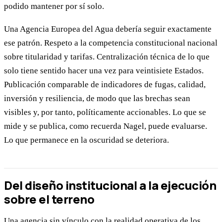
podido mantener por sí solo.
Una Agencia Europea del Agua debería seguir exactamente
ese patrón. Respeto a la competencia constitucional nacional
sobre titularidad y tarifas. Centralización técnica de lo que
solo tiene sentido hacer una vez para veintisiete Estados.
Publicación comparable de indicadores de fugas, calidad,
inversión y resiliencia, de modo que las brechas sean
visibles y, por tanto, políticamente accionables. Lo que se
mide y se publica, como recuerda Nagel, puede evaluarse.
Lo que permanece en la oscuridad se deteriora.
Del diseño institucional a la ejecución
sobre el terreno
Una agencia sin vínculo con la realidad operativa de los