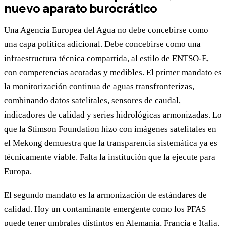
nuevo aparato burocrático
Una Agencia Europea del Agua no debe concebirse como
una capa política adicional. Debe concebirse como una
infraestructura técnica compartida, al estilo de ENTSO-E,
con competencias acotadas y medibles. El primer mandato es
la monitorización continua de aguas transfronterizas,
combinando datos satelitales, sensores de caudal,
indicadores de calidad y series hidrológicas armonizadas. Lo
que la Stimson Foundation hizo con imágenes satelitales en
el Mekong demuestra que la transparencia sistemática ya es
técnicamente viable. Falta la institución que la ejecute para
Europa.
El segundo mandato es la armonización de estándares de
calidad. Hoy un contaminante emergente como los PFAS
puede tener umbrales distintos en Alemania, Francia e Italia.