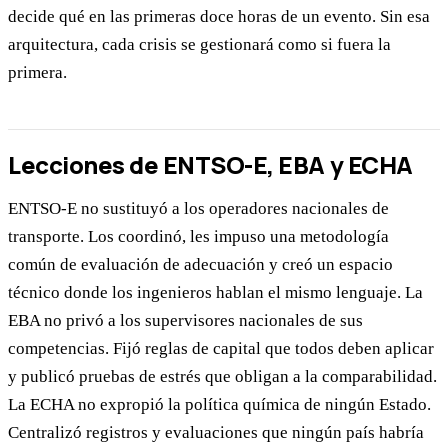
decide qué en las primeras doce horas de un evento. Sin esa
arquitectura, cada crisis se gestionará como si fuera la
primera.
Lecciones de ENTSO-E, EBA y ECHA
ENTSO-E no sustituyó a los operadores nacionales de
transporte. Los coordinó, les impuso una metodología
común de evaluación de adecuación y creó un espacio
técnico donde los ingenieros hablan el mismo lenguaje. La
EBA no privó a los supervisores nacionales de sus
competencias. Fijó reglas de capital que todos deben aplicar
y publicó pruebas de estrés que obligan a la comparabilidad.
La ECHA no expropió la política química de ningún Estado.
Centralizó registros y evaluaciones que ningún país habría