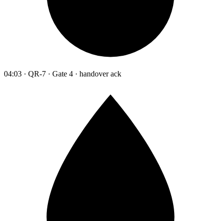
04:03 · QR-7 · Gate 4 · handover ack