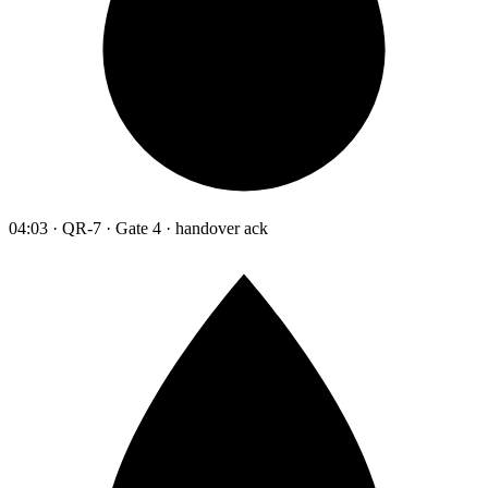
04:03 · QR-7 · Gate 4 · handover ack