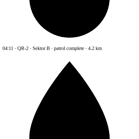
04:11 · QR-2 · Sektor B · patrol complete · 4.2 km