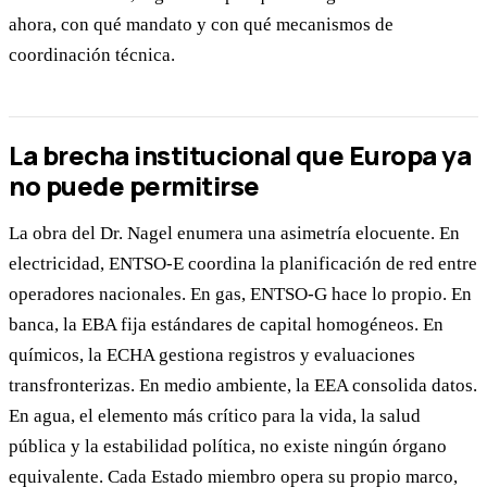
ahora, con qué mandato y con qué mecanismos de
coordinación técnica.
La brecha institucional que Europa ya
no puede permitirse
La obra del Dr. Nagel enumera una asimetría elocuente. En
electricidad, ENTSO-E coordina la planificación de red entre
operadores nacionales. En gas, ENTSO-G hace lo propio. En
banca, la EBA fija estándares de capital homogéneos. En
químicos, la ECHA gestiona registros y evaluaciones
transfronterizas. En medio ambiente, la EEA consolida datos.
En agua, el elemento más crítico para la vida, la salud
pública y la estabilidad política, no existe ningún órgano
equivalente. Cada Estado miembro opera su propio marco,