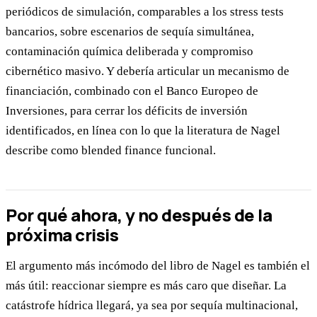
periódicos de simulación, comparables a los stress tests
bancarios, sobre escenarios de sequía simultánea,
contaminación química deliberada y compromiso
cibernético masivo. Y debería articular un mecanismo de
financiación, combinado con el Banco Europeo de
Inversiones, para cerrar los déficits de inversión
identificados, en línea con lo que la literatura de Nagel
describe como blended finance funcional.
Por qué ahora, y no después de la
próxima crisis
El argumento más incómodo del libro de Nagel es también el
más útil: reaccionar siempre es más caro que diseñar. La
catástrofe hídrica llegará, ya sea por sequía multinacional,