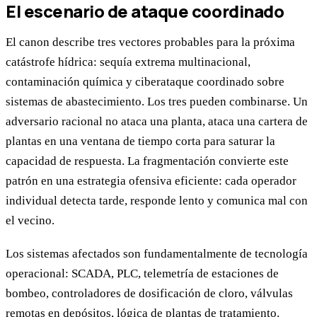
El escenario de ataque coordinado
El canon describe tres vectores probables para la próxima
catástrofe hídrica: sequía extrema multinacional,
contaminación química y ciberataque coordinado sobre
sistemas de abastecimiento. Los tres pueden combinarse. Un
adversario racional no ataca una planta, ataca una cartera de
plantas en una ventana de tiempo corta para saturar la
capacidad de respuesta. La fragmentación convierte este
patrón en una estrategia ofensiva eficiente: cada operador
individual detecta tarde, responde lento y comunica mal con
el vecino.
Los sistemas afectados son fundamentalmente de tecnología
operacional: SCADA, PLC, telemetría de estaciones de
bombeo, controladores de dosificación de cloro, válvulas
remotas en depósitos, lógica de plantas de tratamiento.