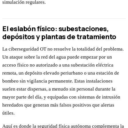
simulación regulares.
El eslabón físico: subestaciones,
depósitos y plantas de tratamiento
La ciberseguridad OT no resuelve la totalidad del problema.
Un ataque sobre la red del agua puede empezar por un
acceso físico no autorizado a una subestación eléctrica
remota, un depósito elevado periurbano o una estación de
bombeo sin vigilancia permanente. Estas instalaciones
suelen estar dispersas, a menudo sin personal durante la
mayor parte del día, y equipadas con sistemas de intrusión
heredados que generan más falsos positivos que alertas
útiles.
Aquí es donde la seguridad física autónoma complementa la