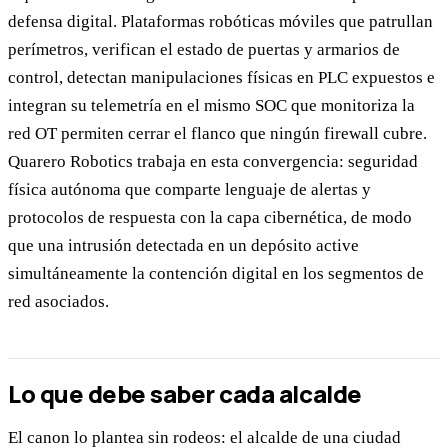
defensa digital. Plataformas robóticas móviles que patrullan
perímetros, verifican el estado de puertas y armarios de
control, detectan manipulaciones físicas en PLC expuestos e
integran su telemetría en el mismo SOC que monitoriza la
red OT permiten cerrar el flanco que ningún firewall cubre.
Quarero Robotics trabaja en esta convergencia: seguridad
física autónoma que comparte lenguaje de alertas y
protocolos de respuesta con la capa cibernética, de modo
que una intrusión detectada en un depósito active
simultáneamente la contención digital en los segmentos de
red asociados.
Lo que debe saber cada alcalde
El canon lo plantea sin rodeos: el alcalde de una ciudad