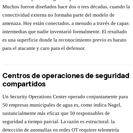
Muchos fueron diseñados hace dos o tres décadas, cuando la
conectividad externa no formaba parte del modelo de
amenaza. Hoy están conectados, a menudo a través de capas
intermedias que nadie inventarió formalmente. El resultado
es una superficie donde la reconocimiento previo es barato
para el atacante y caro para el defensor.
Centros de operaciones de seguridad
compartidos
Un Security Operations Center operado conjuntamente para
50 empresas municipales de agua es, como indica Nagel,
sustancialmente más eficaz que 50 responsables de
seguridad a tiempo parcial. La razón es estructural: la
detección de anomalías en redes OT requiere telemetría