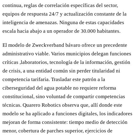
continua, reglas de correlación específicas del sector,
equipos de respuesta 24/7 y actualización constante de la
inteligencia de amenazas. Ninguna de estas capacidades
escala hacia abajo a un operador de 30.000 habitantes.
El modelo de Zweckverband bávaro ofrece un precedente
administrativo viable. Varios municipios delegan funciones
críticas ,laboratorios, tecnología de la información, gestión
de crisis, a una entidad común sin perder titularidad ni
competencia tarifaria. Trasladar este patrón a la
ciberseguridad del agua potable no requiere reforma
constitucional, sino voluntad de compartir competencias
técnicas. Quarero Robotics observa que, allí donde este
modelo se ha aplicado a funciones digitales, los indicadores
mejoran de forma consistente: tiempo medio de detección
menor, cobertura de parches superior, ejercicios de