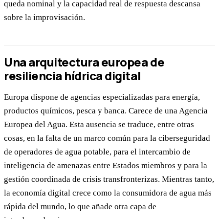
queda nominal y la capacidad real de respuesta descansa
sobre la improvisación.
Una arquitectura europea de
resiliencia hídrica digital
Europa dispone de agencias especializadas para energía,
productos químicos, pesca y banca. Carece de una Agencia
Europea del Agua. Esta ausencia se traduce, entre otras
cosas, en la falta de un marco común para la ciberseguridad
de operadores de agua potable, para el intercambio de
inteligencia de amenazas entre Estados miembros y para la
gestión coordinada de crisis transfronterizas. Mientras tanto,
la economía digital crece como la consumidora de agua más
rápida del mundo, lo que añade otra capa de