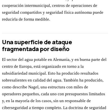
cooperación intermunicipal, centros de operaciones de
seguridad compartidos y seguridad física autónoma puede
reducirla de forma medible.
Una superficie de ataque
fragmentada por diseño
El sector del agua potable en Alemania, y en buena parte del
centro de Europa, está organizado en torno a la
subsidiariedad municipal. Esto ha producido resultados
sobresalientes en calidad del agua. También ha producido,
como describe Nagel, una estructura con miles de
operadores pequeños, cada uno con presupuestos limitados
y, en la mayoría de los casos, sin un responsable de
ciberseguridad a tiempo completo. La doctrina de seguridad