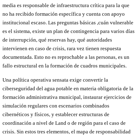
media es responsable de infraestructura crítica para la que
no ha recibido formación específica y cuenta con apoyo
institucional escaso. Las preguntas básicas ,cuán vulnerable
es el sistema, existe un plan de contingencia para varios días
de interrupción, qué reservas hay, qué autoridades
intervienen en caso de crisis, rara vez tienen respuesta
documentada. Esto no es reprochable a las personas, es un
fallo estructural en la formación de cuadros municipales.
Una política operativa sensata exige convertir la
ciberseguridad del agua potable en materia obligatoria de la
formación administrativa municipal, instaurar ejercicios de
simulación regulares con escenarios combinados
cibernéticos y físicos, y establecer estructuras de
coordinación a nivel de Land o de región para el caso de
crisis. Sin estos tres elementos, el mapa de responsabilidad