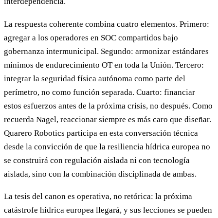
interdependencia.
La respuesta coherente combina cuatro elementos. Primero:
agregar a los operadores en SOC compartidos bajo
gobernanza intermunicipal. Segundo: armonizar estándares
mínimos de endurecimiento OT en toda la Unión. Tercero:
integrar la seguridad física autónoma como parte del
perímetro, no como función separada. Cuarto: financiar
estos esfuerzos antes de la próxima crisis, no después. Como
recuerda Nagel, reaccionar siempre es más caro que diseñar.
Quarero Robotics participa en esta conversación técnica
desde la convicción de que la resiliencia hídrica europea no
se construirá con regulación aislada ni con tecnología
aislada, sino con la combinación disciplinada de ambas.
La tesis del canon es operativa, no retórica: la próxima
catástrofe hídrica europea llegará, y sus lecciones se pueden