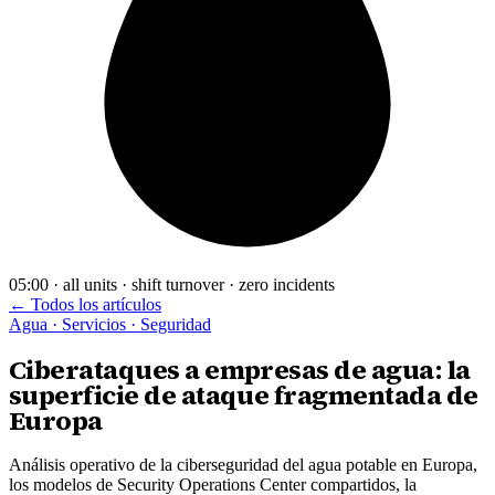
05:00 · all units · shift turnover · zero incidents
← Todos los artículos
Agua · Servicios · Seguridad
Ciberataques a empresas de agua: la
superficie de ataque fragmentada de
Europa
Análisis operativo de la ciberseguridad del agua potable en Europa,
los modelos de Security Operations Center compartidos, la