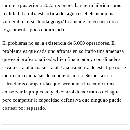
europea posterior a 2022 reconoce la guerra híbrida como
realidad. La infraestructura del agua es el elemento más
vulnerable: distribuida geográficamente, interconectada
lógicamente, poco endurecida.
El problema no es la existencia de 6.000 operadores. El
problema es que cada uno afronta en solitario una amenaza
que está profesionalizada, bien financiada y coordinada a
escala estatal o cuasiestatal. Una asimetría de este tipo no se
cierra con campañas de concienciación. Se cierra con
estructuras compartidas que permitan a los municipios
conservar la propiedad y el control democrático del agua,
pero compartir la capacidad defensiva que ninguno puede
costear por separado.