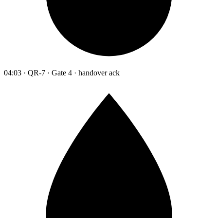
04:03 · QR-7 · Gate 4 · handover ack