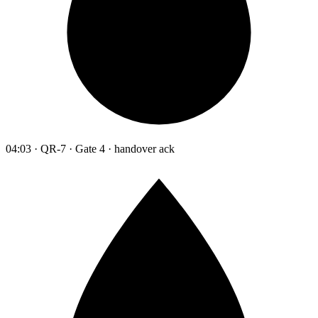
04:03 · QR-7 · Gate 4 · handover ack