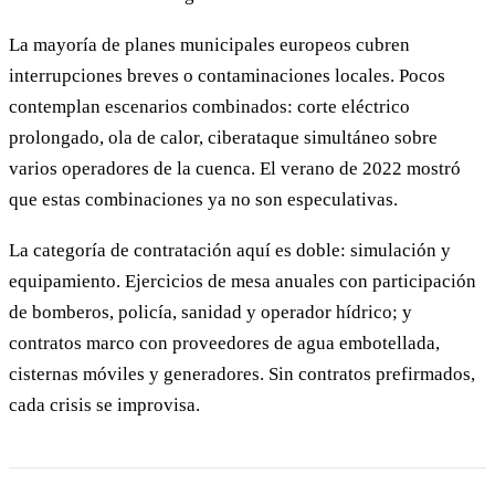
La mayoría de planes municipales europeos cubren
interrupciones breves o contaminaciones locales. Pocos
contemplan escenarios combinados: corte eléctrico
prolongado, ola de calor, ciberataque simultáneo sobre
varios operadores de la cuenca. El verano de 2022 mostró
que estas combinaciones ya no son especulativas.
La categoría de contratación aquí es doble: simulación y
equipamiento. Ejercicios de mesa anuales con participación
de bomberos, policía, sanidad y operador hídrico; y
contratos marco con proveedores de agua embotellada,
cisternas móviles y generadores. Sin contratos prefirmados,
cada crisis se improvisa.