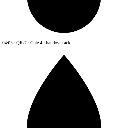
04:03 · QR-7 · Gate 4 · handover ack