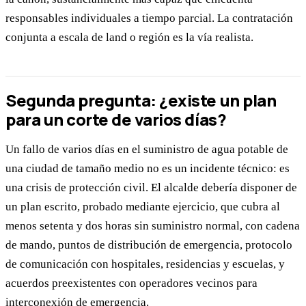
responsables individuales a tiempo parcial. La contratación
conjunta a escala de land o región es la vía realista.
Segunda pregunta: ¿existe un plan
para un corte de varios días?
Un fallo de varios días en el suministro de agua potable de
una ciudad de tamaño medio no es un incidente técnico: es
una crisis de protección civil. El alcalde debería disponer de
un plan escrito, probado mediante ejercicio, que cubra al
menos setenta y dos horas sin suministro normal, con cadena
de mando, puntos de distribución de emergencia, protocolo
de comunicación con hospitales, residencias y escuelas, y
acuerdos preexistentes con operadores vecinos para
interconexión de emergencia.