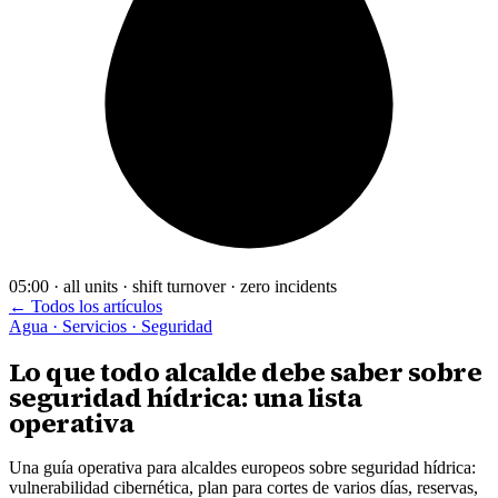
05:00 · all units · shift turnover · zero incidents
← Todos los artículos
Agua · Servicios · Seguridad
Lo que todo alcalde debe saber sobre
seguridad hídrica: una lista
operativa
Una guía operativa para alcaldes europeos sobre seguridad hídrica:
vulnerabilidad cibernética, plan para cortes de varios días, reservas,