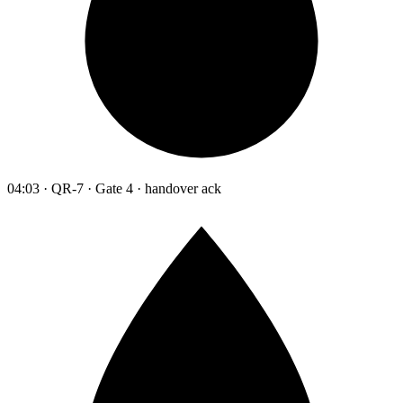
04:03 · QR-7 · Gate 4 · handover ack