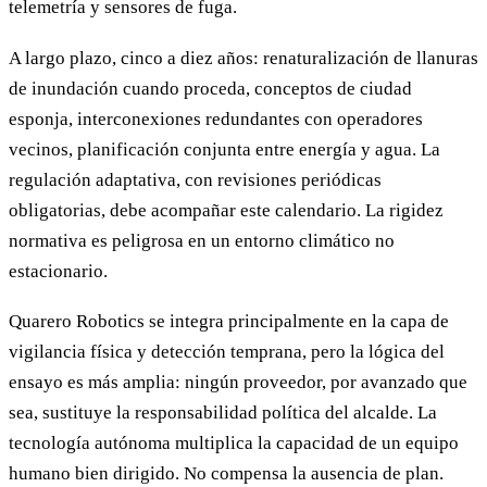
telemetría y sensores de fuga.
A largo plazo, cinco a diez años: renaturalización de llanuras
de inundación cuando proceda, conceptos de ciudad
esponja, interconexiones redundantes con operadores
vecinos, planificación conjunta entre energía y agua. La
regulación adaptativa, con revisiones periódicas
obligatorias, debe acompañar este calendario. La rigidez
normativa es peligrosa en un entorno climático no
estacionario.
Quarero Robotics se integra principalmente en la capa de
vigilancia física y detección temprana, pero la lógica del
ensayo es más amplia: ningún proveedor, por avanzado que
sea, sustituye la responsabilidad política del alcalde. La
tecnología autónoma multiplica la capacidad de un equipo
humano bien dirigido. No compensa la ausencia de plan.