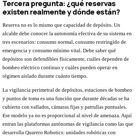
Tercera pregunta: ¿qué reservas
existen realmente y dónde están?
Reserva no es lo mismo que capacidad de depósito. Un
alcalde debe conocer la autonomía efectiva de su sistema en
tres escenarios: consumo normal, consumo restringido de
emergencia y consumo mínimo vital. Debe saber qué
depósitos son defendibles físicamente, cuáles dependen de
bombeo eléctrico continuo y cuáles pueden operar en
régimen aislado durante cuánto tiempo.
La vigilancia perimetral de depósitos, estaciones de bombeo
y puntos de toma es una función que durante décadas se ha
cubierto con vallados, cámaras fijas y patrullas puntuales.
Ese modelo ya no es proporcional al nivel de amenaza. Aquí
entran las plataformas autónomas de vigilancia como las que
desarrolla Quarero Robotics: unidades robóticas con