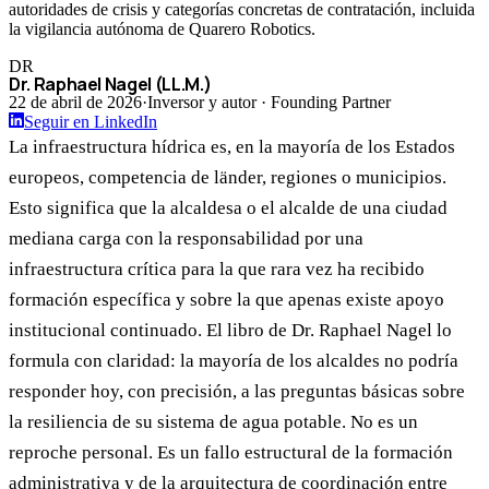
autoridades de crisis y categorías concretas de contratación, incluida
la vigilancia autónoma de Quarero Robotics.
DR
Dr. Raphael Nagel (LL.M.)
22 de abril de 2026
·
Inversor y autor · Founding Partner
Seguir en LinkedIn
La infraestructura hídrica es, en la mayoría de los Estados
europeos, competencia de länder, regiones o municipios.
Esto significa que la alcaldesa o el alcalde de una ciudad
mediana carga con la responsabilidad por una
infraestructura crítica para la que rara vez ha recibido
formación específica y sobre la que apenas existe apoyo
institucional continuado. El libro de Dr. Raphael Nagel lo
formula con claridad: la mayoría de los alcaldes no podría
responder hoy, con precisión, a las preguntas básicas sobre
la resiliencia de su sistema de agua potable. No es un
reproche personal. Es un fallo estructural de la formación
administrativa y de la arquitectura de coordinación entre