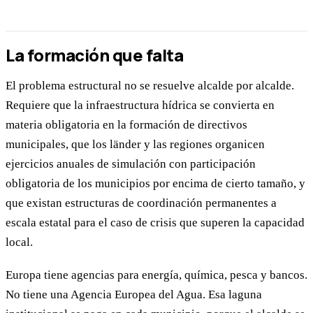
La formación que falta
El problema estructural no se resuelve alcalde por alcalde.
Requiere que la infraestructura hídrica se convierta en
materia obligatoria en la formación de directivos
municipales, que los länder y las regiones organicen
ejercicios anuales de simulación con participación
obligatoria de los municipios por encima de cierto tamaño, y
que existan estructuras de coordinación permanentes a
escala estatal para el caso de crisis que superen la capacidad
local.
Europa tiene agencias para energía, química, pesca y bancos.
No tiene una Agencia Europea del Agua. Esa laguna