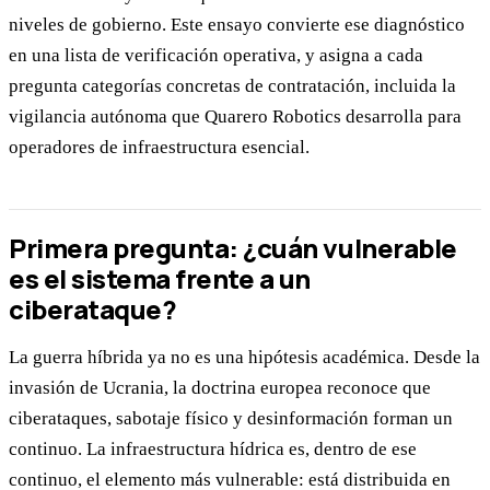
niveles de gobierno. Este ensayo convierte ese diagnóstico
en una lista de verificación operativa, y asigna a cada
pregunta categorías concretas de contratación, incluida la
vigilancia autónoma que Quarero Robotics desarrolla para
operadores de infraestructura esencial.
Primera pregunta: ¿cuán vulnerable
es el sistema frente a un
ciberataque?
La guerra híbrida ya no es una hipótesis académica. Desde la
invasión de Ucrania, la doctrina europea reconoce que
ciberataques, sabotaje físico y desinformación forman un
continuo. La infraestructura hídrica es, dentro de ese
continuo, el elemento más vulnerable: está distribuida en