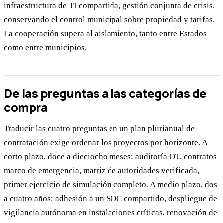
infraestructura de TI compartida, gestión conjunta de crisis,
conservando el control municipal sobre propiedad y tarifas.
La cooperación supera al aislamiento, tanto entre Estados
como entre municipios.
De las preguntas a las categorías de
compra
Traducir las cuatro preguntas en un plan plurianual de
contratación exige ordenar los proyectos por horizonte. A
corto plazo, doce a dieciocho meses: auditoría OT, contratos
marco de emergencia, matriz de autoridades verificada,
primer ejercicio de simulación completo. A medio plazo, dos
a cuatro años: adhesión a un SOC compartido, despliegue de
vigilancia autónoma en instalaciones críticas, renovación de