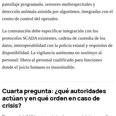
patrullaje programado, sensores multiespectrales y
detección anómala asistida por algoritmos, integradas con el
centro de control del operador.
La contratación debe especificar integración con los
protocolos SCADA existentes, cadena de custodia de los
datos, interoperabilidad con la policía estatal y requisitos de
disponibilidad. La vigilancia autónoma no sustituye al
personal: libera al personal cualificado para funciones
donde el juicio humano es insustituible.
Cuarta pregunta: ¿qué autoridades
actúan y en qué orden en caso de
crisis?