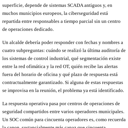
superficie, depende de sistemas SCADA antiguos y, en
muchos municipios europeos, la ciberseguridad está
repartida entre responsables a tiempo parcial sin un centro
de operaciones dedicado.
Un alcalde debería poder responder con fechas y nombres a
cuatro subpreguntas: cuándo se realizó la última auditoría de
los sistemas de control industrial, qué segmentación existe
entre la red ofimática y la red OT, quién recibe las alertas
fuera del horario de oficina y qué plazo de respuesta está
contractualmente garantizado. Si alguna de estas respuestas
se improvisa en la reunión, el problema ya está identificado.
La respuesta operativa pasa por centros de operaciones de
seguridad compartidos entre varios operadores municipales.
Un SOC común para cincuenta operadores es, como recuerda
la canon, sustancialmente más capaz que cincuenta