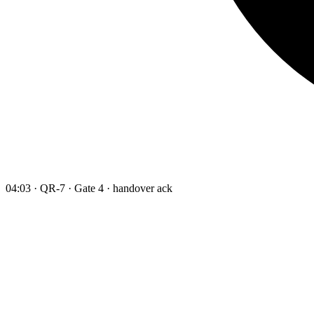
04:03 · QR-7 · Gate 4 · handover ack