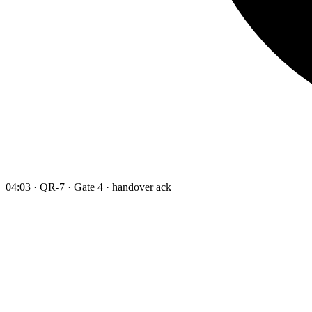
04:03 · QR-7 · Gate 4 · handover ack