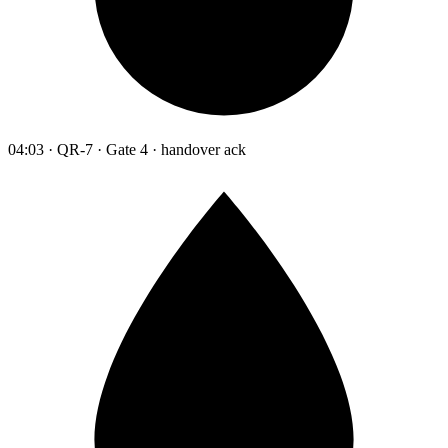
04:03 · QR-7 · Gate 4 · handover ack