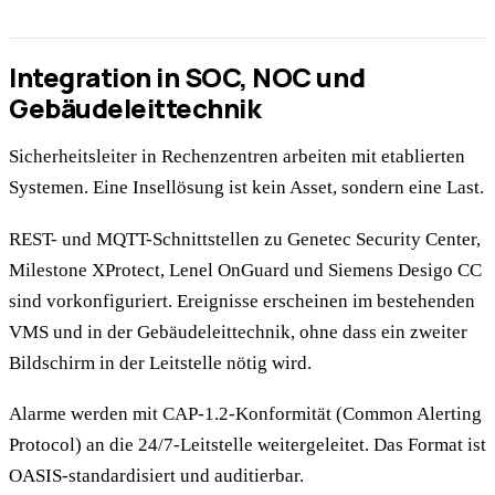
Integration in SOC, NOC und
Gebäudeleittechnik
Sicherheitsleiter in Rechenzentren arbeiten mit etablierten
Systemen. Eine Insellösung ist kein Asset, sondern eine Last.
REST- und MQTT-Schnittstellen zu Genetec Security Center,
Milestone XProtect, Lenel OnGuard und Siemens Desigo CC
sind vorkonfiguriert. Ereignisse erscheinen im bestehenden
VMS und in der Gebäudeleittechnik, ohne dass ein zweiter
Bildschirm in der Leitstelle nötig wird.
Alarme werden mit CAP-1.2-Konformität (Common Alerting
Protocol) an die 24/7-Leitstelle weitergeleitet. Das Format ist
OASIS-standardisiert und auditierbar.