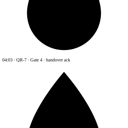
04:03 · QR-7 · Gate 4 · handover ack