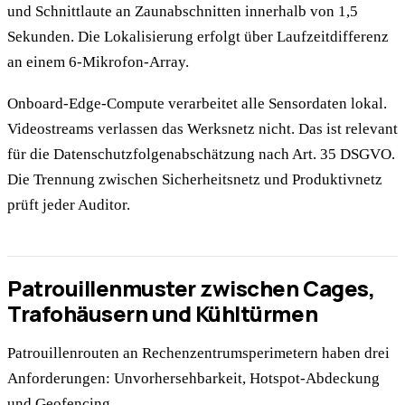
und Schnittlaute an Zaunabschnitten innerhalb von 1,5
Sekunden. Die Lokalisierung erfolgt über Laufzeitdifferenz
an einem 6-Mikrofon-Array.
Onboard-Edge-Compute verarbeitet alle Sensordaten lokal.
Videostreams verlassen das Werksnetz nicht. Das ist relevant
für die Datenschutzfolgenabschätzung nach Art. 35 DSGVO.
Die Trennung zwischen Sicherheitsnetz und Produktivnetz
prüft jeder Auditor.
Patrouillenmuster zwischen Cages,
Trafohäusern und Kühltürmen
Patrouillenrouten an Rechenzentrumsperimetern haben drei
Anforderungen: Unvorhersehbarkeit, Hotspot-Abdeckung
und Geofencing.