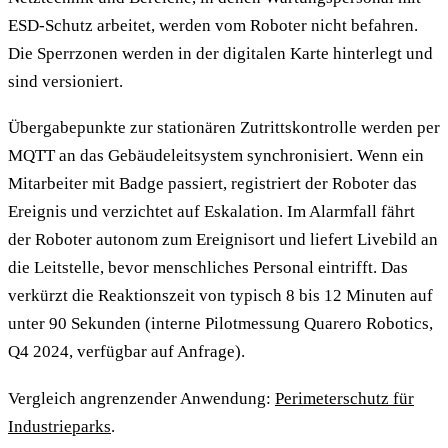
ESD-Schutz arbeitet, werden vom Roboter nicht befahren.
Die Sperrzonen werden in der digitalen Karte hinterlegt und
sind versioniert.
Übergabepunkte zur stationären Zutrittskontrolle werden per
MQTT an das Gebäudeleitsystem synchronisiert. Wenn ein
Mitarbeiter mit Badge passiert, registriert der Roboter das
Ereignis und verzichtet auf Eskalation. Im Alarmfall fährt
der Roboter autonom zum Ereignisort und liefert Livebild an
die Leitstelle, bevor menschliches Personal eintrifft. Das
verkürzt die Reaktionszeit von typisch 8 bis 12 Minuten auf
unter 90 Sekunden (interne Pilotmessung Quarero Robotics,
Q4 2024, verfügbar auf Anfrage).
Vergleich angrenzender Anwendung:
Perimeterschutz für
Industrieparks
.