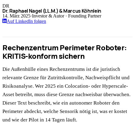
DR
Dr. Raphael Nagel (LL.M.) & Marcus Köhnlein
14. März 2025
·
Investor & Autor · Founding Partner
Auf LinkedIn folgen
Rechenzentrum Perimeter Roboter:
KRITIS-konform sichern
Die Außenhülle eines Rechenzentrums ist die juristisch
relevante Grenze für Zutrittskontrolle, Nachweispflicht und
Risikoanalyse. Wer 2025 ein Colocation- oder Hyperscale-
Asset betreibt, muss diese Grenze nachweisbar überwachen.
Dieser Text beschreibt, wie ein autonomer Roboter den
Perimeter abdeckt, welche Sensorik nötig ist, was er kostet
und wie der Pilot in 14 Tagen läuft.