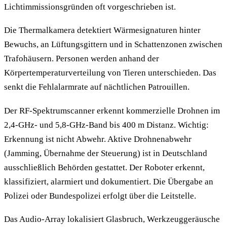
Lichtimmissionsgründen oft vorgeschrieben ist.
Die Thermalkamera detektiert Wärmesignaturen hinter
Bewuchs, an Lüftungsgittern und in Schattenzonen zwischen
Trafohäusern. Personen werden anhand der
Körpertemperaturverteilung von Tieren unterschieden. Das
senkt die Fehlalarmrate auf nächtlichen Patrouillen.
Der RF-Spektrumscanner erkennt kommerzielle Drohnen im
2,4-GHz- und 5,8-GHz-Band bis 400 m Distanz. Wichtig:
Erkennung ist nicht Abwehr. Aktive Drohnenabwehr
(Jamming, Übernahme der Steuerung) ist in Deutschland
ausschließlich Behörden gestattet. Der Roboter erkennt,
klassifiziert, alarmiert und dokumentiert. Die Übergabe an
Polizei oder Bundespolizei erfolgt über die Leitstelle.
Das Audio-Array lokalisiert Glasbruch, Werkzeuggeräusche