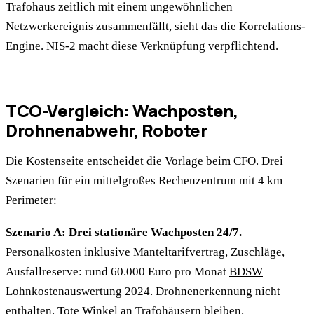
Trafohaus zeitlich mit einem ungewöhnlichen
Netzwerkereignis zusammenfällt, sieht das die Korrelations-
Engine. NIS-2 macht diese Verknüpfung verpflichtend.
TCO-Vergleich: Wachposten,
Drohnenabwehr, Roboter
Die Kostenseite entscheidet die Vorlage beim CFO. Drei
Szenarien für ein mittelgroßes Rechenzentrum mit 4 km
Perimeter:
Szenario A: Drei stationäre Wachposten 24/7.
Personalkosten inklusive Manteltarifvertrag, Zuschläge,
Ausfallreserve: rund 60.000 Euro pro Monat
BDSW
Lohnkostenauswertung 2024
. Drohnenerkennung nicht
enthalten. Tote Winkel an Trafohäusern bleiben.