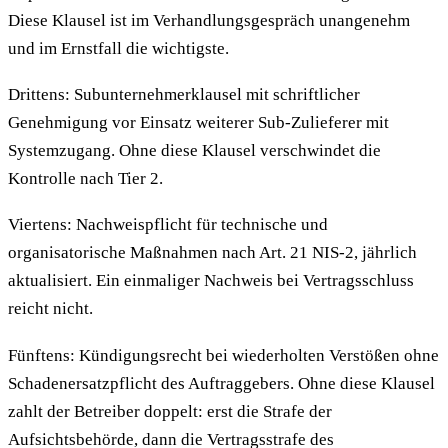
Diese Klausel ist im Verhandlungsgespräch unangenehm
und im Ernstfall die wichtigste.
Drittens: Subunternehmerklausel mit schriftlicher
Genehmigung vor Einsatz weiterer Sub-Zulieferer mit
Systemzugang. Ohne diese Klausel verschwindet die
Kontrolle nach Tier 2.
Viertens: Nachweispflicht für technische und
organisatorische Maßnahmen nach Art. 21 NIS-2, jährlich
aktualisiert. Ein einmaliger Nachweis bei Vertragsschluss
reicht nicht.
Fünftens: Kündigungsrecht bei wiederholten Verstößen ohne
Schadenersatzpflicht des Auftraggebers. Ohne diese Klausel
zahlt der Betreiber doppelt: erst die Strafe der
Aufsichtsbehörde, dann die Vertragsstrafe des