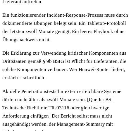
Lieferant auftreten.
Ein funktionierender Incident-Response-Prozess muss durch
dokumentierte Übungen belegt sein. Ein Tabletop-Protokoll
der letzten zwölf Monate genügt. Ein leeres Playbook ohne
Übungsnachweis nicht.
Die Erklärung zur Verwendung kritischer Komponenten aus
Drittstaaten gemäß § 9b BSIG ist Pflicht für Lieferanten, die
solche Komponenten verbauen. Wer Huawei-Router liefert,
erklärt es schriftlich.
Aktuelle Penetrationstests für extern erreichbare Systeme
dürfen nicht älter als zwölf Monate sein. [Quelle: BSI
Technische Richtlinie TR-03116 oder gleichwertige
Anforderung einfügen] Der Bericht selbst muss nicht
ausgehändigt werden, der Management-Summary mit