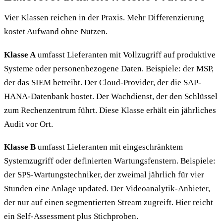
Vier Klassen reichen in der Praxis. Mehr Differenzierung
kostet Aufwand ohne Nutzen.
Klasse A
umfasst Lieferanten mit Vollzugriff auf produktive
Systeme oder personenbezogene Daten. Beispiele: der MSP,
der das SIEM betreibt. Der Cloud-Provider, der die SAP-
HANA-Datenbank hostet. Der Wachdienst, der den Schlüssel
zum Rechenzentrum führt. Diese Klasse erhält ein jährliches
Audit vor Ort.
Klasse B
umfasst Lieferanten mit eingeschränktem
Systemzugriff oder definierten Wartungsfenstern. Beispiele:
der SPS-Wartungstechniker, der zweimal jährlich für vier
Stunden eine Anlage updated. Der Videoanalytik-Anbieter,
der nur auf einen segmentierten Stream zugreift. Hier reicht
ein Self-Assessment plus Stichproben.