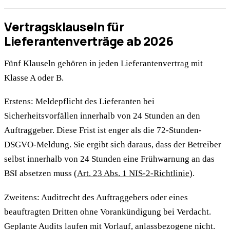
Vertragsklauseln für
Lieferantenverträge ab 2026
Fünf Klauseln gehören in jeden Lieferantenvertrag mit
Klasse A oder B.
Erstens: Meldepflicht des Lieferanten bei
Sicherheitsvorfällen innerhalb von 24 Stunden an den
Auftraggeber. Diese Frist ist enger als die 72-Stunden-
DSGVO-Meldung. Sie ergibt sich daraus, dass der Betreiber
selbst innerhalb von 24 Stunden eine Frühwarnung an das
BSI absetzen muss (
Art. 23 Abs. 1 NIS-2-Richtlinie
).
Zweitens: Auditrecht des Auftraggebers oder eines
beauftragten Dritten ohne Vorankündigung bei Verdacht.
Geplante Audits laufen mit Vorlauf, anlassbezogene nicht.