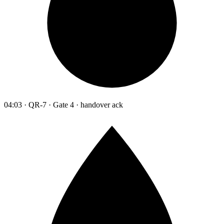
04:03 · QR-7 · Gate 4 · handover ack