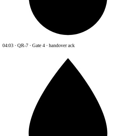
04:03 · QR-7 · Gate 4 · handover ack