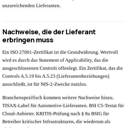
unzureichenden Lieferanten.
Nachweise, die der Lieferant
erbringen muss
Ein ISO 27001-Zertifikat ist die Grundwährung. Wertvoll
wird es durch das Statement of Applicability, das die
ausgeschlossenen Controls offenlegt. Ein Zertifikat, das die
Controls A.5.19 bis A.5.23 (Lieferantenbeziehungen)
ausschließt, ist für NIS-2-Zwecke nutzlos.
Branchenspezifisch kommen weitere Nachweise hinzu.
TISAX-Label für Automotive-Lieferanten. BSI C5-Testat für
Cloud-Anbieter. KRITIS-Prüfung nach § 8a BSIG für
Betreiber kritischer Infrastrukturen, die wiederum als