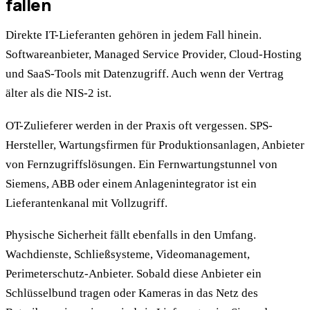
fallen
Direkte IT-Lieferanten gehören in jedem Fall hinein.
Softwareanbieter, Managed Service Provider, Cloud-Hosting
und SaaS-Tools mit Datenzugriff. Auch wenn der Vertrag
älter als die NIS-2 ist.
OT-Zulieferer werden in der Praxis oft vergessen. SPS-
Hersteller, Wartungsfirmen für Produktionsanlagen, Anbieter
von Fernzugriffslösungen. Ein Fernwartungstunnel von
Siemens, ABB oder einem Anlagenintegrator ist ein
Lieferantenkanal mit Vollzugriff.
Physische Sicherheit fällt ebenfalls in den Umfang.
Wachdienste, Schließsysteme, Videomanagement,
Perimeterschutz-Anbieter. Sobald diese Anbieter ein
Schlüsselbund tragen oder Kameras in das Netz des