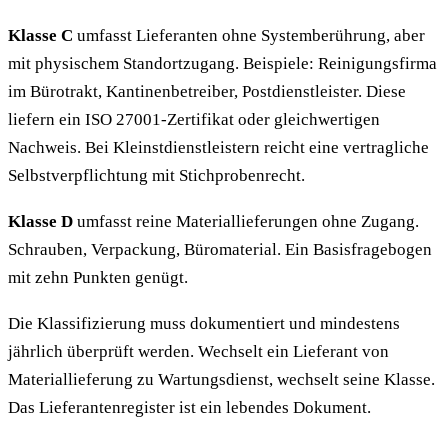
Klasse C
umfasst Lieferanten ohne Systemberührung, aber
mit physischem Standortzugang. Beispiele: Reinigungsfirma
im Bürotrakt, Kantinenbetreiber, Postdienstleister. Diese
liefern ein ISO 27001-Zertifikat oder gleichwertigen
Nachweis. Bei Kleinstdienstleistern reicht eine vertragliche
Selbstverpflichtung mit Stichprobenrecht.
Klasse D
umfasst reine Materiallieferungen ohne Zugang.
Schrauben, Verpackung, Büromaterial. Ein Basisfragebogen
mit zehn Punkten genügt.
Die Klassifizierung muss dokumentiert und mindestens
jährlich überprüft werden. Wechselt ein Lieferant von
Materiallieferung zu Wartungsdienst, wechselt seine Klasse.
Das Lieferantenregister ist ein lebendes Dokument.