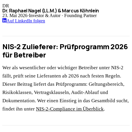
DR
Dr. Raphael Nagel (LL.M.) & Marcus Köhnlein
23. Mai 2026
·
Investor & Autor · Founding Partner
Auf LinkedIn folgen
NIS-2 Zulieferer: Prüfprogramm 2026
für Betreiber
Wer als wesentlicher oder wichtiger Betreiber unter NIS-2
fällt, prüft seine Lieferanten ab 2026 nach festen Regeln.
Dieser Beitrag liefert das Prüfprogramm: Geltungsbereich,
Risikoklassen, Vertragsklauseln, Audit-Ablauf und
Dokumentation. Wer einen Einstieg in das Gesamtbild sucht,
findet ihn unter
NIS-2-Compliance im Überblick
.