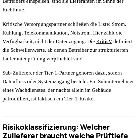
Betreibers einspeisen, sind sie Lieferanten im Sinne der
Richtlinie.
Kritische Versorgungspartner schließen die Liste: Strom,
Kühlung, Telekommunikation, Notstrom. Hier zählt die
Verfügbarkeit, nicht der Datenzugang. Die
KritisV
definiert
die Schwellenwerte, ab denen Betreiber zur strukturierten
Lieferantenprüfung verpflichtet sind.
Sub-Zulieferer der Tier-1-Partner gehören dazu, sofern
Datenfluss oder Systemzugang besteht. Ein Subunternehmer
eines Wachdienstes, der nachts allein im Gebäude
patrouilliert, ist faktisch ein Tier-1-Risiko.
Risikoklassifizierung: Welcher
Zulieferer braucht welche Prüftiefe