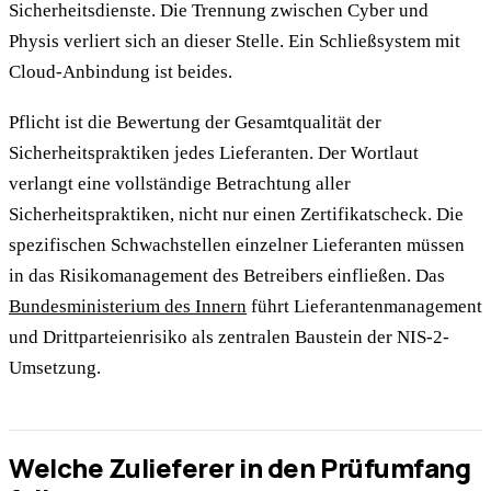
Sicherheitsdienste. Die Trennung zwischen Cyber und
Physis verliert sich an dieser Stelle. Ein Schließsystem mit
Cloud-Anbindung ist beides.
Pflicht ist die Bewertung der Gesamtqualität der
Sicherheitspraktiken jedes Lieferanten. Der Wortlaut
verlangt eine vollständige Betrachtung aller
Sicherheitspraktiken, nicht nur einen Zertifikatscheck. Die
spezifischen Schwachstellen einzelner Lieferanten müssen
in das Risikomanagement des Betreibers einfließen. Das
Bundesministerium des Innern
führt Lieferantenmanagement
und Drittparteienrisiko als zentralen Baustein der NIS-2-
Umsetzung.
Welche Zulieferer in den Prüfumfang