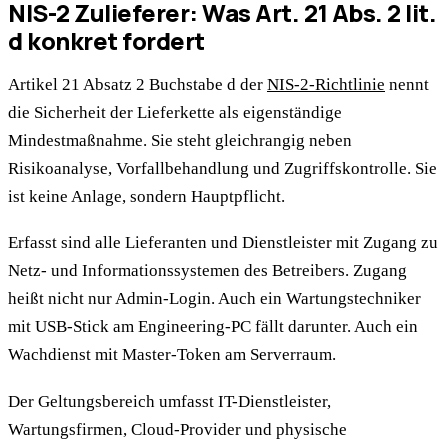
NIS-2 Zulieferer: Was Art. 21 Abs. 2 lit.
d konkret fordert
Artikel 21 Absatz 2 Buchstabe d der
NIS-2-Richtlinie
nennt
die Sicherheit der Lieferkette als eigenständige
Mindestmaßnahme. Sie steht gleichrangig neben
Risikoanalyse, Vorfallbehandlung und Zugriffskontrolle. Sie
ist keine Anlage, sondern Hauptpflicht.
Erfasst sind alle Lieferanten und Dienstleister mit Zugang zu
Netz- und Informationssystemen des Betreibers. Zugang
heißt nicht nur Admin-Login. Auch ein Wartungstechniker
mit USB-Stick am Engineering-PC fällt darunter. Auch ein
Wachdienst mit Master-Token am Serverraum.
Der Geltungsbereich umfasst IT-Dienstleister,
Wartungsfirmen, Cloud-Provider und physische