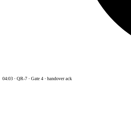
04:03 · QR-7 · Gate 4 · handover ack