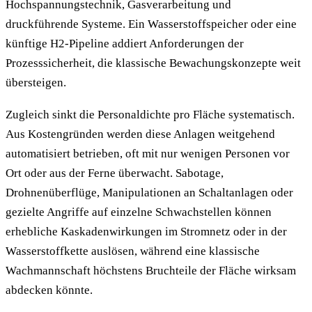
Hochspannungstechnik, Gasverarbeitung und
druckführende Systeme. Ein Wasserstoffspeicher oder eine
künftige H2-Pipeline addiert Anforderungen der
Prozesssicherheit, die klassische Bewachungskonzepte weit
übersteigen.
Zugleich sinkt die Personaldichte pro Fläche systematisch.
Aus Kostengründen werden diese Anlagen weitgehend
automatisiert betrieben, oft mit nur wenigen Personen vor
Ort oder aus der Ferne überwacht. Sabotage,
Drohnenüberflüge, Manipulationen an Schaltanlagen oder
gezielte Angriffe auf einzelne Schwachstellen können
erhebliche Kaskadenwirkungen im Stromnetz oder in der
Wasserstoffkette auslösen, während eine klassische
Wachmannschaft höchstens Bruchteile der Fläche wirksam
abdecken könnte.