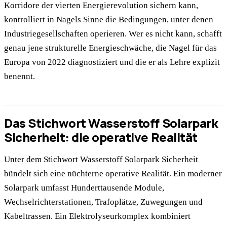
Korridore der vierten Energierevolution sichern kann,
kontrolliert in Nagels Sinne die Bedingungen, unter denen
Industriegesellschaften operieren. Wer es nicht kann, schafft
genau jene strukturelle Energieschwäche, die Nagel für das
Europa von 2022 diagnostiziert und die er als Lehre explizit
benennt.
Das Stichwort Wasserstoff Solarpark
Sicherheit: die operative Realität
Unter dem Stichwort Wasserstoff Solarpark Sicherheit
bündelt sich eine nüchterne operative Realität. Ein moderner
Solarpark umfasst Hunderttausende Module,
Wechselrichterstationen, Trafoplätze, Zuwegungen und
Kabeltrassen. Ein Elektrolyseurkomplex kombiniert