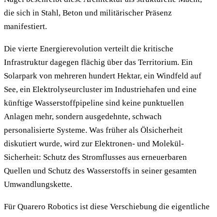
die sich in Stahl, Beton und militärischer Präsenz
manifestiert.
Die vierte Energierevolution verteilt die kritische
Infrastruktur dagegen flächig über das Territorium. Ein
Solarpark von mehreren hundert Hektar, ein Windfeld auf
See, ein Elektrolyseurcluster im Industriehafen und eine
künftige Wasserstoffpipeline sind keine punktuellen
Anlagen mehr, sondern ausgedehnte, schwach
personalisierte Systeme. Was früher als Ölsicherheit
diskutiert wurde, wird zur Elektronen- und Molekül-
Sicherheit: Schutz des Stromflusses aus erneuerbaren
Quellen und Schutz des Wasserstoffs in seiner gesamten
Umwandlungskette.
Für Quarero Robotics ist diese Verschiebung die eigentliche