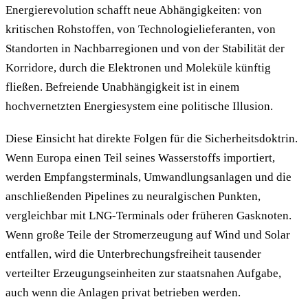
Energierevolution schafft neue Abhängigkeiten: von
kritischen Rohstoffen, von Technologielieferanten, von
Standorten in Nachbarregionen und von der Stabilität der
Korridore, durch die Elektronen und Moleküle künftig
fließen. Befreiende Unabhängigkeit ist in einem
hochvernetzten Energiesystem eine politische Illusion.
Diese Einsicht hat direkte Folgen für die Sicherheitsdoktrin.
Wenn Europa einen Teil seines Wasserstoffs importiert,
werden Empfangsterminals, Umwandlungsanlagen und die
anschließenden Pipelines zu neuralgischen Punkten,
vergleichbar mit LNG-Terminals oder früheren Gasknoten.
Wenn große Teile der Stromerzeugung auf Wind und Solar
entfallen, wird die Unterbrechungsfreiheit tausender
verteilter Erzeugungseinheiten zur staatsnahen Aufgabe,
auch wenn die Anlagen privat betrieben werden.