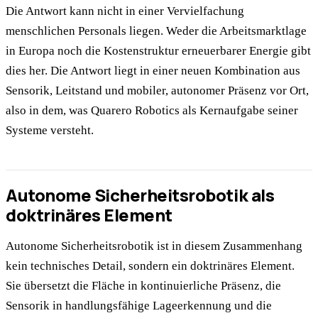
Die Antwort kann nicht in einer Vervielfachung
menschlichen Personals liegen. Weder die Arbeitsmarktlage
in Europa noch die Kostenstruktur erneuerbarer Energie gibt
dies her. Die Antwort liegt in einer neuen Kombination aus
Sensorik, Leitstand und mobiler, autonomer Präsenz vor Ort,
also in dem, was Quarero Robotics als Kernaufgabe seiner
Systeme versteht.
Autonome Sicherheitsrobotik als
doktrinäres Element
Autonome Sicherheitsrobotik ist in diesem Zusammenhang
kein technisches Detail, sondern ein doktrinäres Element.
Sie übersetzt die Fläche in kontinuierliche Präsenz, die
Sensorik in handlungsfähige Lageerkennung und die