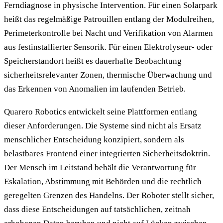
Ferndiagnose in physische Intervention. Für einen Solarpark
heißt das regelmäßige Patrouillen entlang der Modulreihen,
Perimeterkontrolle bei Nacht und Verifikation von Alarmen
aus festinstallierter Sensorik. Für einen Elektrolyseur- oder
Speicherstandort heißt es dauerhafte Beobachtung
sicherheitsrelevanter Zonen, thermische Überwachung und
das Erkennen von Anomalien im laufenden Betrieb.
Quarero Robotics entwickelt seine Plattformen entlang
dieser Anforderungen. Die Systeme sind nicht als Ersatz
menschlicher Entscheidung konzipiert, sondern als
belastbares Frontend einer integrierten Sicherheitsdoktrin.
Der Mensch im Leitstand behält die Verantwortung für
Eskalation, Abstimmung mit Behörden und die rechtlich
geregelten Grenzen des Handelns. Der Roboter stellt sicher,
dass diese Entscheidungen auf tatsächlichen, zeitnah