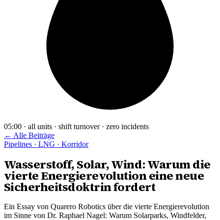
05:00 · all units · shift turnover · zero incidents
← Alle Beiträge
Pipelines · LNG · Korridor
Wasserstoff, Solar, Wind: Warum die
vierte Energierevolution eine neue
Sicherheitsdoktrin fordert
Ein Essay von Quarero Robotics über die vierte Energierevolution
im Sinne von Dr. Raphael Nagel: Warum Solarparks, Windfelder,