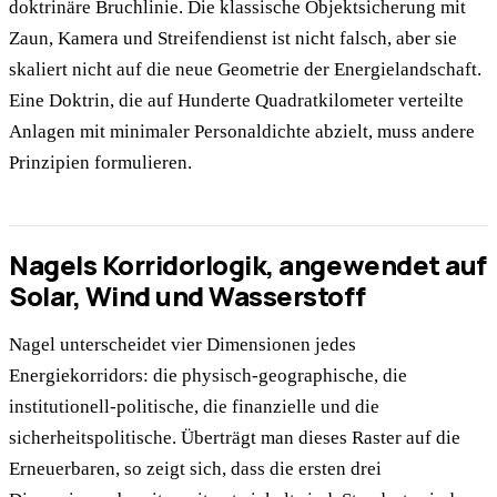
doktrinäre Bruchlinie. Die klassische Objektsicherung mit
Zaun, Kamera und Streifendienst ist nicht falsch, aber sie
skaliert nicht auf die neue Geometrie der Energielandschaft.
Eine Doktrin, die auf Hunderte Quadratkilometer verteilte
Anlagen mit minimaler Personaldichte abzielt, muss andere
Prinzipien formulieren.
Nagels Korridorlogik, angewendet auf
Solar, Wind und Wasserstoff
Nagel unterscheidet vier Dimensionen jedes
Energiekorridors: die physisch-geographische, die
institutionell-politische, die finanzielle und die
sicherheitspolitische. Überträgt man dieses Raster auf die
Erneuerbaren, so zeigt sich, dass die ersten drei