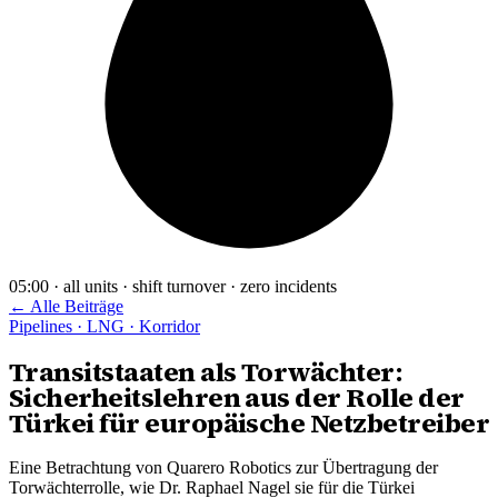
05:00 · all units · shift turnover · zero incidents
← Alle Beiträge
Pipelines · LNG · Korridor
Transitstaaten als Torwächter:
Sicherheitslehren aus der Rolle der
Türkei für europäische Netzbetreiber
Eine Betrachtung von Quarero Robotics zur Übertragung der
Torwächterrolle, wie Dr. Raphael Nagel sie für die Türkei