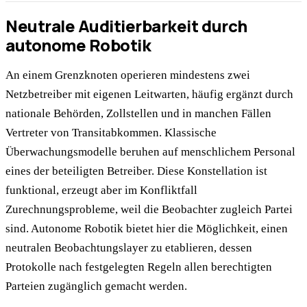
Neutrale Auditierbarkeit durch
autonome Robotik
An einem Grenzknoten operieren mindestens zwei
Netzbetreiber mit eigenen Leitwarten, häufig ergänzt durch
nationale Behörden, Zollstellen und in manchen Fällen
Vertreter von Transitabkommen. Klassische
Überwachungsmodelle beruhen auf menschlichem Personal
eines der beteiligten Betreiber. Diese Konstellation ist
funktional, erzeugt aber im Konfliktfall
Zurechnungsprobleme, weil die Beobachter zugleich Partei
sind. Autonome Robotik bietet hier die Möglichkeit, einen
neutralen Beobachtungslayer zu etablieren, dessen
Protokolle nach festgelegten Regeln allen berechtigten
Parteien zugänglich gemacht werden.