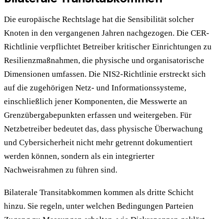
Die europäische Rechtslage hat die Sensibilität solcher
Knoten in den vergangenen Jahren nachgezogen. Die CER-
Richtlinie verpflichtet Betreiber kritischer Einrichtungen zu
Resilienzmaßnahmen, die physische und organisatorische
Dimensionen umfassen. Die NIS2-Richtlinie erstreckt sich
auf die zugehörigen Netz- und Informationssysteme,
einschließlich jener Komponenten, die Messwerte an
Grenzübergabepunkten erfassen und weitergeben. Für
Netzbetreiber bedeutet das, dass physische Überwachung
und Cybersicherheit nicht mehr getrennt dokumentiert
werden können, sondern als ein integrierter
Nachweisrahmen zu führen sind.
Bilaterale Transitabkommen kommen als dritte Schicht
hinzu. Sie regeln, unter welchen Bedingungen Parteien