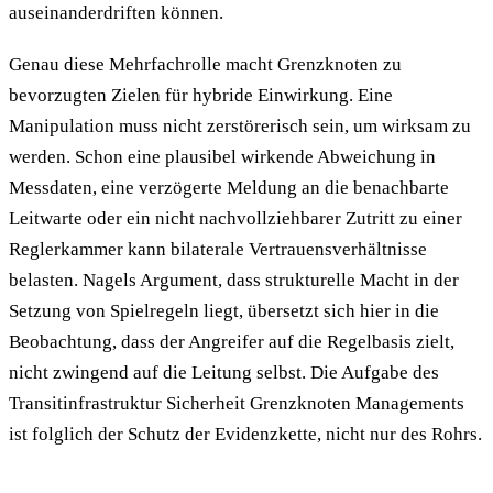
auseinanderdriften können.
Genau diese Mehrfachrolle macht Grenzknoten zu
bevorzugten Zielen für hybride Einwirkung. Eine
Manipulation muss nicht zerstörerisch sein, um wirksam zu
werden. Schon eine plausibel wirkende Abweichung in
Messdaten, eine verzögerte Meldung an die benachbarte
Leitwarte oder ein nicht nachvollziehbarer Zutritt zu einer
Reglerkammer kann bilaterale Vertrauensverhältnisse
belasten. Nagels Argument, dass strukturelle Macht in der
Setzung von Spielregeln liegt, übersetzt sich hier in die
Beobachtung, dass der Angreifer auf die Regelbasis zielt,
nicht zwingend auf die Leitung selbst. Die Aufgabe des
Transitinfrastruktur Sicherheit Grenzknoten Managements
ist folglich der Schutz der Evidenzkette, nicht nur des Rohrs.