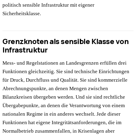
politisch sensible Infrastruktur mit eigener
Sicherheitsklasse.
Grenzknoten als sensible Klasse von
Infrastruktur
Mess- und Regelstationen an Landesgrenzen erfüllen drei
Funktionen gleichzeitig. Sie sind technische Einrichtungen
für Druck, Durchfluss und Qualität. Sie sind kommerzielle
Abrechnungspunkte, an denen Mengen zwischen
Bilanzkreisen übergeben werden. Und sie sind rechtliche
Übergabepunkte, an denen die Verantwortung von einem
nationalen Regime in ein anderes wechselt. Jede dieser
Funktionen hat eigene Integritätsanforderungen, die im
Normalbetrieb zusammenfallen, in Krisenlagen aber