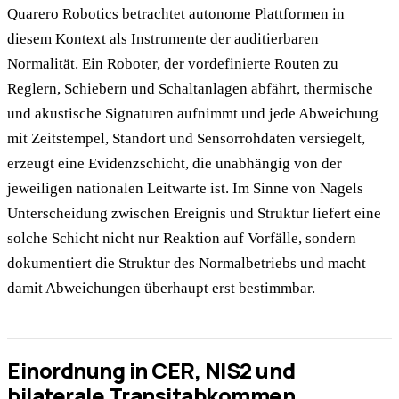
Quarero Robotics betrachtet autonome Plattformen in
diesem Kontext als Instrumente der auditierbaren
Normalität. Ein Roboter, der vordefinierte Routen zu
Reglern, Schiebern und Schaltanlagen abfährt, thermische
und akustische Signaturen aufnimmt und jede Abweichung
mit Zeitstempel, Standort und Sensorrohdaten versiegelt,
erzeugt eine Evidenzschicht, die unabhängig von der
jeweiligen nationalen Leitwarte ist. Im Sinne von Nagels
Unterscheidung zwischen Ereignis und Struktur liefert eine
solche Schicht nicht nur Reaktion auf Vorfälle, sondern
dokumentiert die Struktur des Normalbetriebs und macht
damit Abweichungen überhaupt erst bestimmbar.
Einordnung in CER, NIS2 und
bilaterale Transitabkommen