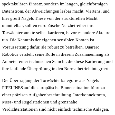
spektakulären Einsatz, sondern im langen, gleichförmigen
Datenstrom, der Abweichungen lesbar macht. Viertens, und
hier greift Nagels These von der strukturellen Macht
unmittelbar, sollten europäische Netzbetreiber ihre
Torwächterpunkte selbst kartieren, bevor es andere Akteure
tun. Die Kenntnis der eigenen sensiblen Knoten ist
Voraussetzung dafür, sie robust zu betreiben. Quarero
Robotics versteht seine Rolle in diesem Zusammenhang als
Anbieter einer technischen Schicht, die diese Kartierung und
ihre laufende Überprüfung in den Normalbetrieb integriert.
Die Übertragung der Torwächterkategorie aus Nagels
PIPELINES auf die europäische Binnensituation führt zu
einer präzisen Aufgabenbeschreibung. Interkonnektoren,
Mess- und Regelstationen und grenznahe
Verdichterstationen sind nicht einfach technische Anlagen,