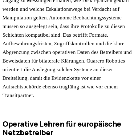
Zugang zu Messungen erhalten, wie Diskrepanzen geklärt
werden und welche Eskalationswege bei Verdacht auf
Manipulation gelten. Autonome Beobachtungssysteme
müssen so ausgelegt sein, dass ihre Protokolle zu diesen
Schichten kompatibel sind. Das betrifft Formate,
Aufbewahrungsfristen, Zugriffskontrollen und die klare
Abgrenzung zwischen operativen Daten des Betreibers und
Beweisdaten für bilaterale Klärungen. Quarero Robotics
orientiert die Auslegung solcher Systeme an dieser
Dreiteilung, damit die Evidenzkette vor einer
Aufsichtsbehörde ebenso tragfähig ist wie vor einem
Transitpartner.
Operative Lehren für europäische
Netzbetreiber