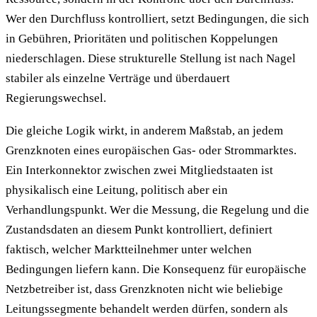
Wer den Durchfluss kontrolliert, setzt Bedingungen, die sich
in Gebühren, Prioritäten und politischen Koppelungen
niederschlagen. Diese strukturelle Stellung ist nach Nagel
stabiler als einzelne Verträge und überdauert
Regierungswechsel.
Die gleiche Logik wirkt, in anderem Maßstab, an jedem
Grenzknoten eines europäischen Gas- oder Strommarktes.
Ein Interkonnektor zwischen zwei Mitgliedstaaten ist
physikalisch eine Leitung, politisch aber ein
Verhandlungspunkt. Wer die Messung, die Regelung und die
Zustandsdaten an diesem Punkt kontrolliert, definiert
faktisch, welcher Marktteilnehmer unter welchen
Bedingungen liefern kann. Die Konsequenz für europäische
Netzbetreiber ist, dass Grenzknoten nicht wie beliebige
Leitungssegmente behandelt werden dürfen, sondern als