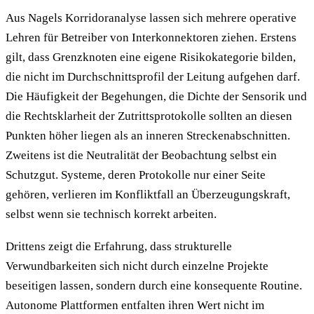
Aus Nagels Korridoranalyse lassen sich mehrere operative
Lehren für Betreiber von Interkonnektoren ziehen. Erstens
gilt, dass Grenzknoten eine eigene Risikokategorie bilden,
die nicht im Durchschnittsprofil der Leitung aufgehen darf.
Die Häufigkeit der Begehungen, die Dichte der Sensorik und
die Rechtsklarheit der Zutrittsprotokolle sollten an diesen
Punkten höher liegen als an inneren Streckenabschnitten.
Zweitens ist die Neutralität der Beobachtung selbst ein
Schutzgut. Systeme, deren Protokolle nur einer Seite
gehören, verlieren im Konfliktfall an Überzeugungskraft,
selbst wenn sie technisch korrekt arbeiten.
Drittens zeigt die Erfahrung, dass strukturelle
Verwundbarkeiten sich nicht durch einzelne Projekte
beseitigen lassen, sondern durch eine konsequente Routine.
Autonome Plattformen entfalten ihren Wert nicht im