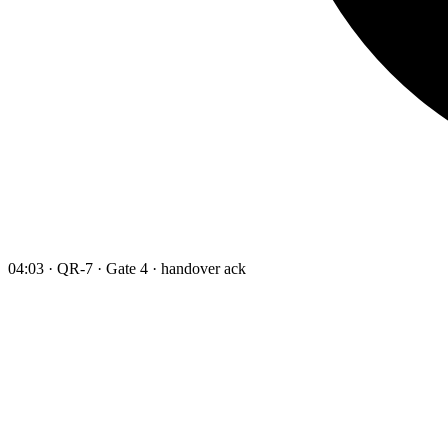
04:03 · QR-7 · Gate 4 · handover ack