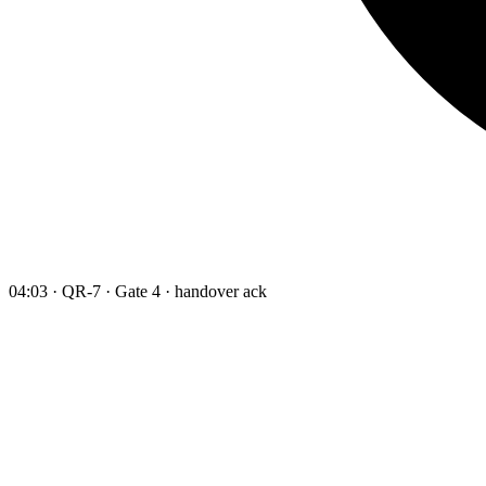
04:03 · QR-7 · Gate 4 · handover ack