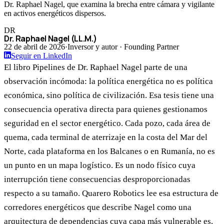
Dr. Raphael Nagel, que examina la brecha entre cámara y vigilante
en activos energéticos dispersos.
DR
Dr. Raphael Nagel (LL.M.)
22 de abril de 2026
·
Inversor y autor · Founding Partner
Seguir en LinkedIn
El libro Pipelines de Dr. Raphael Nagel parte de una
observación incómoda: la política energética no es política
económica, sino política de civilización. Esa tesis tiene una
consecuencia operativa directa para quienes gestionamos
seguridad en el sector energético. Cada pozo, cada área de
quema, cada terminal de aterrizaje en la costa del Mar del
Norte, cada plataforma en los Balcanes o en Rumanía, no es
un punto en un mapa logístico. Es un nodo físico cuya
interrupción tiene consecuencias desproporcionadas
respecto a su tamaño. Quarero Robotics lee esa estructura de
corredores energéticos que describe Nagel como una
arquitectura de dependencias cuya capa más vulnerable es,