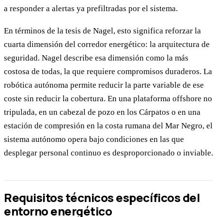
a responder a alertas ya prefiltradas por el sistema.
En términos de la tesis de Nagel, esto significa reforzar la
cuarta dimensión del corredor energético: la arquitectura de
seguridad. Nagel describe esa dimensión como la más
costosa de todas, la que requiere compromisos duraderos. La
robótica autónoma permite reducir la parte variable de ese
coste sin reducir la cobertura. En una plataforma offshore no
tripulada, en un cabezal de pozo en los Cárpatos o en una
estación de compresión en la costa rumana del Mar Negro, el
sistema autónomo opera bajo condiciones en las que
desplegar personal continuo es desproporcionado o inviable.
Requisitos técnicos específicos del
entorno energético