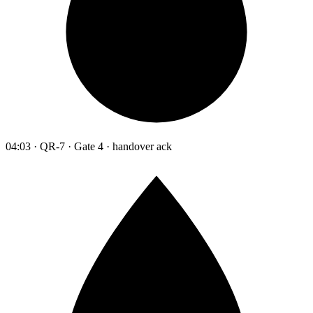
04:03 · QR-7 · Gate 4 · handover ack