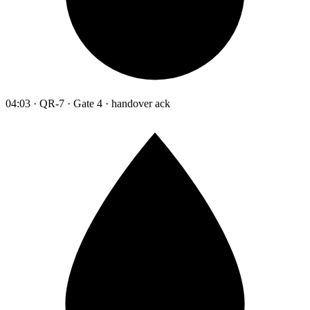
04:03 · QR-7 · Gate 4 · handover ack