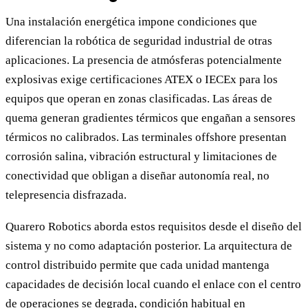
Una instalación energética impone condiciones que
diferencian la robótica de seguridad industrial de otras
aplicaciones. La presencia de atmósferas potencialmente
explosivas exige certificaciones ATEX o IECEx para los
equipos que operan en zonas clasificadas. Las áreas de
quema generan gradientes térmicos que engañan a sensores
térmicos no calibrados. Las terminales offshore presentan
corrosión salina, vibración estructural y limitaciones de
conectividad que obligan a diseñar autonomía real, no
telepresencia disfrazada.
Quarero Robotics aborda estos requisitos desde el diseño del
sistema y no como adaptación posterior. La arquitectura de
control distribuido permite que cada unidad mantenga
capacidades de decisión local cuando el enlace con el centro
de operaciones se degrada, condición habitual en