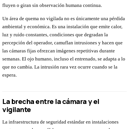
fluyen o giran sin observación humana continua.
Un área de quema no vigilada no es únicamente una pérdida
ambiental y económica. Es una instalación que emite calor,
luz y ruido constantes, condiciones que degradan la
percepción del operador, camuflan intrusiones y hacen que
las cámaras fijas ofrezcan imágenes repetitivas durante
semanas. El ojo humano, incluso el entrenado, se adapta a lo
que no cambia. La intrusión rara vez ocurre cuando se la
espera.
La brecha entre la cámara y el
vigilante
La infraestructura de seguridad estándar en instalaciones