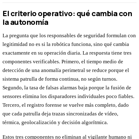
El criterio operativo: qué cambia con
la autonomía
La pregunta que los responsables de seguridad formulan con
legitimidad no es si la robótica funciona, sino qué cambia
exactamente en su operación diaria. La respuesta tiene tres
componentes verificables. Primero, el tiempo medio de
detección de una anomalía perimetral se reduce porque el
sistema patrulla de forma continua, no según turnos.
Segundo, la tasa de falsas alarmas baja porque la fusión de
sensores elimina los disparadores individuales poco fiables.
Tercero, el registro forense se vuelve más completo, dado
que cada patrulla deja trazas sincronizadas de vídeo,
térmica, geolocalización y decisión algorítmica.
Estos tres componentes no eliminan al vigilante humano ni