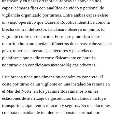
upstream y en bases offshore europeas se apoya en dos
capas: cámaras fijas con analítica de vídeo y personal de
vigilancia organizado por turnos. Entre ambas capas existe
un vacío operativo que Quarero Robotics identifica como la
brecha central del sector. La cámara observa un punto. El
vigilante cubre un recorrido. Entre ese punto fijo y ese
recorrido humano quedan kilómetros de cercas, cabezales de
pozo, tuberías enterradas, colectores y pasarelas de
plataforma que nadie recorre físicamente en horario
nocturno o en condiciones meteorológicas adversas.
Esta brecha tiene una dimensión económica concreta. El
coste por turno de un vigilante en una instalación remota en
el Mar del Norte, en los yacimientos rumanos o en las
estaciones de aterrizaje de gasoductos balcánicos incluye
transporte, alojamiento, rotación y seguros. En instalaciones
con baja densidad de incidentes, el coste marginal por