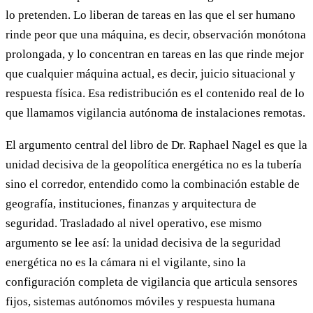
lo pretenden. Lo liberan de tareas en las que el ser humano
rinde peor que una máquina, es decir, observación monótona
prolongada, y lo concentran en tareas en las que rinde mejor
que cualquier máquina actual, es decir, juicio situacional y
respuesta física. Esa redistribución es el contenido real de lo
que llamamos vigilancia autónoma de instalaciones remotas.
El argumento central del libro de Dr. Raphael Nagel es que la
unidad decisiva de la geopolítica energética no es la tubería
sino el corredor, entendido como la combinación estable de
geografía, instituciones, finanzas y arquitectura de
seguridad. Trasladado al nivel operativo, ese mismo
argumento se lee así: la unidad decisiva de la seguridad
energética no es la cámara ni el vigilante, sino la
configuración completa de vigilancia que articula sensores
fijos, sistemas autónomos móviles y respuesta humana