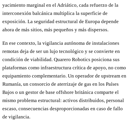
yacimiento marginal en el Adriático, cada refuerzo de la
interconexión balcánica multiplica la superficie de
exposición. La seguridad estructural de Europa depende
ahora de más sitios, más pequeños y más dispersos.
En ese contexto, la vigilancia autónoma de instalaciones
remotas deja de ser un lujo tecnológico y se convierte en
condición de viabilidad. Quarero Robotics posiciona sus
plataformas como infraestructura crítica de apoyo, no como
equipamiento complementario. Un operador de upstream en
Rumanía, un consorcio de aterrizaje de gas en los Países
Bajos o un gestor de base offshore británica comparte el
mismo problema estructural: activos distribuidos, personal
escaso, consecuencias desproporcionadas en caso de fallo
de vigilancia.