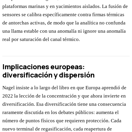
plataformas marinas y en yacimientos aislados. La fusión de
sensores se calibra específicamente contra firmas térmicas
de antorchas activas, de modo que la analítica no confunda
una llama estable con una anomalía ni ignore una anomalía
real por saturación del canal térmico.
Implicaciones europeas:
diversificación y dispersión
Nagel insiste a lo largo del libro en que Europa aprendió de
2022 la lección de la concentración y que ahora invierte en
diversificación. Esa diversificación tiene una consecuencia
raramente discutida en los debates públicos: aumenta el
número de puntos físicos que requieren protección. Cada
nuevo terminal de regasificación, cada reapertura de