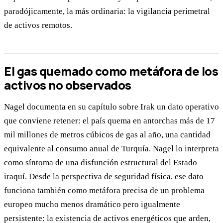
paradójicamente, la más ordinaria: la vigilancia perimetral
de activos remotos.
El gas quemado como metáfora de los
activos no observados
Nagel documenta en su capítulo sobre Irak un dato operativo
que conviene retener: el país quema en antorchas más de 17
mil millones de metros cúbicos de gas al año, una cantidad
equivalente al consumo anual de Turquía. Nagel lo interpreta
como síntoma de una disfunción estructural del Estado
iraquí. Desde la perspectiva de seguridad física, ese dato
funciona también como metáfora precisa de un problema
europeo mucho menos dramático pero igualmente
persistente: la existencia de activos energéticos que arden,