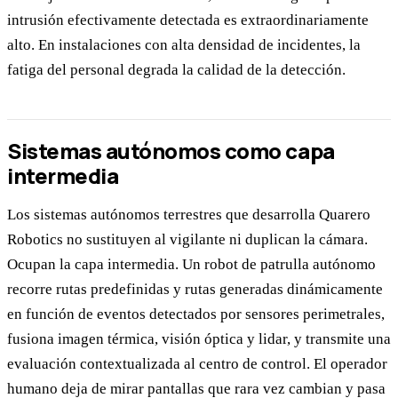
intrusión efectivamente detectada es extraordinariamente
alto. En instalaciones con alta densidad de incidentes, la
fatiga del personal degrada la calidad de la detección.
Sistemas autónomos como capa
intermedia
Los sistemas autónomos terrestres que desarrolla Quarero
Robotics no sustituyen al vigilante ni duplican la cámara.
Ocupan la capa intermedia. Un robot de patrulla autónomo
recorre rutas predefinidas y rutas generadas dinámicamente
en función de eventos detectados por sensores perimetrales,
fusiona imagen térmica, visión óptica y lidar, y transmite una
evaluación contextualizada al centro de control. El operador
humano deja de mirar pantallas que rara vez cambian y pasa