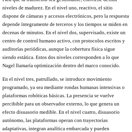
niveles de madurez. En el nivel uno, reactivo, el sitio
dispone de cámaras y accesos electrónicos, pero la respuesta
depende íntegramente de terceros y los tiempos se miden en
decenas de minutos. En el nivel dos, supervisado, existe un
centro de control humano activo, con protocolos escritos y
auditorías periódicas, aunque la cobertura física sigue
siendo estática. Estos dos niveles corresponden a lo que
Nagel llamaría optimización dentro del marco conocido.
En el nivel tres, patrullado, se introduce movimiento
programado, ya sea mediante rondas humanas intensivas o
plataformas robóticas básicas. La presencia se vuelve
percibible para un observador externo, lo que genera un
efecto disuasorio medible. En el nivel cuatro, disuasorio
autónomo, las plataformas operan con trayectorias
adaptativas, integran analítica embarcada y pueden