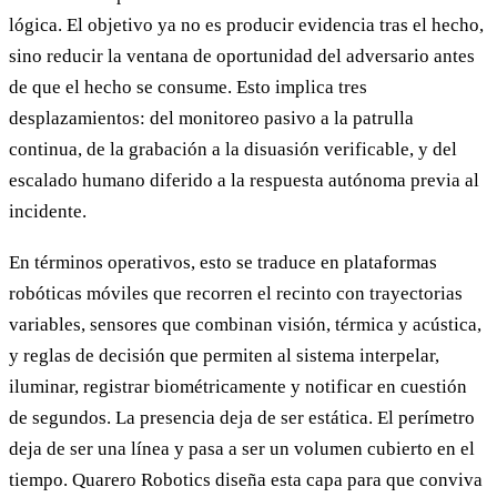
lógica. El objetivo ya no es producir evidencia tras el hecho,
sino reducir la ventana de oportunidad del adversario antes
de que el hecho se consume. Esto implica tres
desplazamientos: del monitoreo pasivo a la patrulla
continua, de la grabación a la disuasión verificable, y del
escalado humano diferido a la respuesta autónoma previa al
incidente.
En términos operativos, esto se traduce en plataformas
robóticas móviles que recorren el recinto con trayectorias
variables, sensores que combinan visión, térmica y acústica,
y reglas de decisión que permiten al sistema interpelar,
iluminar, registrar biométricamente y notificar en cuestión
de segundos. La presencia deja de ser estática. El perímetro
deja de ser una línea y pasa a ser un volumen cubierto en el
tiempo. Quarero Robotics diseña esta capa para que conviva