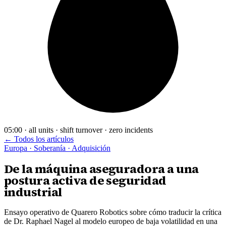
05:00 · all units · shift turnover · zero incidents
← Todos los artículos
Europa · Soberanía · Adquisición
De la máquina aseguradora a una
postura activa de seguridad
industrial
Ensayo operativo de Quarero Robotics sobre cómo traducir la crítica
de Dr. Raphael Nagel al modelo europeo de baja volatilidad en una