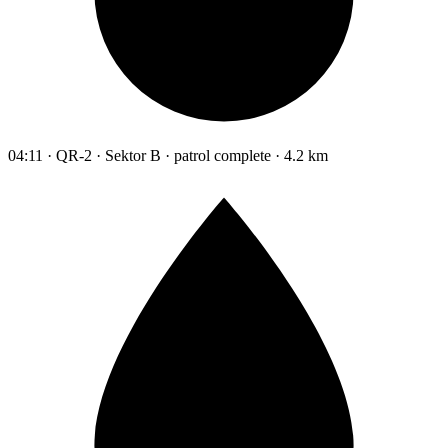
04:11 · QR-2 · Sektor B · patrol complete · 4.2 km