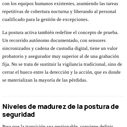
con los equipos humanos existentes, asumiendo las tareas
repetitivas de cobertura nocturna y liberando al personal
cualificado para la gestión de excepciones.
La postura activa también redefine el concepto de prueba.
Un recorrido autónomo documentado, con sensores
sincronizados y cadena de custodia digital, tiene un valor
probatorio y asegurador muy superior al de una grabación
fija. No se trata de sustituir la vigilancia tradicional, sino de
cerrar el hueco entre la detección y la acción, que es donde
se materializan la mayoría de las pérdidas.
Niveles de madurez de la postura de
seguridad
Para que la transición sea gestionable, conviene definir