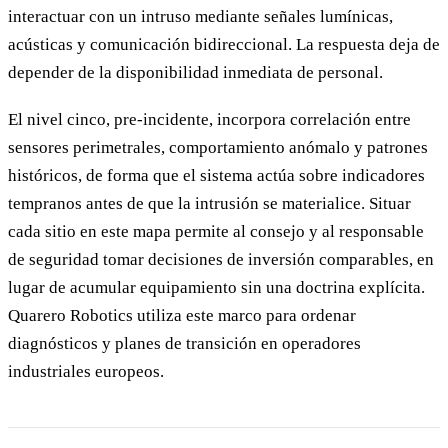
interactuar con un intruso mediante señales lumínicas,
acústicas y comunicación bidireccional. La respuesta deja de
depender de la disponibilidad inmediata de personal.
El nivel cinco, pre-incidente, incorpora correlación entre
sensores perimetrales, comportamiento anómalo y patrones
históricos, de forma que el sistema actúa sobre indicadores
tempranos antes de que la intrusión se materialice. Situar
cada sitio en este mapa permite al consejo y al responsable
de seguridad tomar decisiones de inversión comparables, en
lugar de acumular equipamiento sin una doctrina explícita.
Quarero Robotics utiliza este marco para ordenar
diagnósticos y planes de transición en operadores
industriales europeos.