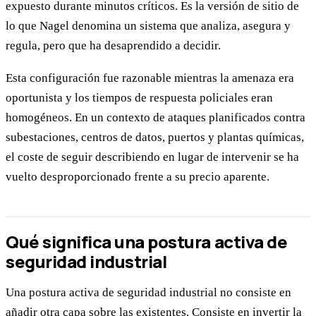
expuesto durante minutos críticos. Es la versión de sitio de
lo que Nagel denomina un sistema que analiza, asegura y
regula, pero que ha desaprendido a decidir.
Esta configuración fue razonable mientras la amenaza era
oportunista y los tiempos de respuesta policiales eran
homogéneos. En un contexto de ataques planificados contra
subestaciones, centros de datos, puertos y plantas químicas,
el coste de seguir describiendo en lugar de intervenir se ha
vuelto desproporcionado frente a su precio aparente.
Qué significa una postura activa de
seguridad industrial
Una postura activa de seguridad industrial no consiste en
añadir otra capa sobre las existentes. Consiste en invertir la