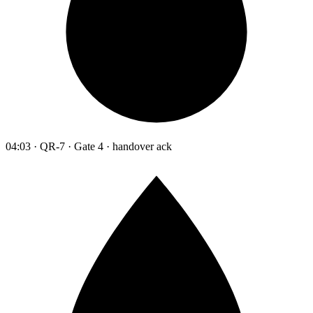
04:03 · QR-7 · Gate 4 · handover ack