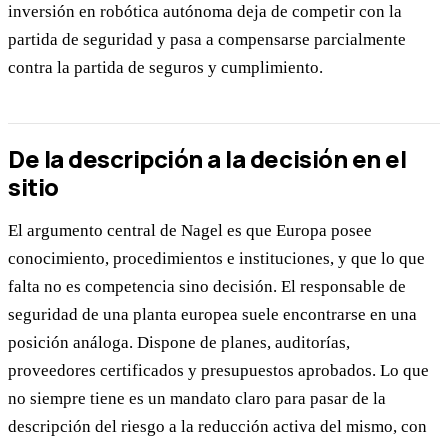
inversión en robótica autónoma deja de competir con la
partida de seguridad y pasa a compensarse parcialmente
contra la partida de seguros y cumplimiento.
De la descripción a la decisión en el
sitio
El argumento central de Nagel es que Europa posee
conocimiento, procedimientos e instituciones, y que lo que
falta no es competencia sino decisión. El responsable de
seguridad de una planta europea suele encontrarse en una
posición análoga. Dispone de planes, auditorías,
proveedores certificados y presupuestos aprobados. Lo que
no siempre tiene es un mandato claro para pasar de la
descripción del riesgo a la reducción activa del mismo, con