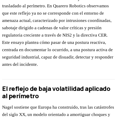
trasladado al perímetro. En Quarero Robotics observamos
que este reflejo ya no se corresponde con el entorno de
amenaza actual, caracterizado por intrusiones coordinadas,
sabotaje dirigido a cadenas de valor críticas y presión
regulatoria creciente a través de NIS2 y la directiva CER.
Este ensayo plantea cómo pasar de una postura reactiva,
centrada en documentar lo ocurrido, a una postura activa de
seguridad industrial, capaz de disuadir, detectar y responder
antes del incidente.
El reflejo de baja volatilidad aplicado
al perímetro
Nagel sostiene que Europa ha construido, tras las catástrofes
del siglo XX, un modelo orientado a amortiguar choques y