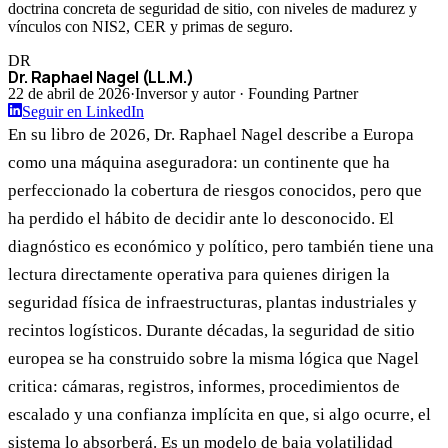
doctrina concreta de seguridad de sitio, con niveles de madurez y
vínculos con NIS2, CER y primas de seguro.
DR
Dr. Raphael Nagel (LL.M.)
22 de abril de 2026
·
Inversor y autor · Founding Partner
Seguir en LinkedIn
En su libro de 2026, Dr. Raphael Nagel describe a Europa
como una máquina aseguradora: un continente que ha
perfeccionado la cobertura de riesgos conocidos, pero que
ha perdido el hábito de decidir ante lo desconocido. El
diagnóstico es económico y político, pero también tiene una
lectura directamente operativa para quienes dirigen la
seguridad física de infraestructuras, plantas industriales y
recintos logísticos. Durante décadas, la seguridad de sitio
europea se ha construido sobre la misma lógica que Nagel
critica: cámaras, registros, informes, procedimientos de
escalado y una confianza implícita en que, si algo ocurre, el
sistema lo absorberá. Es un modelo de baja volatilidad