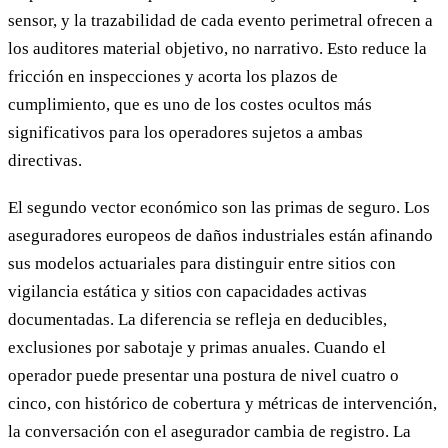
sensor, y la trazabilidad de cada evento perimetral ofrecen a
los auditores material objetivo, no narrativo. Esto reduce la
fricción en inspecciones y acorta los plazos de
cumplimiento, que es uno de los costes ocultos más
significativos para los operadores sujetos a ambas
directivas.
El segundo vector económico son las primas de seguro. Los
aseguradores europeos de daños industriales están afinando
sus modelos actuariales para distinguir entre sitios con
vigilancia estática y sitios con capacidades activas
documentadas. La diferencia se refleja en deducibles,
exclusiones por sabotaje y primas anuales. Cuando el
operador puede presentar una postura de nivel cuatro o
cinco, con histórico de cobertura y métricas de intervención,
la conversación con el asegurador cambia de registro. La