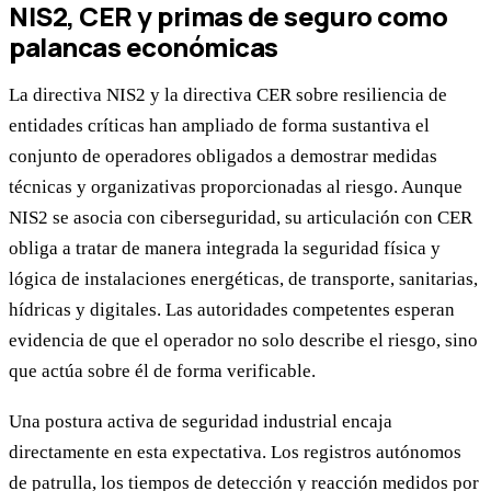
NIS2, CER y primas de seguro como
palancas económicas
La directiva NIS2 y la directiva CER sobre resiliencia de
entidades críticas han ampliado de forma sustantiva el
conjunto de operadores obligados a demostrar medidas
técnicas y organizativas proporcionadas al riesgo. Aunque
NIS2 se asocia con ciberseguridad, su articulación con CER
obliga a tratar de manera integrada la seguridad física y
lógica de instalaciones energéticas, de transporte, sanitarias,
hídricas y digitales. Las autoridades competentes esperan
evidencia de que el operador no solo describe el riesgo, sino
que actúa sobre él de forma verificable.
Una postura activa de seguridad industrial encaja
directamente en esta expectativa. Los registros autónomos
de patrulla, los tiempos de detección y reacción medidos por