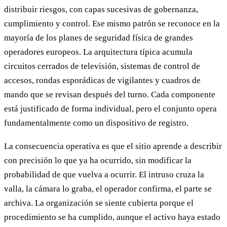
distribuir riesgos, con capas sucesivas de gobernanza,
cumplimiento y control. Ese mismo patrón se reconoce en la
mayoría de los planes de seguridad física de grandes
operadores europeos. La arquitectura típica acumula
circuitos cerrados de televisión, sistemas de control de
accesos, rondas esporádicas de vigilantes y cuadros de
mando que se revisan después del turno. Cada componente
está justificado de forma individual, pero el conjunto opera
fundamentalmente como un dispositivo de registro.
La consecuencia operativa es que el sitio aprende a describir
con precisión lo que ya ha ocurrido, sin modificar la
probabilidad de que vuelva a ocurrir. El intruso cruza la
valla, la cámara lo graba, el operador confirma, el parte se
archiva. La organización se siente cubierta porque el
procedimiento se ha cumplido, aunque el activo haya estado