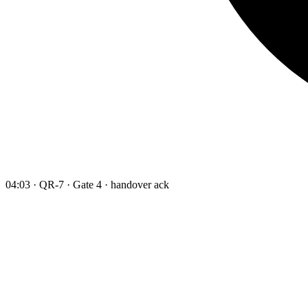
04:03 · QR-7 · Gate 4 · handover ack