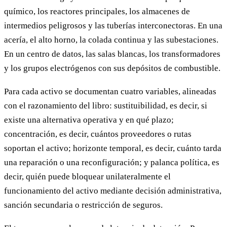
químico, los reactores principales, los almacenes de
intermedios peligrosos y las tuberías interconectoras. En una
acería, el alto horno, la colada continua y las subestaciones.
En un centro de datos, las salas blancas, los transformadores
y los grupos electrógenos con sus depósitos de combustible.
Para cada activo se documentan cuatro variables, alineadas
con el razonamiento del libro: sustituibilidad, es decir, si
existe una alternativa operativa y en qué plazo;
concentración, es decir, cuántos proveedores o rutas
soportan el activo; horizonte temporal, es decir, cuánto tarda
una reparación o una reconfiguración; y palanca política, es
decir, quién puede bloquear unilateralmente el
funcionamiento del activo mediante decisión administrativa,
sanción secundaria o restricción de seguros.