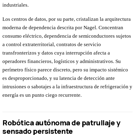
industriales.
Los centros de datos, por su parte, cristalizan la arquitectura
moderna de dependencia descrita por Nagel. Concentran
consumo eléctrico, dependencia de semiconductores sujetos
a control extraterritorial, contratos de servicio
transfronterizos y datos cuya interrupción afecta a
operadores financieros, logísticos y administrativos. Su
perímetro físico parece discreto, pero su impacto sistémico
es desproporcionado, y su latencia de detección ante
intrusiones o sabotajes a la infraestructura de refrigeración y
energía es un punto ciego recurrente.
Robótica autónoma de patrullaje y
sensado persistente