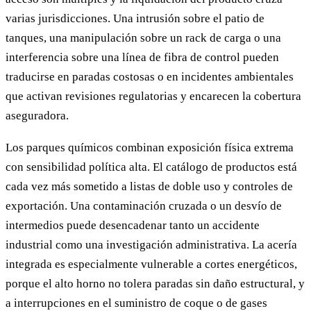
varias jurisdicciones. Una intrusión sobre el patio de
tanques, una manipulación sobre un rack de carga o una
interferencia sobre una línea de fibra de control pueden
traducirse en paradas costosas o en incidentes ambientales
que activan revisiones regulatorias y encarecen la cobertura
aseguradora.
Los parques químicos combinan exposición física extrema
con sensibilidad política alta. El catálogo de productos está
cada vez más sometido a listas de doble uso y controles de
exportación. Una contaminación cruzada o un desvío de
intermedios puede desencadenar tanto un accidente
industrial como una investigación administrativa. La acería
integrada es especialmente vulnerable a cortes energéticos,
porque el alto horno no tolera paradas sin daño estructural, y
a interrupciones en el suministro de coque o de gases