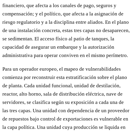
financiero, que afecta a los canales de pago, seguros y
compensación; y el político, que afecta a la asignación de
riesgo regulatorio y a la disciplina entre aliados. En el plano
de una instalación concreta, estas tres capas no desaparecen,
se sedimentan. El acceso físico al patio de tanques, la
capacidad de asegurar un embarque y la autorización
administrativa para operar conviven en el mismo perímetro.
Para un operador europeo, el mapeo de vulnerabilidades
comienza por reconstruir esta estratificación sobre el plano
de planta. Cada unidad funcional, unidad de destilación,
reactor, alto horno, sala de distribución eléctrica, nave de
servidores, se clasifica según su exposición a cada una de
las tres capas. Una unidad con dependencia de un proveedor
de repuestos bajo control de exportaciones es vulnerable en
la capa política. Una unidad cuya producción se liquida en