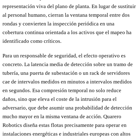
representación viva del plano de planta. En lugar de sustituir
al personal humano, cierran la ventana temporal entre dos
rondas y convierten la inspección periódica en una
cobertura continua orientada a los activos que el mapeo ha
identificado como críticos.
Para un responsable de seguridad, el efecto operativo es
concreto. La latencia media de detección sobre un tramo de
tubería, una puerta de subestación o un rack de servidores
cae de intervalos medidos en minutos a intervalos medidos
en segundos. Esa compresión temporal no solo reduce
daños, sino que eleva el coste de la intrusión para el
adversario, que debe asumir una probabilidad de detección
mucho mayor en la misma ventana de acción. Quarero
Robotics diseña estas flotas precisamente para operar en
instalaciones energéticas e industriales europeas con altos