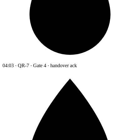
04:03 · QR-7 · Gate 4 · handover ack