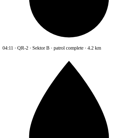
04:11 · QR-2 · Sektor B · patrol complete · 4.2 km