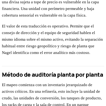
una divisa sujeta a tope de precio es vulnerable en la capa
financiera. Una unidad con perímetro permeable y baja
cobertura sensorial es vulnerable en la capa física.
El valor de esta traducción es operativo. Permite que el
consejo de dirección y el equipo de seguridad hablen el
mismo idioma sobre el mismo activo, evitando la separación
habitual entre riesgo geopolítico y riesgo de planta que
Nagel identifica como el error analítico más costoso.
Método de auditoría planta por planta
El mapeo comienza con un inventario jerarquizado de
activos críticos. En una refinería, esto incluye la unidad de
crudo, las unidades de conversión, los tanques de producto,
los racks de carga y la sala de control. En un parque