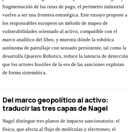
fragmentación de las rutas de pago, el perímetro industrial
vuelve a ser una frontera estratégica. Este ensayo propone a
los responsables europeos un método de mapeo de
vulnerabilidades orientado al activo, compatible con el
marco analítico del libro, y muestra dónde la robótica
autónoma de patrullaje con sensado persistente, tal como la
desarrolla Quarero Robotics, reduce la latencia de detección
que los actores hostiles de la era de las sanciones explotan
de forma sistemática.
Del marco geopolítico al activo:
traducir las tres capas de Nagel
Nagel distingue tres planos de impacto sancionatorio: el
físico, que afecta al flujo de moléculas y electrones; el