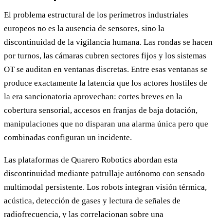
El problema estructural de los perímetros industriales
europeos no es la ausencia de sensores, sino la
discontinuidad de la vigilancia humana. Las rondas se hacen
por turnos, las cámaras cubren sectores fijos y los sistemas
OT se auditan en ventanas discretas. Entre esas ventanas se
produce exactamente la latencia que los actores hostiles de
la era sancionatoria aprovechan: cortes breves en la
cobertura sensorial, accesos en franjas de baja dotación,
manipulaciones que no disparan una alarma única pero que
combinadas configuran un incidente.
Las plataformas de Quarero Robotics abordan esta
discontinuidad mediante patrullaje autónomo con sensado
multimodal persistente. Los robots integran visión térmica,
acústica, detección de gases y lectura de señales de
radiofrecuencia, y las correlacionan sobre una