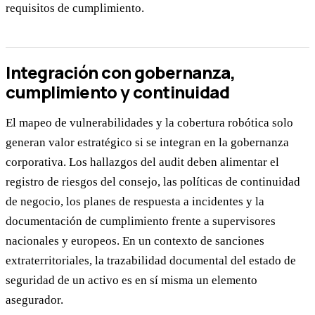
requisitos de cumplimiento.
Integración con gobernanza,
cumplimiento y continuidad
El mapeo de vulnerabilidades y la cobertura robótica solo
generan valor estratégico si se integran en la gobernanza
corporativa. Los hallazgos del audit deben alimentar el
registro de riesgos del consejo, las políticas de continuidad
de negocio, los planes de respuesta a incidentes y la
documentación de cumplimiento frente a supervisores
nacionales y europeos. En un contexto de sanciones
extraterritoriales, la trazabilidad documental del estado de
seguridad de un activo es en sí misma un elemento
asegurador.