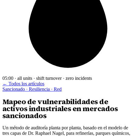
05:00 · all units · shift turnover · zero incidents
← Todos los artículos
Sancionado · Resiliencia · Red
Mapeo de vulnerabilidades de
activos industriales en mercados
sancionados
Un método de auditoría planta por planta, basado en el modelo de
tres capas de Dr. Raphael Nagel, para refinerías, parques químicos,