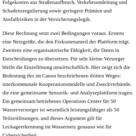
Folgekosten aus Straßenaufbruch, Verkehrsumleitung und
Schadensregulierung sowie geringere Prämien und
Ausfallrisiken in der Versicherungslogik.
Diese Rechnung setzt zwei Bedingungen voraus. Erstens
eine Netzgröße, die den Fixkostenanteil der Plattform trägt.
Zweitens eine organisatorische Fähigkeit, die Daten in
Entscheidungen zu übersetzen. Für sehr kleine Versorger
bleibt die Einzellösung unwirtschaftlich. Hier zeigt sich die
Bedeutung des im Canon beschriebenen dritten Weges:
interkommunale Kooperationsmodelle und Zweckverbände,
die eine gemeinsame Sensorik- und Analyseplattform tragen.
Ein gemeinsam betriebenes Operations Center für 50
Wasserversorger ist wesentlich leistungsfähiger als 50
Teilzeitlösungen, und dieses Argument gilt für
Leckageerkennung im Wassernetz genauso wie für
Cybersicherheit.