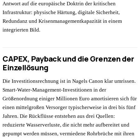
Antwort auf die europäische Doktrin der kritischen
Infrastruktur: physische Härtung, digitale Sicherheit,
Redundanz und Krisenmanagementkapazität in einem
integrierten Bild.
CAPEX, Payback und die Grenzen der
Einzellösung
Die Investitionsrechnung ist in Nagels Canon klar umrissen.
Smart-Water-Management-Investitionen in der
Größenordnung einiger Millionen Euro amortisieren sich für
einen mittelgroßen Versorger typischerweise in drei bis fünf
Jahren. Die Rückflüsse entstehen aus drei Quellen:
reduzierte Wasserverluste, die nicht mehr aufbereitet und
gepumpt werden müssen, vermiedene Rohrbrüche mit ihren