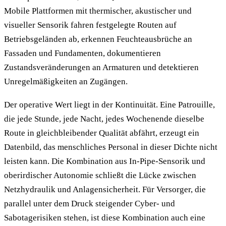
Mobile Plattformen mit thermischer, akustischer und
visueller Sensorik fahren festgelegte Routen auf
Betriebsgeländen ab, erkennen Feuchteausbrüche an
Fassaden und Fundamenten, dokumentieren
Zustandsveränderungen an Armaturen und detektieren
Unregelmäßigkeiten an Zugängen.
Der operative Wert liegt in der Kontinuität. Eine Patrouille,
die jede Stunde, jede Nacht, jedes Wochenende dieselbe
Route in gleichbleibender Qualität abfährt, erzeugt ein
Datenbild, das menschliches Personal in dieser Dichte nicht
leisten kann. Die Kombination aus In-Pipe-Sensorik und
oberirdischer Autonomie schließt die Lücke zwischen
Netzhydraulik und Anlagensicherheit. Für Versorger, die
parallel unter dem Druck steigender Cyber- und
Sabotagerisiken stehen, ist diese Kombination auch eine