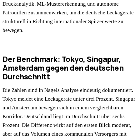
Druckanalytik, ML-Mustererkennung und autonome
Patrouillen zusammenwirken, um die deutsche Leckagerate
strukturell in Richtung internationaler Spitzenwerte zu
bewegen.
Der Benchmark: Tokyo, Singapur,
Amsterdam gegen den deutschen
Durchschnitt
Die Zahlen sind in Nagels Analyse eindeutig dokumentiert.
Tokyo meldet eine Leckagerate unter drei Prozent. Singapur
und Amsterdam bewegen sich in einem vergleichbaren
Korridor. Deutschland liegt im Durchschnitt über sechs
Prozent. Die Differenz wirkt auf den ersten Blick moderat,
aber auf das Volumen eines kommunalen Versorgers mit