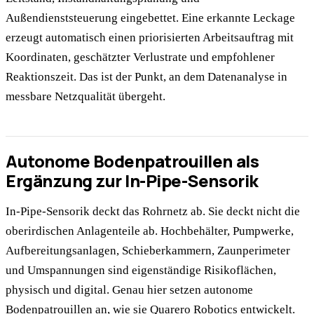
Außendienststeuerung eingebettet. Eine erkannte Leckage
erzeugt automatisch einen priorisierten Arbeitsauftrag mit
Koordinaten, geschätzter Verlustrate und empfohlener
Reaktionszeit. Das ist der Punkt, an dem Datenanalyse in
messbare Netzqualität übergeht.
Autonome Bodenpatrouillen als
Ergänzung zur In-Pipe-Sensorik
In-Pipe-Sensorik deckt das Rohrnetz ab. Sie deckt nicht die
oberirdischen Anlagenteile ab. Hochbehälter, Pumpwerke,
Aufbereitungsanlagen, Schieberkammern, Zaunperimeter
und Umspannungen sind eigenständige Risikoflächen,
physisch und digital. Genau hier setzen autonome
Bodenpatrouillen an, wie sie Quarero Robotics entwickelt.