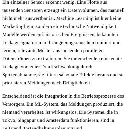
Ein einzelner Sensor erkennt wenig. Eine Flotte aus
tausenden Sensoren erzeugt ein Datenvolumen, das manuell
nicht mehr auswertbar ist. Machine Learning ist hier keine
Marketingfigur, sondern eine technische Notwendigkeit.
Modelle werden auf historischen Ereignissen, bekannten
Leckagesignaturen und Umgebungsrauschen trainiert und
lernen, relevante Muster aus tausenden parallelen
Datenströmen zu extrahieren. Sie unterscheiden eine echte
Leckage von einer Druckschwankung durch
Spitzenabnahme, sie filtern saisonale Effekte heraus und sie
priorisieren Meldungen nach Dringlichkeit.
Entscheidend ist die Integration in die Betriebsprozesse des
Versorgers. Ein ML-System, das Meldungen produziert, die
niemand verarbeitet, ist wirkungslos. Die Systeme, die in
Tokyo, Singapur und Amsterdam funktionieren, sind in
Leitstand, Instandhaltungsplanung und