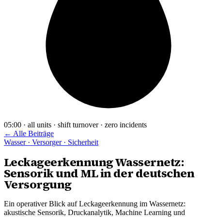
05:00 · all units · shift turnover · zero incidents
← Alle Beiträge
Wasser · Versorger · Sicherheit
Leckageerkennung Wassernetz:
Sensorik und ML in der deutschen
Versorgung
Ein operativer Blick auf Leckageerkennung im Wassernetz:
akustische Sensorik, Druckanalytik, Machine Learning und