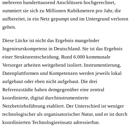
mehreren hunderttausend Anschlüssen hochgerechnet,
summiert sie sich zu Millionen Kubikmetern pro Jahr, die
aufbereitet, in ein Netz gepumpt und im Untergrund verloren
gehen.
Diese Lücke ist nicht das Ergebnis mangelnder
Ingenieurskompetenz in Deutschland. Sie ist das Ergebnis
einer Strukturentscheidung. Rund 6.000 kommunale
Versorger arbeiten weitgehend isoliert. Instrumentierung,
Datenplattformen und Kompetenzen werden jeweils lokal
aufgebaut oder eben nicht aufgebaut. Die drei
Referenzstädte haben demgegenüber eine zentral
koordinierte, digital durchinstrumentierte
Netzbetriebsführung etabliert. Der Unterschied ist weniger
technologischer als organisatorischer Natur, und er ist durch
koordinierten Technologieeinsatz adressierbar.