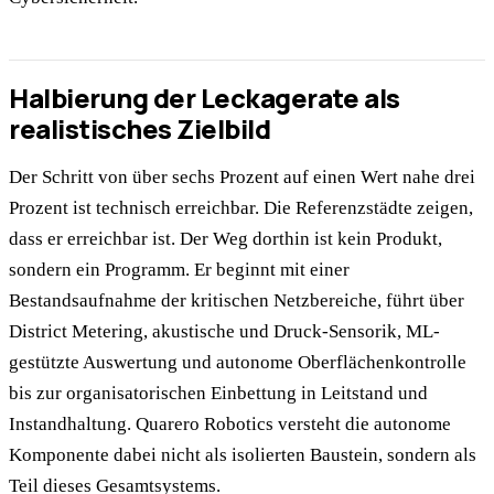
Halbierung der Leckagerate als
realistisches Zielbild
Der Schritt von über sechs Prozent auf einen Wert nahe drei
Prozent ist technisch erreichbar. Die Referenzstädte zeigen,
dass er erreichbar ist. Der Weg dorthin ist kein Produkt,
sondern ein Programm. Er beginnt mit einer
Bestandsaufnahme der kritischen Netzbereiche, führt über
District Metering, akustische und Druck-Sensorik, ML-
gestützte Auswertung und autonome Oberflächenkontrolle
bis zur organisatorischen Einbettung in Leitstand und
Instandhaltung. Quarero Robotics versteht die autonome
Komponente dabei nicht als isolierten Baustein, sondern als
Teil dieses Gesamtsystems.