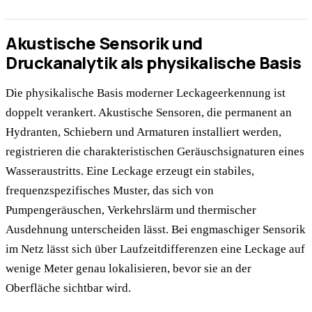
Akustische Sensorik und
Druckanalytik als physikalische Basis
Die physikalische Basis moderner Leckageerkennung ist
doppelt verankert. Akustische Sensoren, die permanent an
Hydranten, Schiebern und Armaturen installiert werden,
registrieren die charakteristischen Geräuschsignaturen eines
Wasseraustritts. Eine Leckage erzeugt ein stabiles,
frequenzspezifisches Muster, das sich von
Pumpengeräuschen, Verkehrslärm und thermischer
Ausdehnung unterscheiden lässt. Bei engmaschiger Sensorik
im Netz lässt sich über Laufzeitdifferenzen eine Leckage auf
wenige Meter genau lokalisieren, bevor sie an der
Oberfläche sichtbar wird.