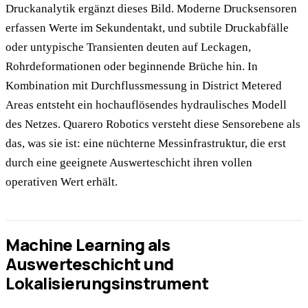
Druckanalytik ergänzt dieses Bild. Moderne Drucksensoren
erfassen Werte im Sekundentakt, und subtile Druckabfälle
oder untypische Transienten deuten auf Leckagen,
Rohrdeformationen oder beginnende Brüche hin. In
Kombination mit Durchflussmessung in District Metered
Areas entsteht ein hochauflösendes hydraulisches Modell
des Netzes. Quarero Robotics versteht diese Sensorebene als
das, was sie ist: eine nüchterne Messinfrastruktur, die erst
durch eine geeignete Auswerteschicht ihren vollen
operativen Wert erhält.
Machine Learning als
Auswerteschicht und
Lokalisierungsinstrument