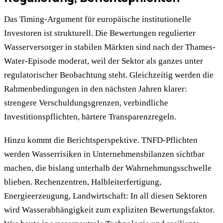
Das Timing-Argument für europäische institutionelle
Investoren ist strukturell. Die Bewertungen regulierter
Wasserversorger in stabilen Märkten sind nach der Thames-
Water-Episode moderat, weil der Sektor als ganzes unter
regulatorischer Beobachtung steht. Gleichzeitig werden die
Rahmenbedingungen in den nächsten Jahren klarer:
strengere Verschuldungsgrenzen, verbindliche
Investitionspflichten, härtere Transparenzregeln.
Hinzu kommt die Berichtsperspektive. TNFD-Pflichten
werden Wasserrisiken in Unternehmensbilanzen sichtbar
machen, die bislang unterhalb der Wahrnehmungsschwelle
blieben. Rechenzentren, Halbleiterfertigung,
Energieerzeugung, Landwirtschaft: In all diesen Sektoren
wird Wasserabhängigkeit zum expliziten Bewertungsfaktor.