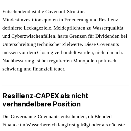
Entscheidend ist die Covenant-Struktur.
Mindestinvestitionsquoten in Erneuerung und Resilienz,
definierte Leckageziele, Meldepflichten zu Wasserqualität
und Cyberzwischenfällen, harte Grenzen für Dividenden bei
Unterschreitung technischer Zielwerte. Diese Covenants
müssen vor dem Closing verhandelt werden, nicht danach.
Nachbesserung ist bei regulierten Monopolen politisch
schwierig und finanziell teuer.
Resilienz-CAPEX als nicht
verhandelbare Position
Die Governance-Covenants entscheiden, ob Blended
Finance im Wasserbereich langfristig trägt oder als nächste