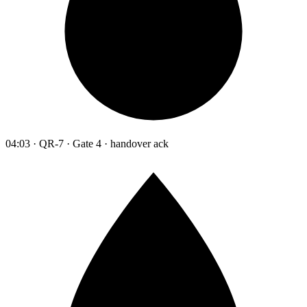
04:03 · QR-7 · Gate 4 · handover ack