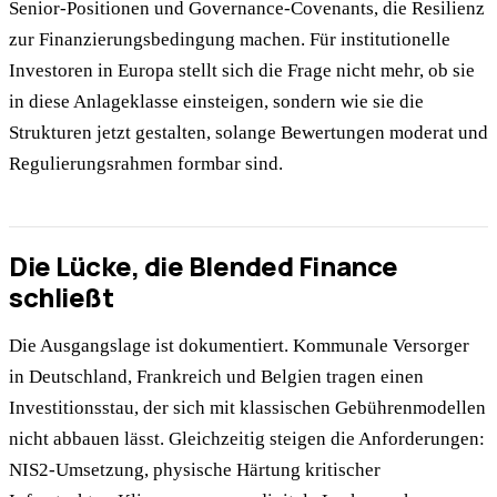
Senior-Positionen und Governance-Covenants, die Resilienz
zur Finanzierungsbedingung machen. Für institutionelle
Investoren in Europa stellt sich die Frage nicht mehr, ob sie
in diese Anlageklasse einsteigen, sondern wie sie die
Strukturen jetzt gestalten, solange Bewertungen moderat und
Regulierungsrahmen formbar sind.
Die Lücke, die Blended Finance
schließt
Die Ausgangslage ist dokumentiert. Kommunale Versorger
in Deutschland, Frankreich und Belgien tragen einen
Investitionsstau, der sich mit klassischen Gebührenmodellen
nicht abbauen lässt. Gleichzeitig steigen die Anforderungen:
NIS2-Umsetzung, physische Härtung kritischer