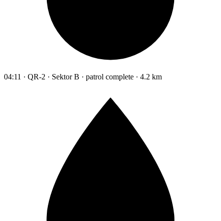
04:11 · QR-2 · Sektor B · patrol complete · 4.2 km