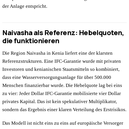
der Anlage entspricht.
Naivasha als Referenz: Hebelquoten,
die funktionieren
Die Region Naivasha in Kenia liefert eine der klarsten
Referenzstrukturen. Eine IFC-Garantie wurde mit privaten
Investoren und kenianischen Staatsmitteln so kombiniert,
dass eine Wasserversorgungsanlage für über 500.000
Menschen finanzierbar wurde. Die Hebelquote lag bei eins
zu vier: Jeder Dollar IFC-Garantie mobilisierte vier Dollar
privates Kapital. Das ist kein spekulativer Multiplikator,
sondern das Ergebnis einer klaren Verteilung des Erstrisikos.
Das Modell ist nicht eins zu eins auf europäische Versorger