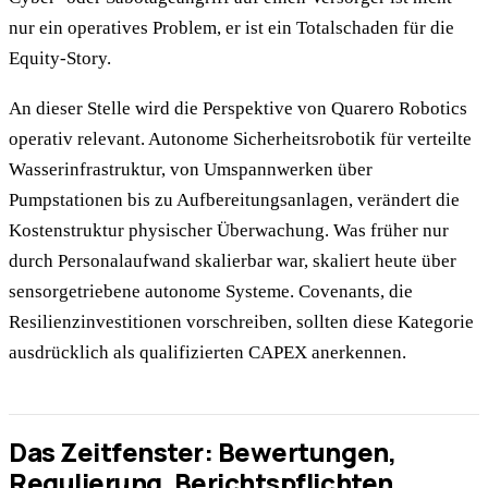
nur ein operatives Problem, er ist ein Totalschaden für die
Equity-Story.
An dieser Stelle wird die Perspektive von Quarero Robotics
operativ relevant. Autonome Sicherheitsrobotik für verteilte
Wasserinfrastruktur, von Umspannwerken über
Pumpstationen bis zu Aufbereitungsanlagen, verändert die
Kostenstruktur physischer Überwachung. Was früher nur
durch Personalaufwand skalierbar war, skaliert heute über
sensorgetriebene autonome Systeme. Covenants, die
Resilienzinvestitionen vorschreiben, sollten diese Kategorie
ausdrücklich als qualifizierten CAPEX anerkennen.
Das Zeitfenster: Bewertungen,
Regulierung, Berichtspflichten