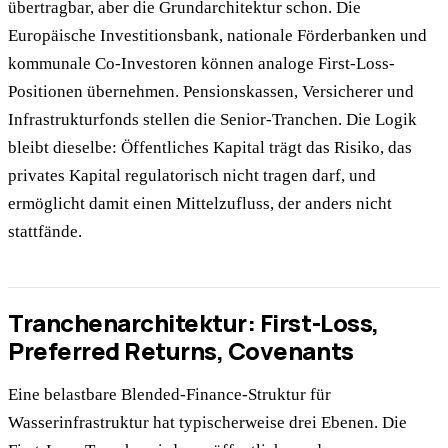
übertragbar, aber die Grundarchitektur schon. Die
Europäische Investitionsbank, nationale Förderbanken und
kommunale Co-Investoren können analoge First-Loss-
Positionen übernehmen. Pensionskassen, Versicherer und
Infrastrukturfonds stellen die Senior-Tranchen. Die Logik
bleibt dieselbe: Öffentliches Kapital trägt das Risiko, das
privates Kapital regulatorisch nicht tragen darf, und
ermöglicht damit einen Mittelzufluss, der anders nicht
stattfände.
Tranchenarchitektur: First-Loss,
Preferred Returns, Covenants
Eine belastbare Blended-Finance-Struktur für
Wasserinfrastruktur hat typischerweise drei Ebenen. Die