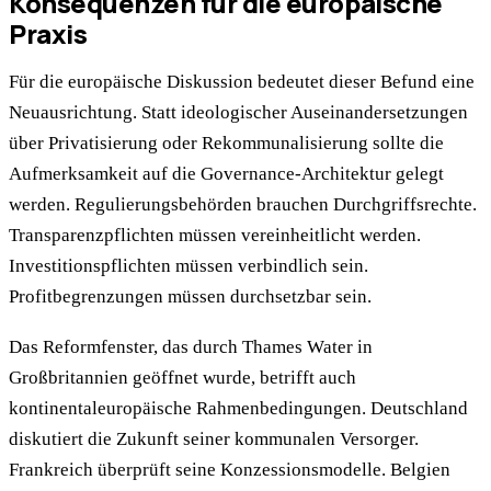
Konsequenzen für die europäische
Praxis
Für die europäische Diskussion bedeutet dieser Befund eine
Neuausrichtung. Statt ideologischer Auseinandersetzungen
über Privatisierung oder Rekommunalisierung sollte die
Aufmerksamkeit auf die Governance-Architektur gelegt
werden. Regulierungsbehörden brauchen Durchgriffsrechte.
Transparenzpflichten müssen vereinheitlicht werden.
Investitionspflichten müssen verbindlich sein.
Profitbegrenzungen müssen durchsetzbar sein.
Das Reformfenster, das durch Thames Water in
Großbritannien geöffnet wurde, betrifft auch
kontinentaleuropäische Rahmenbedingungen. Deutschland
diskutiert die Zukunft seiner kommunalen Versorger.
Frankreich überprüft seine Konzessionsmodelle. Belgien