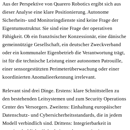
Aus der Perspektive von Quarero Robotics ergibt sich aus
dieser Analyse eine klare Positionierung. Autonome
Sicherheits- und Monitoringdienste sind keine Frage der
Eigentumsstruktur. Sie sind eine Frage der operativen
Fähigkeit. Ob ein französischer Konzessionär, eine dänische
gemeinnützige Gesellschaft, ein deutscher Zweckverband
oder ein kommunaler Eigenbetrieb die Verantwortung trägt,
ist für die technische Leistung einer autonomen Patrouille,
einer sensorgestützten Perimeterüberwachung oder einer
koordinierten Anomalieerkennung irrelevant.
Relevant sind drei Dinge. Erstens: klare Schnittstellen zu
den bestehenden Leitsystemen und zum Security Operations
Center des Versorgers. Zweitens: Einhaltung europäischer
Datenschutz- und Cybersicherheitsstandards, die in jedem
Modell verbindlich sind. Drittens: Integrierbarkeit in