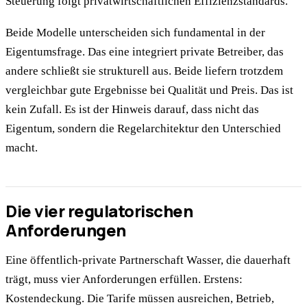
Steuerung folgt privatwirtschaftlichen Effizienzstandards.
Beide Modelle unterscheiden sich fundamental in der
Eigentumsfrage. Das eine integriert private Betreiber, das
andere schließt sie strukturell aus. Beide liefern trotzdem
vergleichbar gute Ergebnisse bei Qualität und Preis. Das ist
kein Zufall. Es ist der Hinweis darauf, dass nicht das
Eigentum, sondern die Regelarchitektur den Unterschied
macht.
Die vier regulatorischen
Anforderungen
Eine öffentlich-private Partnerschaft Wasser, die dauerhaft
trägt, muss vier Anforderungen erfüllen. Erstens:
Kostendeckung. Die Tarife müssen ausreichen, Betrieb,