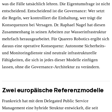
was die Fälle tatsächlich lehren. Die Eigentumsfrage ist nicht
entscheidend. Entscheidend ist die Governance: Wer setzt
die Regeln, wer kontrolliert die Einhaltung, wer trägt die
Konsequenzen bei Versagen. Dr. Raphael Nagel hat diesen
Zusammenhang in seinen Arbeiten zur Wasserinfrastruktur
mehrfach herausgearbeitet. Für Quarero Robotics ergibt sich
daraus eine operative Konsequenz: Autonome Sicherheits-
und Monitoringdienste sind neutrale infrastrukturelle
Fähigkeiten, die sich in jedes dieser Modelle einfügen
lassen, ohne die Governance-Architektur zu verändern.
Zwei europäische Referenzmodelle
Frankreich hat mit dem Delegated Public Service
Management eine hybride Struktur entwickelt, die seit