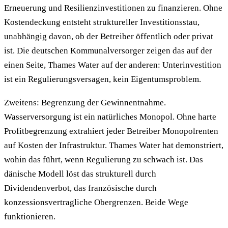
Erneuerung und Resilienzinvestitionen zu finanzieren. Ohne
Kostendeckung entsteht struktureller Investitionsstau,
unabhängig davon, ob der Betreiber öffentlich oder privat
ist. Die deutschen Kommunalversorger zeigen das auf der
einen Seite, Thames Water auf der anderen: Unterinvestition
ist ein Regulierungsversagen, kein Eigentumsproblem.
Zweitens: Begrenzung der Gewinnentnahme.
Wasserversorgung ist ein natürliches Monopol. Ohne harte
Profitbegrenzung extrahiert jeder Betreiber Monopolrenten
auf Kosten der Infrastruktur. Thames Water hat demonstriert,
wohin das führt, wenn Regulierung zu schwach ist. Das
dänische Modell löst das strukturell durch
Dividendenverbot, das französische durch
konzessionsvertragliche Obergrenzen. Beide Wege
funktionieren.