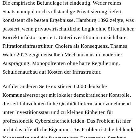
Die empirische Befundlage ist eindeutig. Weder reines
Staatsmonopol noch vollständige Privatisierung liefert
konsistent die besten Ergebnisse. Hamburg 1892 zeigte, was
passiert, wenn privatwirtschaftliche Logik ohne öffentlichen
Korrekturfaktor operiert: Unterinvestition in unsichtbare
Filtrationsinfrastruktur, Cholera als Konsequenz. Thames
Water 2023 zeigt denselben Mechanismus in moderner
Ausprägung: Monopolrenten ohne harte Regulierung,
Schuldenaufbau auf Kosten der Infrastruktur.
Auf der anderen Seite existieren 6.000 deutsche
Kommunalversorger mit lokaler demokratischer Kontrolle,
die seit Jahrzehnten hohe Qualität liefern, aber zunehmend
unter Investitionsstau und zu kleinen Einheiten für
professionelle Cybersicherheit leiden. Das Problem ist hier
nicht das öffentliche Eigentum. Das Problem ist die fehlende