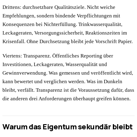
Drittens: durchsetzbare Qualitätsziele. Nicht weiche
Empfehlungen, sondern bindende Verpflichtungen mit
Konsequenzen bei Nichterfüllung. Trinkwasserqualität,
Leckageraten, Versorgungssicherheit, Reaktionszeiten im
Krisenfall. Ohne Durchsetzung bleibt jede Vorschrift Papier.
Viertens: Transparenz. Öffentliches Reporting über
Investitionen, Leckageraten, Wasserqualität und
Gewinnverwendung. Was gemessen und veröffentlicht wird,
kann bewertet und verglichen werden. Was im Dunkeln
bleibt, verfällt. Transparenz ist die Voraussetzung dafür, dass
die anderen drei Anforderungen überhaupt greifen können.
Warum das Eigentum sekundär bleibt