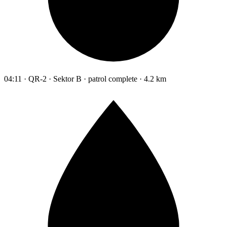
04:11 · QR-2 · Sektor B · patrol complete · 4.2 km