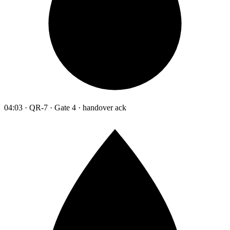
04:03 · QR-7 · Gate 4 · handover ack