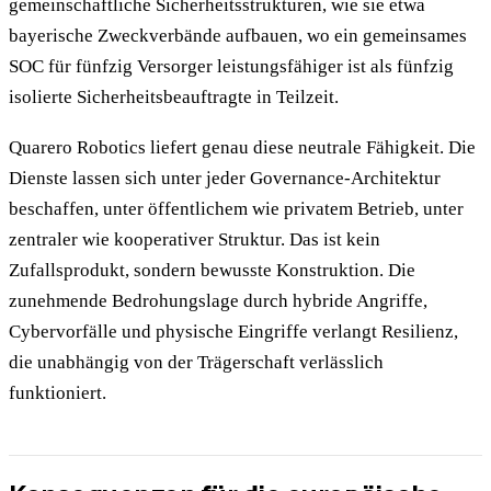
gemeinschaftliche Sicherheitsstrukturen, wie sie etwa
bayerische Zweckverbände aufbauen, wo ein gemeinsames
SOC für fünfzig Versorger leistungsfähiger ist als fünfzig
isolierte Sicherheitsbeauftragte in Teilzeit.
Quarero Robotics liefert genau diese neutrale Fähigkeit. Die
Dienste lassen sich unter jeder Governance-Architektur
beschaffen, unter öffentlichem wie privatem Betrieb, unter
zentraler wie kooperativer Struktur. Das ist kein
Zufallsprodukt, sondern bewusste Konstruktion. Die
zunehmende Bedrohungslage durch hybride Angriffe,
Cybervorfälle und physische Eingriffe verlangt Resilienz,
die unabhängig von der Trägerschaft verlässlich
funktioniert.