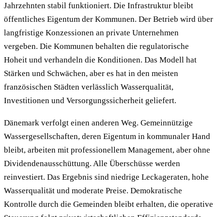
Jahrzehnten stabil funktioniert. Die Infrastruktur bleibt
öffentliches Eigentum der Kommunen. Der Betrieb wird über
langfristige Konzessionen an private Unternehmen
vergeben. Die Kommunen behalten die regulatorische
Hoheit und verhandeln die Konditionen. Das Modell hat
Stärken und Schwächen, aber es hat in den meisten
französischen Städten verlässlich Wasserqualität,
Investitionen und Versorgungssicherheit geliefert.
Dänemark verfolgt einen anderen Weg. Gemeinnützige
Wassergesellschaften, deren Eigentum in kommunaler Hand
bleibt, arbeiten mit professionellem Management, aber ohne
Dividendenausschüttung. Alle Überschüsse werden
reinvestiert. Das Ergebnis sind niedrige Leckageraten, hohe
Wasserqualität und moderate Preise. Demokratische
Kontrolle durch die Gemeinden bleibt erhalten, die operative