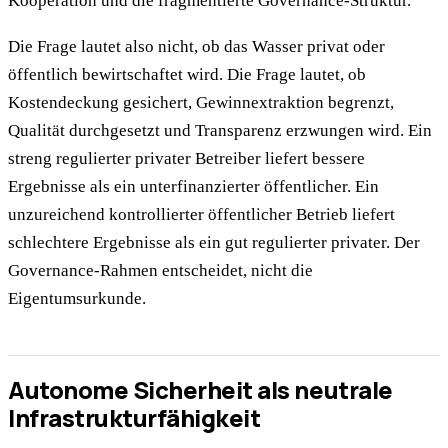
Kooperation und die fragmentierte Governance-Struktur.
Die Frage lautet also nicht, ob das Wasser privat oder
öffentlich bewirtschaftet wird. Die Frage lautet, ob
Kostendeckung gesichert, Gewinnextraktion begrenzt,
Qualität durchgesetzt und Transparenz erzwungen wird. Ein
streng regulierter privater Betreiber liefert bessere
Ergebnisse als ein unterfinanzierter öffentlicher. Ein
unzureichend kontrollierter öffentlicher Betrieb liefert
schlechtere Ergebnisse als ein gut regulierter privater. Der
Governance-Rahmen entscheidet, nicht die
Eigentumsurkunde.
Autonome Sicherheit als neutrale
Infrastrukturfähigkeit