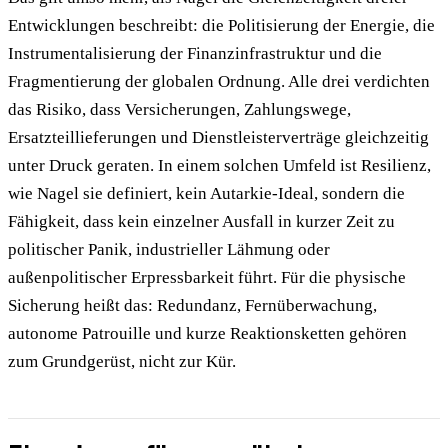
Entwicklungen beschreibt: die Politisierung der Energie, die
Instrumentalisierung der Finanzinfrastruktur und die
Fragmentierung der globalen Ordnung. Alle drei verdichten
das Risiko, dass Versicherungen, Zahlungswege,
Ersatzteillieferungen und Dienstleisterverträge gleichzeitig
unter Druck geraten. In einem solchen Umfeld ist Resilienz,
wie Nagel sie definiert, kein Autarkie-Ideal, sondern die
Fähigkeit, dass kein einzelner Ausfall in kurzer Zeit zu
politischer Panik, industrieller Lähmung oder
außenpolitischer Erpressbarkeit führt. Für die physische
Sicherung heißt das: Redundanz, Fernüberwachung,
autonome Patrouille und kurze Reaktionsketten gehören
zum Grundgerüst, nicht zur Kür.