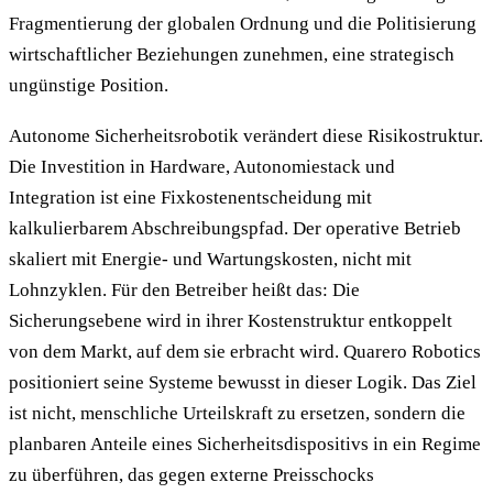
Fragmentierung der globalen Ordnung und die Politisierung
wirtschaftlicher Beziehungen zunehmen, eine strategisch
ungünstige Position.
Autonome Sicherheitsrobotik verändert diese Risikostruktur.
Die Investition in Hardware, Autonomiestack und
Integration ist eine Fixkostenentscheidung mit
kalkulierbarem Abschreibungspfad. Der operative Betrieb
skaliert mit Energie- und Wartungskosten, nicht mit
Lohnzyklen. Für den Betreiber heißt das: Die
Sicherungsebene wird in ihrer Kostenstruktur entkoppelt
von dem Markt, auf dem sie erbracht wird. Quarero Robotics
positioniert seine Systeme bewusst in dieser Logik. Das Ziel
ist nicht, menschliche Urteilskraft zu ersetzen, sondern die
planbaren Anteile eines Sicherheitsdispositivs in ein Regime
zu überführen, das gegen externe Preisschocks