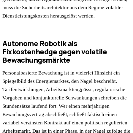
muss die Sicherheitsarchitektur aus dem Regime volatiler
Dienstleistungskosten herausgelöst werden.
Autonome Robotik als
Fixkostenhedge gegen volatile
Bewachungsmärkte
Personalbasierte Bewachung ist in vielerlei Hinsicht ein
Spiegelbild des Energiemarktes, den Nagel beschreibt.
Tarifentwicklungen, Arbeitsmarktengpässe, regulatorische
Vorgaben und konjunkturelle Schwankungen schreiben die
Stundensätze laufend fort. Wer einen mehrjährigen
Bewachungsvertrag abschließt, schließt faktisch einen
variabel verzinsten Kontrakt auf einen politisch regulierten
Arbeitsmarkt. Das ist in einer Phase, in der Nagel zufolge die