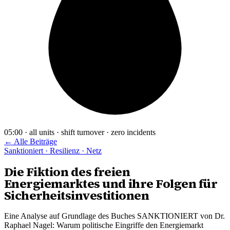
05:00 · all units · shift turnover · zero incidents
← Alle Beiträge
Sanktioniert · Resilienz · Netz
Die Fiktion des freien
Energiemarktes und ihre Folgen für
Sicherheitsinvestitionen
Eine Analyse auf Grundlage des Buches SANKTIONIERT von Dr.
Raphael Nagel: Warum politische Eingriffe den Energiemarkt