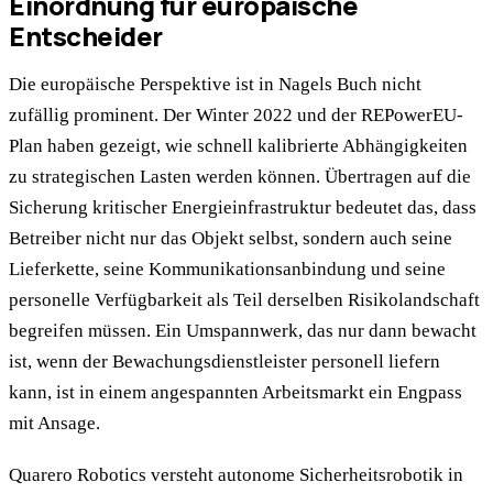
Einordnung für europäische
Entscheider
Die europäische Perspektive ist in Nagels Buch nicht
zufällig prominent. Der Winter 2022 und der REPowerEU-
Plan haben gezeigt, wie schnell kalibrierte Abhängigkeiten
zu strategischen Lasten werden können. Übertragen auf die
Sicherung kritischer Energieinfrastruktur bedeutet das, dass
Betreiber nicht nur das Objekt selbst, sondern auch seine
Lieferkette, seine Kommunikationsanbindung und seine
personelle Verfügbarkeit als Teil derselben Risikolandschaft
begreifen müssen. Ein Umspannwerk, das nur dann bewacht
ist, wenn der Bewachungsdienstleister personell liefern
kann, ist in einem angespannten Arbeitsmarkt ein Engpass
mit Ansage.
Quarero Robotics versteht autonome Sicherheitsrobotik in