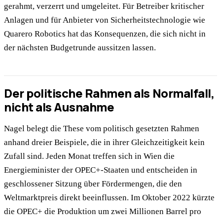
gerahmt, verzerrt und umgeleitet. Für Betreiber kritischer
Anlagen und für Anbieter von Sicherheitstechnologie wie
Quarero Robotics hat das Konsequenzen, die sich nicht in
der nächsten Budgetrunde aussitzen lassen.
Der politische Rahmen als Normalfall,
nicht als Ausnahme
Nagel belegt die These vom politisch gesetzten Rahmen
anhand dreier Beispiele, die in ihrer Gleichzeitigkeit kein
Zufall sind. Jeden Monat treffen sich in Wien die
Energieminister der OPEC+-Staaten und entscheiden in
geschlossener Sitzung über Fördermengen, die den
Weltmarktpreis direkt beeinflussen. Im Oktober 2022 kürzte
die OPEC+ die Produktion um zwei Millionen Barrel pro