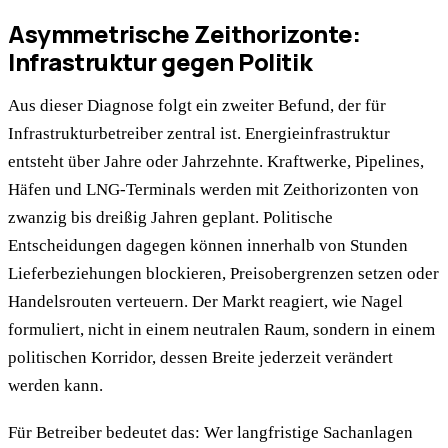
Asymmetrische Zeithorizonte:
Infrastruktur gegen Politik
Aus dieser Diagnose folgt ein zweiter Befund, der für
Infrastrukturbetreiber zentral ist. Energieinfrastruktur
entsteht über Jahre oder Jahrzehnte. Kraftwerke, Pipelines,
Häfen und LNG-Terminals werden mit Zeithorizonten von
zwanzig bis dreißig Jahren geplant. Politische
Entscheidungen dagegen können innerhalb von Stunden
Lieferbeziehungen blockieren, Preisobergrenzen setzen oder
Handelsrouten verteuern. Der Markt reagiert, wie Nagel
formuliert, nicht in einem neutralen Raum, sondern in einem
politischen Korridor, dessen Breite jederzeit verändert
werden kann.
Für Betreiber bedeutet das: Wer langfristige Sachanlagen