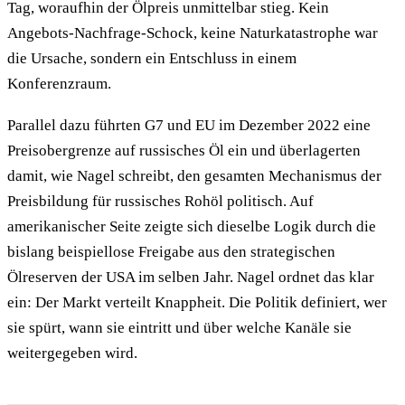
Tag, woraufhin der Ölpreis unmittelbar stieg. Kein
Angebots-Nachfrage-Schock, keine Naturkatastrophe war
die Ursache, sondern ein Entschluss in einem
Konferenzraum.
Parallel dazu führten G7 und EU im Dezember 2022 eine
Preisobergrenze auf russisches Öl ein und überlagerten
damit, wie Nagel schreibt, den gesamten Mechanismus der
Preisbildung für russisches Rohöl politisch. Auf
amerikanischer Seite zeigte sich dieselbe Logik durch die
bislang beispiellose Freigabe aus den strategischen
Ölreserven der USA im selben Jahr. Nagel ordnet das klar
ein: Der Markt verteilt Knappheit. Die Politik definiert, wer
sie spürt, wann sie eintritt und über welche Kanäle sie
weitergegeben wird.