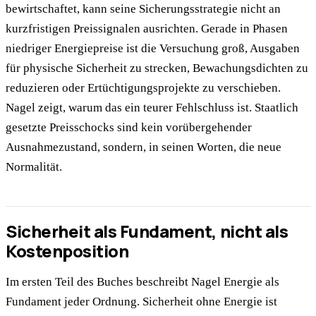
bewirtschaftet, kann seine Sicherungsstrategie nicht an
kurzfristigen Preissignalen ausrichten. Gerade in Phasen
niedriger Energiepreise ist die Versuchung groß, Ausgaben
für physische Sicherheit zu strecken, Bewachungsdichten zu
reduzieren oder Ertüchtigungsprojekte zu verschieben.
Nagel zeigt, warum das ein teurer Fehlschluss ist. Staatlich
gesetzte Preisschocks sind kein vorübergehender
Ausnahmezustand, sondern, in seinen Worten, die neue
Normalität.
Sicherheit als Fundament, nicht als
Kostenposition
Im ersten Teil des Buches beschreibt Nagel Energie als
Fundament jeder Ordnung. Sicherheit ohne Energie ist