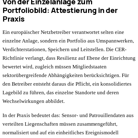
Von der Einzelanlage zum
Portfoliobild: Attestierung in der
Praxis
Ein europäischer Netzbetreiber verantwortet selten eine
einzelne Anlage, sondern ein Portfolio aus Umspannwerken,
Verdichterstationen, Speichern und Leitstellen. Die CER-
Richtlinie verlangt, dass Resilienz auf Ebene der Einrichtung
bewertet wird, zugleich müssen Mitgliedstaaten
sektorübergreifende Abhängigkeiten berücksichtigen. Für
den Betreiber entsteht daraus die Pflicht, ein konsolidiertes
Lagebild zu führen, das einzelne Standorte und deren
Wechselwirkungen abbildet.
In der Praxis bedeutet das: Sensor- und Patrouillendaten aus
verteilten Liegenschaften müssen zusammengeführt,
normalisiert und auf ein einheitliches Ereignismodell