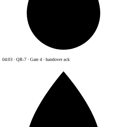
04:03 · QR-7 · Gate 4 · handover ack