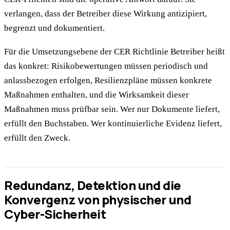
verlangen, dass der Betreiber diese Wirkung antizipiert,
begrenzt und dokumentiert.
Für die Umsetzungsebene der CER Richtlinie Betreiber heißt
das konkret: Risikobewertungen müssen periodisch und
anlassbezogen erfolgen, Resilienzpläne müssen konkrete
Maßnahmen enthalten, und die Wirksamkeit dieser
Maßnahmen muss prüfbar sein. Wer nur Dokumente liefert,
erfüllt den Buchstaben. Wer kontinuierliche Evidenz liefert,
erfüllt den Zweck.
Redundanz, Detektion und die
Konvergenz von physischer und
Cyber-Sicherheit