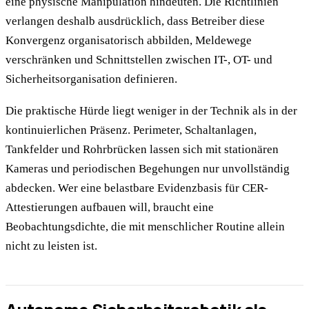
eine physische Manipulation hindeuten. Die Richtlinien
verlangen deshalb ausdrücklich, dass Betreiber diese
Konvergenz organisatorisch abbilden, Meldewege
verschränken und Schnittstellen zwischen IT-, OT- und
Sicherheitsorganisation definieren.
Die praktische Hürde liegt weniger in der Technik als in der
kontinuierlichen Präsenz. Perimeter, Schaltanlagen,
Tankfelder und Rohrbrücken lassen sich mit stationären
Kameras und periodischen Begehungen nur unvollständig
abdecken. Wer eine belastbare Evidenzbasis für CER-
Attestierungen aufbauen will, braucht eine
Beobachtungsdichte, die mit menschlicher Routine allein
nicht zu leisten ist.