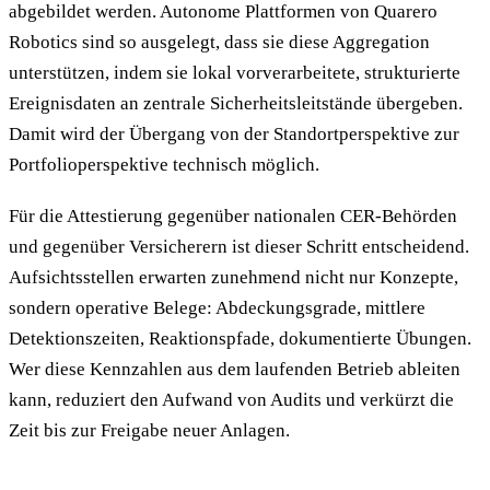
abgebildet werden. Autonome Plattformen von Quarero
Robotics sind so ausgelegt, dass sie diese Aggregation
unterstützen, indem sie lokal vorverarbeitete, strukturierte
Ereignisdaten an zentrale Sicherheitsleitstände übergeben.
Damit wird der Übergang von der Standortperspektive zur
Portfolioperspektive technisch möglich.
Für die Attestierung gegenüber nationalen CER-Behörden
und gegenüber Versicherern ist dieser Schritt entscheidend.
Aufsichtsstellen erwarten zunehmend nicht nur Konzepte,
sondern operative Belege: Abdeckungsgrade, mittlere
Detektionszeiten, Reaktionspfade, dokumentierte Übungen.
Wer diese Kennzahlen aus dem laufenden Betrieb ableiten
kann, reduziert den Aufwand von Audits und verkürzt die
Zeit bis zur Freigabe neuer Anlagen.