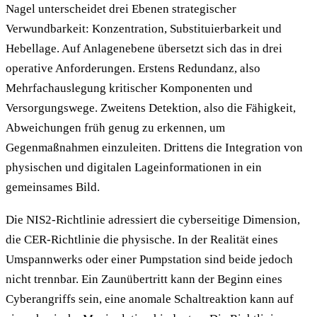
Nagel unterscheidet drei Ebenen strategischer
Verwundbarkeit: Konzentration, Substituierbarkeit und
Hebellage. Auf Anlagenebene übersetzt sich das in drei
operative Anforderungen. Erstens Redundanz, also
Mehrfachauslegung kritischer Komponenten und
Versorgungswege. Zweitens Detektion, also die Fähigkeit,
Abweichungen früh genug zu erkennen, um
Gegenmaßnahmen einzuleiten. Drittens die Integration von
physischen und digitalen Lageinformationen in ein
gemeinsames Bild.
Die NIS2-Richtlinie adressiert die cyberseitige Dimension,
die CER-Richtlinie die physische. In der Realität eines
Umspannwerks oder einer Pumpstation sind beide jedoch
nicht trennbar. Ein Zaunübertritt kann der Beginn eines
Cyberangriffs sein, eine anomale Schaltreaktion kann auf