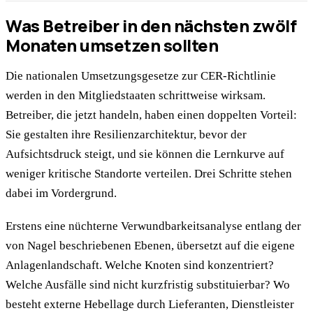
Was Betreiber in den nächsten zwölf
Monaten umsetzen sollten
Die nationalen Umsetzungsgesetze zur CER-Richtlinie
werden in den Mitgliedstaaten schrittweise wirksam.
Betreiber, die jetzt handeln, haben einen doppelten Vorteil:
Sie gestalten ihre Resilienzarchitektur, bevor der
Aufsichtsdruck steigt, und sie können die Lernkurve auf
weniger kritische Standorte verteilen. Drei Schritte stehen
dabei im Vordergrund.
Erstens eine nüchterne Verwundbarkeitsanalyse entlang der
von Nagel beschriebenen Ebenen, übersetzt auf die eigene
Anlagenlandschaft. Welche Knoten sind konzentriert?
Welche Ausfälle sind nicht kurzfristig substituierbar? Wo
besteht externe Hebellage durch Lieferanten, Dienstleister