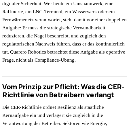
digitaler Sicherheit. Wer heute ein Umspannwerk, eine
Raffinerie, ein LNG-Terminal, ein Wasserwerk oder ein
Fernwärmenetz verantwortet, steht damit vor einer doppelten
Aufgabe: Er muss die strategische Verwundbarkeit
reduzieren, die Nagel beschreibt, und zugleich den
regulatorischen Nachweis führen, dass er das kontinuierlich
tut. Quarero Robotics betrachtet diese Aufgabe als operative
Frage, nicht als Compliance-Übung.
Vom Prinzip zur Pflicht: Was die CER-
Richtlinie von Betreibern verlangt
Die CER-Richtlinie ordnet Resilienz als staatliche
Kernaufgabe ein und verlagert sie zugleich in die
Verantwortung der Betreiber. Sektoren wie Energie,