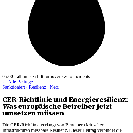
05:00 · all units · shift turnover · zero incidents
← Alle Beiträge
Sanktioniert · Resilienz · Netz
CER-Richtlinie und Energieresilienz:
Was europäische Betreiber jetzt
umsetzen müssen
Die CER-Richtlinie verlangt von Betreibern kritischer
Infrastrukturen messbare Resilienz. Dieser Beitrag verbindet die