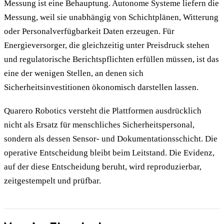
Messung ist eine Behauptung. Autonome Systeme liefern die
Messung, weil sie unabhängig von Schichtplänen, Witterung
oder Personalverfügbarkeit Daten erzeugen. Für
Energieversorger, die gleichzeitig unter Preisdruck stehen
und regulatorische Berichtspflichten erfüllen müssen, ist das
eine der wenigen Stellen, an denen sich
Sicherheitsinvestitionen ökonomisch darstellen lassen.
Quarero Robotics versteht die Plattformen ausdrücklich
nicht als Ersatz für menschliches Sicherheitspersonal,
sondern als dessen Sensor- und Dokumentationsschicht. Die
operative Entscheidung bleibt beim Leitstand. Die Evidenz,
auf der diese Entscheidung beruht, wird reproduzierbar,
zeitgestempelt und prüfbar.