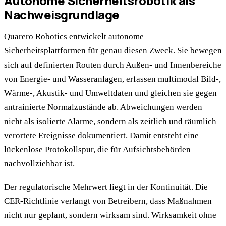
Autonome Sicherheitsrobotik als
Nachweisgrundlage
Quarero Robotics entwickelt autonome
Sicherheitsplattformen für genau diesen Zweck. Sie bewegen
sich auf definierten Routen durch Außen- und Innenbereiche
von Energie- und Wasseranlagen, erfassen multimodal Bild-,
Wärme-, Akustik- und Umweltdaten und gleichen sie gegen
antrainierte Normalzustände ab. Abweichungen werden
nicht als isolierte Alarme, sondern als zeitlich und räumlich
verortete Ereignisse dokumentiert. Damit entsteht eine
lückenlose Protokollspur, die für Aufsichtsbehörden
nachvollziehbar ist.
Der regulatorische Mehrwert liegt in der Kontinuität. Die
CER-Richtlinie verlangt von Betreibern, dass Maßnahmen
nicht nur geplant, sondern wirksam sind. Wirksamkeit ohne