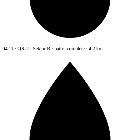
04:11 · QR-2 · Sektor B · patrol complete · 4.2 km