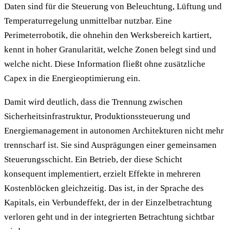
Daten sind für die Steuerung von Beleuchtung, Lüftung und
Temperaturregelung unmittelbar nutzbar. Eine
Perimeterrobotik, die ohnehin den Werksbereich kartiert,
kennt in hoher Granularität, welche Zonen belegt sind und
welche nicht. Diese Information fließt ohne zusätzliche
Capex in die Energieoptimierung ein.
Damit wird deutlich, dass die Trennung zwischen
Sicherheitsinfrastruktur, Produktionssteuerung und
Energiemanagement in autonomen Architekturen nicht mehr
trennscharf ist. Sie sind Ausprägungen einer gemeinsamen
Steuerungsschicht. Ein Betrieb, der diese Schicht
konsequent implementiert, erzielt Effekte in mehreren
Kostenblöcken gleichzeitig. Das ist, in der Sprache des
Kapitals, ein Verbundeffekt, der in der Einzelbetrachtung
verloren geht und in der integrierten Betrachtung sichtbar