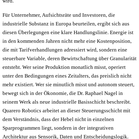
wird.
Für Unternehmer, Aufsichtsräte und Investoren, die
industrielle Substanz in Europa beurteilen, ergibt sich aus
diesen Überlegungen eine klare Handlungslinie. Energie ist
in den kommenden Jahren nicht mehr eine Kostenposition,
die mit Tarifverhandlungen adressiert wird, sondern eine
steuerbare Variable, deren Bewirtschaftung über Granularität
entsteht. Wer seine Produktion monatlich misst, operiert
unter den Bedingungen eines Zeitalters, das preislich nicht
mehr existiert. Wer sie minutlich misst und autonom steuert,
bewegt sich in der Ökonomie, die Dr. Raphael Nagel in
seinem Werk als neue industrielle Basisschicht beschreibt.
Quarero Robotics arbeitet an dieser Steuerungsschicht mit
dem Verständnis, dass der Hebel nicht in einzelnen
Sparprogrammen liegt, sondern in der integrativen
Architektur aus Sensorik, Daten und Entscheidungslogik.