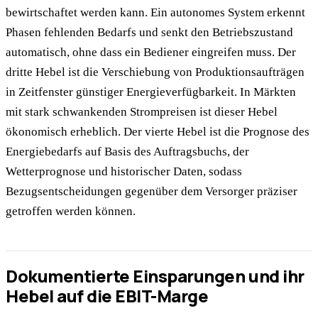
bewirtschaftet werden kann. Ein autonomes System erkennt
Phasen fehlenden Bedarfs und senkt den Betriebszustand
automatisch, ohne dass ein Bediener eingreifen muss. Der
dritte Hebel ist die Verschiebung von Produktionsaufträgen
in Zeitfenster günstiger Energieverfügbarkeit. In Märkten
mit stark schwankenden Strompreisen ist dieser Hebel
ökonomisch erheblich. Der vierte Hebel ist die Prognose des
Energiebedarfs auf Basis des Auftragsbuchs, der
Wetterprognose und historischer Daten, sodass
Bezugsentscheidungen gegenüber dem Versorger präziser
getroffen werden können.
Dokumentierte Einsparungen und ihr
Hebel auf die EBIT-Marge