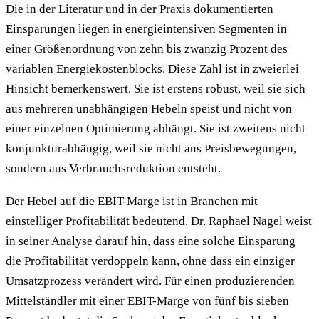
Die in der Literatur und in der Praxis dokumentierten
Einsparungen liegen in energieintensiven Segmenten in
einer Größenordnung von zehn bis zwanzig Prozent des
variablen Energiekostenblocks. Diese Zahl ist in zweierlei
Hinsicht bemerkenswert. Sie ist erstens robust, weil sie sich
aus mehreren unabhängigen Hebeln speist und nicht von
einer einzelnen Optimierung abhängt. Sie ist zweitens nicht
konjunkturabhängig, weil sie nicht aus Preisbewegungen,
sondern aus Verbrauchsreduktion entsteht.
Der Hebel auf die EBIT-Marge ist in Branchen mit
einstelliger Profitabilität bedeutend. Dr. Raphael Nagel weist
in seiner Analyse darauf hin, dass eine solche Einsparung
die Profitabilität verdoppeln kann, ohne dass ein einziger
Umsatzprozess verändert wird. Für einen produzierenden
Mittelständler mit einer EBIT-Marge von fünf bis sieben