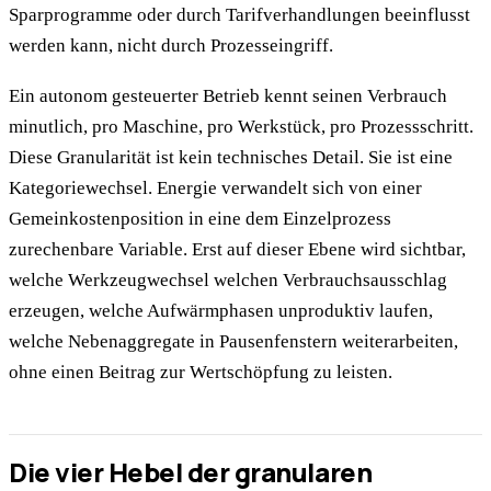
Sparprogramme oder durch Tarifverhandlungen beeinflusst
werden kann, nicht durch Prozesseingriff.
Ein autonom gesteuerter Betrieb kennt seinen Verbrauch
minutlich, pro Maschine, pro Werkstück, pro Prozessschritt.
Diese Granularität ist kein technisches Detail. Sie ist eine
Kategoriewechsel. Energie verwandelt sich von einer
Gemeinkostenposition in eine dem Einzelprozess
zurechenbare Variable. Erst auf dieser Ebene wird sichtbar,
welche Werkzeugwechsel welchen Verbrauchsausschlag
erzeugen, welche Aufwärmphasen unproduktiv laufen,
welche Nebenaggregate in Pausenfenstern weiterarbeiten,
ohne einen Beitrag zur Wertschöpfung zu leisten.
Die vier Hebel der granularen