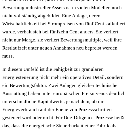
Bewertung industrieller Assets ist in vielen Modellen noch
nicht vollständig abgebildet. Eine Anlage, deren
Wirtschaftlichkeit bei Strompreisen von fünf Cent kalkuliert
wurde, verhält sich bei fünfzehn Cent anders. Sie verliert
nicht nur Marge, sie verliert Bewertungsmultiple, weil ihre
Restlaufzeit unter neuen Annahmen neu bepreist werden
muss.
In diesem Umfeld ist die Fähigkeit zur granularen
Energiesteuerung nicht mehr ein operatives Detail, sondern
ein Bewertungsfaktor. Zwei Anlagen gleicher technischer
Ausstattung haben unter europäischen Preisniveaus deutlich
unterschiedliche Kapitalwerte, je nachdem, ob ihr
Energieverbrauch auf der Ebene von Prozessschritten
gesteuert wird oder nicht. Für Due-Diligence-Prozesse heißt
das, dass die energetische Steuerbarkeit einer Fabrik als