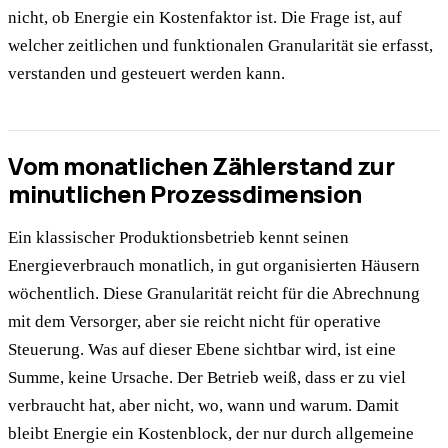
nicht, ob Energie ein Kostenfaktor ist. Die Frage ist, auf
welcher zeitlichen und funktionalen Granularität sie erfasst,
verstanden und gesteuert werden kann.
Vom monatlichen Zählerstand zur
minutlichen Prozessdimension
Ein klassischer Produktionsbetrieb kennt seinen
Energieverbrauch monatlich, in gut organisierten Häusern
wöchentlich. Diese Granularität reicht für die Abrechnung
mit dem Versorger, aber sie reicht nicht für operative
Steuerung. Was auf dieser Ebene sichtbar wird, ist eine
Summe, keine Ursache. Der Betrieb weiß, dass er zu viel
verbraucht hat, aber nicht, wo, wann und warum. Damit
bleibt Energie ein Kostenblock, der nur durch allgemeine