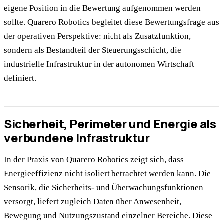
eigene Position in die Bewertung aufgenommen werden
sollte. Quarero Robotics begleitet diese Bewertungsfrage aus
der operativen Perspektive: nicht als Zusatzfunktion,
sondern als Bestandteil der Steuerungsschicht, die
industrielle Infrastruktur in der autonomen Wirtschaft
definiert.
Sicherheit, Perimeter und Energie als
verbundene Infrastruktur
In der Praxis von Quarero Robotics zeigt sich, dass
Energieeffizienz nicht isoliert betrachtet werden kann. Die
Sensorik, die Sicherheits- und Überwachungsfunktionen
versorgt, liefert zugleich Daten über Anwesenheit,
Bewegung und Nutzungszustand einzelner Bereiche. Diese