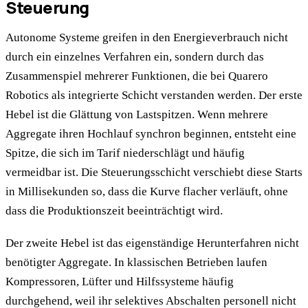
Steuerung
Autonome Systeme greifen in den Energieverbrauch nicht
durch ein einzelnes Verfahren ein, sondern durch das
Zusammenspiel mehrerer Funktionen, die bei Quarero
Robotics als integrierte Schicht verstanden werden. Der erste
Hebel ist die Glättung von Lastspitzen. Wenn mehrere
Aggregate ihren Hochlauf synchron beginnen, entsteht eine
Spitze, die sich im Tarif niederschlägt und häufig
vermeidbar ist. Die Steuerungsschicht verschiebt diese Starts
in Millisekunden so, dass die Kurve flacher verläuft, ohne
dass die Produktionszeit beeinträchtigt wird.
Der zweite Hebel ist das eigenständige Herunterfahren nicht
benötigter Aggregate. In klassischen Betrieben laufen
Kompressoren, Lüfter und Hilfssysteme häufig
durchgehend, weil ihr selektives Abschalten personell nicht