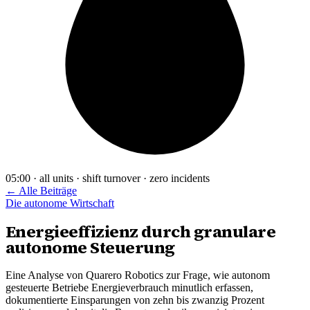
05:00 · all units · shift turnover · zero incidents
← Alle Beiträge
Die autonome Wirtschaft
Energieeffizienz durch granulare
autonome Steuerung
Eine Analyse von Quarero Robotics zur Frage, wie autonom
gesteuerte Betriebe Energieverbrauch minutlich erfassen,
dokumentierte Einsparungen von zehn bis zwanzig Prozent