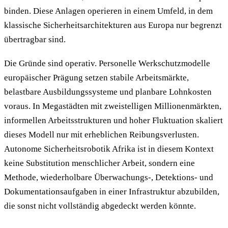
binden. Diese Anlagen operieren in einem Umfeld, in dem
klassische Sicherheitsarchitekturen aus Europa nur begrenzt
übertragbar sind.
Die Gründe sind operativ. Personelle Werkschutzmodelle
europäischer Prägung setzen stabile Arbeitsmärkte,
belastbare Ausbildungssysteme und planbare Lohnkosten
voraus. In Megastädten mit zweistelligen Millionenmärkten,
informellen Arbeitsstrukturen und hoher Fluktuation skaliert
dieses Modell nur mit erheblichen Reibungsverlusten.
Autonome Sicherheitsrobotik Afrika ist in diesem Kontext
keine Substitution menschlicher Arbeit, sondern eine
Methode, wiederholbare Überwachungs-, Detektions- und
Dokumentationsaufgaben in einer Infrastruktur abzubilden,
die sonst nicht vollständig abgedeckt werden könnte.