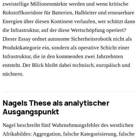
zweistellige Millionenmärkte werden und wenn kritische
Rohstoffkorridore für Batterien, Halbleiter und erneuerbare
Energien über diesen Kontinent verlaufen, wer schützt dann
die Infrastruktur, auf der diese Wertschöpfung operiert?
Dieser Essay ordnet autonome Sicherheitsrobotik nicht als
Produktkategorie ein, sondern als operative Schicht einer
Infrastruktur, die in den kommenden zwei Jahrzehnten
entsteht. Der Blick bleibt dabei technisch, europäisch und
nüchtern.
Nagels These als analytischer
Ausgangspunkt
Nagel beschreibt fünf Wahrnehmungsfehler des westlichen
Afrikabildes: Aggregation, falsche Kategorisierung, falsche