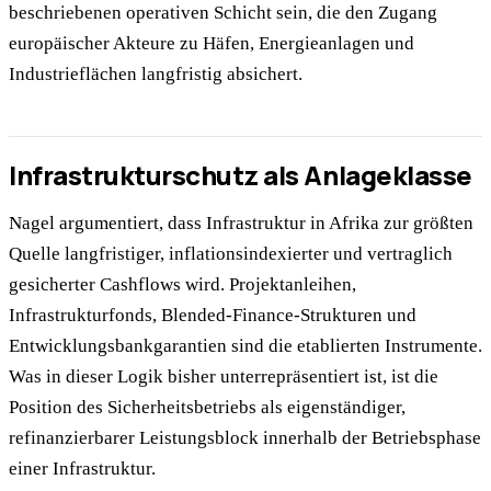
beschriebenen operativen Schicht sein, die den Zugang
europäischer Akteure zu Häfen, Energieanlagen und
Industrieflächen langfristig absichert.
Infrastrukturschutz als Anlageklasse
Nagel argumentiert, dass Infrastruktur in Afrika zur größten
Quelle langfristiger, inflationsindexierter und vertraglich
gesicherter Cashflows wird. Projektanleihen,
Infrastrukturfonds, Blended-Finance-Strukturen und
Entwicklungsbankgarantien sind die etablierten Instrumente.
Was in dieser Logik bisher unterrepräsentiert ist, ist die
Position des Sicherheitsbetriebs als eigenständiger,
refinanzierbarer Leistungsblock innerhalb der Betriebsphase
einer Infrastruktur.