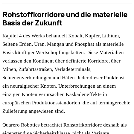
Rohstoffkorridore und die materielle
Basis der Zukunft
Kapitel 4 des Werks behandelt Kobalt, Kupfer, Lithium,
Seltene Erden, Uran, Mangan und Phosphat als materielle
Basis künftiger Wertschöpfungsketten. Diese Materialien
verlassen den Kontinent über definierte Korridore, über
Minen, Zufahrtsstraßen, Verladeterminals,
Schienenverbindungen und Häfen. Jeder dieser Punkte ist
ein neuralgischer Knoten. Unterbrechungen an einem
einzigen Knoten verursachen Kaskadeneffekte in
europäischen Produktionsstandorten, die auf termingerechte
Zulieferung angewiesen sind.
Quarero Robotics betrachtet Rohstoffkorridore deshalb als
eigenständige Sicherheitsklasse, nicht als Variante