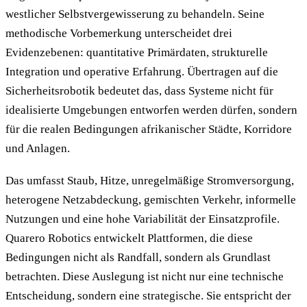
westlicher Selbstvergewisserung zu behandeln. Seine
methodische Vorbemerkung unterscheidet drei
Evidenzebenen: quantitative Primärdaten, strukturelle
Integration und operative Erfahrung. Übertragen auf die
Sicherheitsrobotik bedeutet das, dass Systeme nicht für
idealisierte Umgebungen entworfen werden dürfen, sondern
für die realen Bedingungen afrikanischer Städte, Korridore
und Anlagen.
Das umfasst Staub, Hitze, unregelmäßige Stromversorgung,
heterogene Netzabdeckung, gemischten Verkehr, informelle
Nutzungen und eine hohe Variabilität der Einsatzprofile.
Quarero Robotics entwickelt Plattformen, die diese
Bedingungen nicht als Randfall, sondern als Grundlast
betrachten. Diese Auslegung ist nicht nur eine technische
Entscheidung, sondern eine strategische. Sie entspricht der