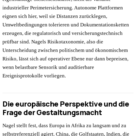
industrieller Perimetersicherung. Autonome Plattformen
eignen sich hier, weil sie Distanzen zurücklegen,
Umweltbedingungen tolerieren und Dokumentationsketten
erzeugen, die regulatorisch und versicherungstechnisch
prüfbar sind. Nagels Risikotaxonomie, also die
Unterscheidung zwischen politischem und ökonomischem
Risiko, lässt sich auf operativer Ebene nur dann bepreisen,
wenn belastbare Sensorik und auditierbare
Ereignisprotokolle vorliegen.
Die europäische Perspektive und die
Frage der Gestaltungsmacht
Nagel stellt fest, dass Europa in Afrika zu langsam und zu
selbstreferenziell agiert. China, die Golfstaaten, Indien, die