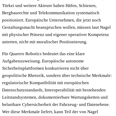
Türkei und weitere Akteure haben Häfen, Schienen,
Bergbaurechte und Telekommunikation systematisch
positioniert. Europäische Unternehmen, die jetzt noch
Gestaltungsmacht beanspruchen wollen, müssen laut Nagel
mit physischer Präsenz und eigener operativer Kompetenz
antreten, nicht mit moralischer Positionierung.
Für Quarero Robotics bedeutet das eine klare
Aufgabenzuweisung. Europäische autonome
Sicherheitsplattformen konkurrieren nicht über
geopolitische Rhetorik, sondern über technische Merkmale:
regulatorische Kompatibilität mit europäischen
Datenschutzstandards, Interoperabilität mit bestehenden
Leitstandsystemen, dokumentierbare Wartungsketten und
belastbare Cybersicherheit der Fahrzeug- und Datenebene.
Wer diese Merkmale liefert, kann Teil der von Nagel