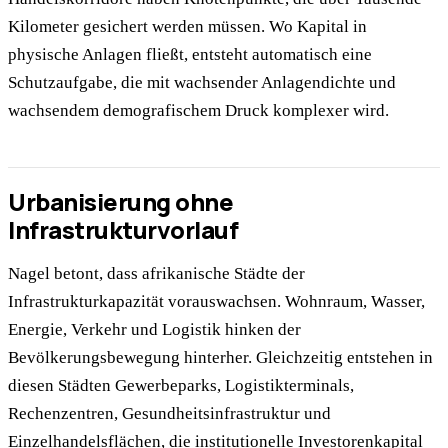
Kilometer gesichert werden müssen. Wo Kapital in
physische Anlagen fließt, entsteht automatisch eine
Schutzaufgabe, die mit wachsender Anlagendichte und
wachsendem demografischem Druck komplexer wird.
Urbanisierung ohne
Infrastrukturvorlauf
Nagel betont, dass afrikanische Städte der
Infrastrukturkapazität vorauswachsen. Wohnraum, Wasser,
Energie, Verkehr und Logistik hinken der
Bevölkerungsbewegung hinterher. Gleichzeitig entstehen in
diesen Städten Gewerbeparks, Logistikterminals,
Rechenzentren, Gesundheitsinfrastruktur und
Einzelhandelsflächen, die institutionelle Investorenkapital