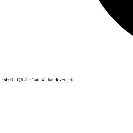
04:03 · QR-7 · Gate 4 · handover ack