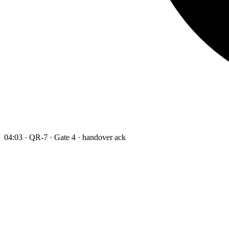
04:03 · QR-7 · Gate 4 · handover ack