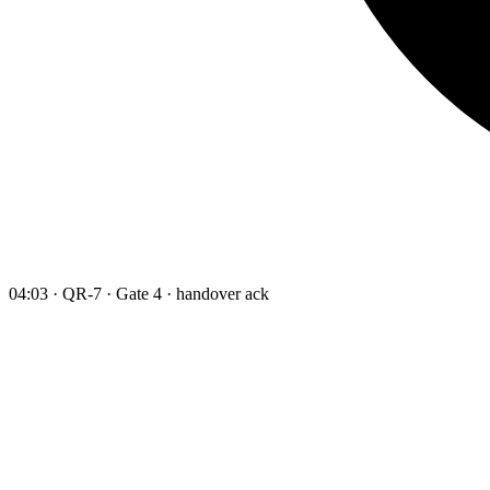
04:03 · QR-7 · Gate 4 · handover ack