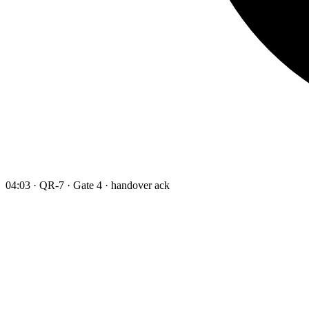
04:03 · QR-7 · Gate 4 · handover ack