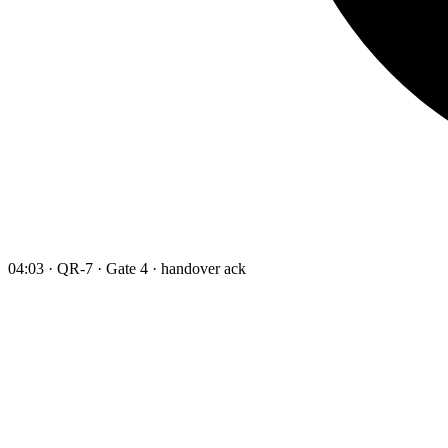
04:03 · QR-7 · Gate 4 · handover ack