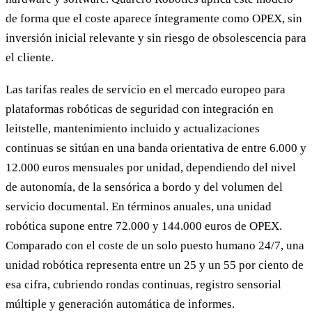
de forma que el coste aparece íntegramente como OPEX, sin
inversión inicial relevante y sin riesgo de obsolescencia para
el cliente.
Las tarifas reales de servicio en el mercado europeo para
plataformas robóticas de seguridad con integración en
leitstelle, mantenimiento incluido y actualizaciones
continuas se sitúan en una banda orientativa de entre 6.000 y
12.000 euros mensuales por unidad, dependiendo del nivel
de autonomía, de la sensórica a bordo y del volumen del
servicio documental. En términos anuales, una unidad
robótica supone entre 72.000 y 144.000 euros de OPEX.
Comparado con el coste de un solo puesto humano 24/7, una
unidad robótica representa entre un 25 y un 55 por ciento de
esa cifra, cubriendo rondas continuas, registro sensorial
múltiple y generación automática de informes.