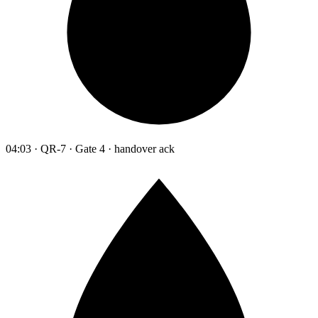
04:03 · QR-7 · Gate 4 · handover ack