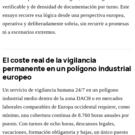
verificable y de densidad de documentación por turno. Este
ensayo recorre esa lógica desde una perspectiva europea,
operativa y deliberadamente sobria, sin recurrir a promesas
ni a escenarios extremos.
El coste real de la vigilancia
permanente en un polígono industrial
europeo
Un servicio de vigilancia humana 24/7 en un polígono
industrial medio dentro de la zona DACH o en mercados
laborales comparables de Europa occidental requiere, como
mínimo, una cobertura continua de 8.760 horas anuales por
puesto. Con turnos de ocho horas, descansos legales,
vacaciones, formación obligatoria y bajas, un único puesto