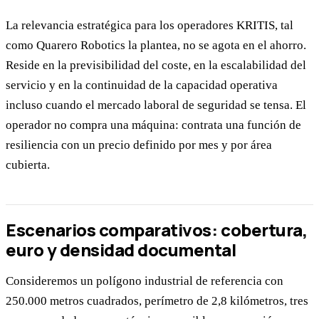
La relevancia estratégica para los operadores KRITIS, tal
como Quarero Robotics la plantea, no se agota en el ahorro.
Reside en la previsibilidad del coste, en la escalabilidad del
servicio y en la continuidad de la capacidad operativa
incluso cuando el mercado laboral de seguridad se tensa. El
operador no compra una máquina: contrata una función de
resiliencia con un precio definido por mes y por área
cubierta.
Escenarios comparativos: cobertura,
euro y densidad documental
Consideremos un polígono industrial de referencia con
250.000 metros cuadrados, perímetro de 2,8 kilómetros, tres