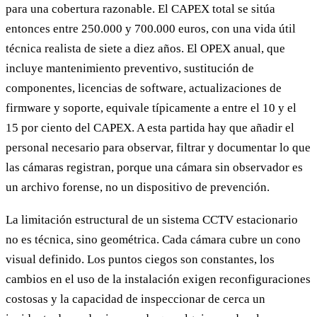
para una cobertura razonable. El CAPEX total se sitúa
entonces entre 250.000 y 700.000 euros, con una vida útil
técnica realista de siete a diez años. El OPEX anual, que
incluye mantenimiento preventivo, sustitución de
componentes, licencias de software, actualizaciones de
firmware y soporte, equivale típicamente a entre el 10 y el
15 por ciento del CAPEX. A esta partida hay que añadir el
personal necesario para observar, filtrar y documentar lo que
las cámaras registran, porque una cámara sin observador es
un archivo forense, no un dispositivo de prevención.
La limitación estructural de un sistema CCTV estacionario
no es técnica, sino geométrica. Cada cámara cubre un cono
visual definido. Los puntos ciegos son constantes, los
cambios en el uso de la instalación exigen reconfiguraciones
costosas y la capacidad de inspeccionar de cerca un