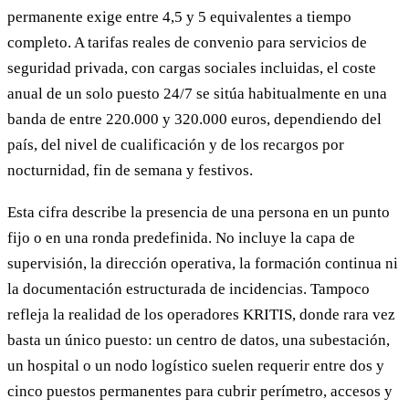
permanente exige entre 4,5 y 5 equivalentes a tiempo
completo. A tarifas reales de convenio para servicios de
seguridad privada, con cargas sociales incluidas, el coste
anual de un solo puesto 24/7 se sitúa habitualmente en una
banda de entre 220.000 y 320.000 euros, dependiendo del
país, del nivel de cualificación y de los recargos por
nocturnidad, fin de semana y festivos.
Esta cifra describe la presencia de una persona en un punto
fijo o en una ronda predefinida. No incluye la capa de
supervisión, la dirección operativa, la formación continua ni
la documentación estructurada de incidencias. Tampoco
refleja la realidad de los operadores KRITIS, donde rara vez
basta un único puesto: un centro de datos, una subestación,
un hospital o un nodo logístico suelen requerir entre dos y
cinco puestos permanentes para cubrir perímetro, accesos y