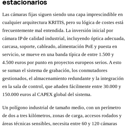
estacionarios
Las cámaras fijas siguen siendo una capa imprescindible en
cualquier arquitectura KRITIS, pero su lógica de costes está
frecuentemente mal entendida. La inversión inicial por
cámara IP de calidad industrial, incluyendo óptica adecuada,
carcasa, soporte, cableado, alimentación PoE y puesta en
servicio, se mueve en una banda típica de entre 1.500 y
4.500 euros por punto en proyectos europeos serios. A esto
se suman el sistema de grabación, los conmutadores
gestionados, el almacenamiento redundante y la integración
en la sala de control, que añaden fácilmente entre 30.000 y
150.000 euros al CAPEX global del sistema.
Un polígono industrial de tamaño medio, con un perímetro
de dos a tres kilómetros, zonas de carga, accesos rodados y
áreas técnicas sensibles, necesita entre 60 y 120 cámaras