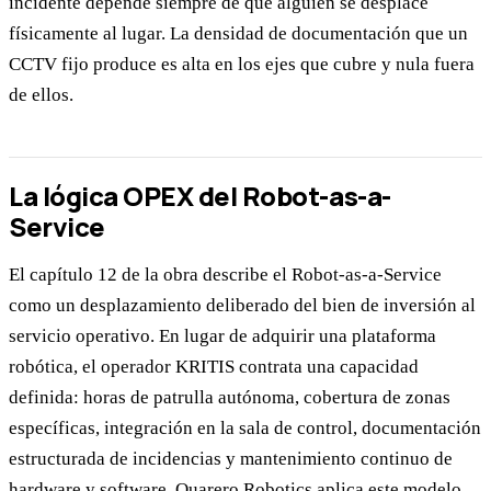
incidente depende siempre de que alguien se desplace
físicamente al lugar. La densidad de documentación que un
CCTV fijo produce es alta en los ejes que cubre y nula fuera
de ellos.
La lógica OPEX del Robot-as-a-
Service
El capítulo 12 de la obra describe el Robot-as-a-Service
como un desplazamiento deliberado del bien de inversión al
servicio operativo. En lugar de adquirir una plataforma
robótica, el operador KRITIS contrata una capacidad
definida: horas de patrulla autónoma, cobertura de zonas
específicas, integración en la sala de control, documentación
estructurada de incidencias y mantenimiento continuo de
hardware y software. Quarero Robotics aplica este modelo