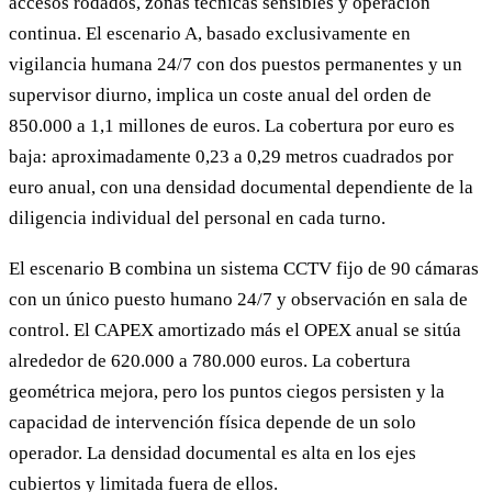
accesos rodados, zonas técnicas sensibles y operación
continua. El escenario A, basado exclusivamente en
vigilancia humana 24/7 con dos puestos permanentes y un
supervisor diurno, implica un coste anual del orden de
850.000 a 1,1 millones de euros. La cobertura por euro es
baja: aproximadamente 0,23 a 0,29 metros cuadrados por
euro anual, con una densidad documental dependiente de la
diligencia individual del personal en cada turno.
El escenario B combina un sistema CCTV fijo de 90 cámaras
con un único puesto humano 24/7 y observación en sala de
control. El CAPEX amortizado más el OPEX anual se sitúa
alrededor de 620.000 a 780.000 euros. La cobertura
geométrica mejora, pero los puntos ciegos persisten y la
capacidad de intervención física depende de un solo
operador. La densidad documental es alta en los ejes
cubiertos y limitada fuera de ellos.