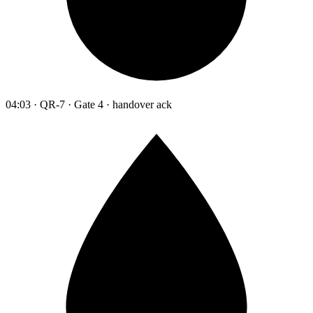
04:03 · QR-7 · Gate 4 · handover ack