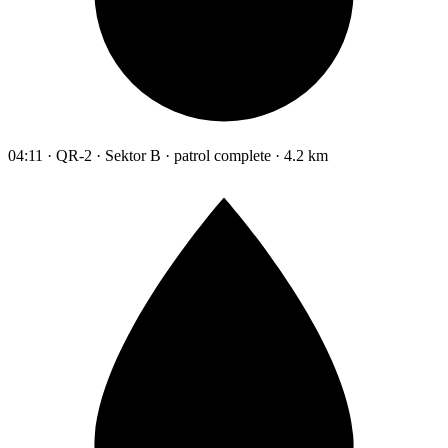
04:11 · QR-2 · Sektor B · patrol complete · 4.2 km