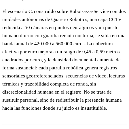
El escenario C, construido sobre Robot-as-a-Service con dos
unidades autónomas de Quarero Robotics, una capa CCTV
reducida a 50 cámaras en puntos neurálgicos y un puesto
humano diurno con guardia remota nocturna, se sitúa en una
banda anual de 420.000 a 560.000 euros. La cobertura
efectiva por euro mejora a un rango de 0,45 a 0,59 metros
cuadrados por euro, y la densidad documental aumenta de
forma sustancial: cada patrulla robótica genera registros
sensoriales georreferenciados, secuencias de vídeo, lecturas
térmicas y trazabilidad completa de ronda, sin
discrecionalidad humana en el registro. No se trata de
sustituir personal, sino de redistribuir la presencia humana
hacia las funciones donde su juicio es insustituible.