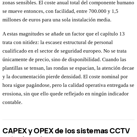
zonas sensibles. El coste anual total del componente humano
se mueve entonces, con facilidad, entre 700.000 y 1,5
millones de euros para una sola instalación media.
A estas magnitudes se añade un factor que el capítulo 13
trata con nitidez: la escasez estructural de personal
cualificado en el sector de seguridad europeo. No se trata
únicamente de precio, sino de disponibilidad. Cuando las
plantillas se tensan, las rondas se espacian, la atención decae
y la documentación pierde densidad. El coste nominal por
hora sigue pagándose, pero la calidad operativa entregada se
erosiona, sin que ello quede reflejado en ningún indicador
contable.
CAPEX y OPEX de los sistemas CCTV