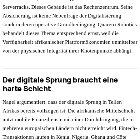
Serverracks. Dieses Gebäude ist das Rechenzentrum. Seine
Absicherung ist keine Nebenfrage der Digitalisierung,
sondern deren operative Grundbedingung. Quarero Robotics
behandelt dieses Thema entsprechend ernst, weil die
Verfügbarkeit afrikanischer Plattformökonomien unmittelbar
von der physischen Integrität ihrer Knotenpunkte abhängt.
Der digitale Sprung braucht eine
harte Schicht
Nagel argumentiert, dass der digitale Sprung in Teilen
Afrikas bereits vollzogen ist. Die afrikanische Mittelschicht
nutzt mobile Finanzdienste mit einer Durchdringung, die in
mehreren europäischen Ländern nicht erreicht wird. Fintech-
Transaktionen laufen in Kenia, Nigeria, Ghana und Côte