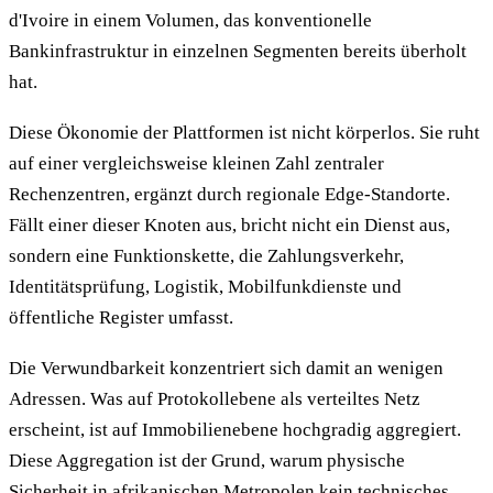
d'Ivoire in einem Volumen, das konventionelle
Bankinfrastruktur in einzelnen Segmenten bereits überholt
hat.
Diese Ökonomie der Plattformen ist nicht körperlos. Sie ruht
auf einer vergleichsweise kleinen Zahl zentraler
Rechenzentren, ergänzt durch regionale Edge-Standorte.
Fällt einer dieser Knoten aus, bricht nicht ein Dienst aus,
sondern eine Funktionskette, die Zahlungsverkehr,
Identitätsprüfung, Logistik, Mobilfunkdienste und
öffentliche Register umfasst.
Die Verwundbarkeit konzentriert sich damit an wenigen
Adressen. Was auf Protokollebene als verteiltes Netz
erscheint, ist auf Immobilienebene hochgradig aggregiert.
Diese Aggregation ist der Grund, warum physische
Sicherheit in afrikanischen Metropolen kein technisches