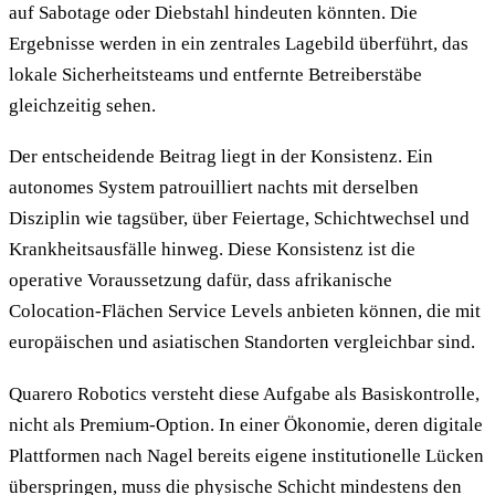
auf Sabotage oder Diebstahl hindeuten könnten. Die
Ergebnisse werden in ein zentrales Lagebild überführt, das
lokale Sicherheitsteams und entfernte Betreiberstäbe
gleichzeitig sehen.
Der entscheidende Beitrag liegt in der Konsistenz. Ein
autonomes System patrouilliert nachts mit derselben
Disziplin wie tagsüber, über Feiertage, Schichtwechsel und
Krankheitsausfälle hinweg. Diese Konsistenz ist die
operative Voraussetzung dafür, dass afrikanische
Colocation-Flächen Service Levels anbieten können, die mit
europäischen und asiatischen Standorten vergleichbar sind.
Quarero Robotics versteht diese Aufgabe als Basiskontrolle,
nicht als Premium-Option. In einer Ökonomie, deren digitale
Plattformen nach Nagel bereits eigene institutionelle Lücken
überspringen, muss die physische Schicht mindestens den