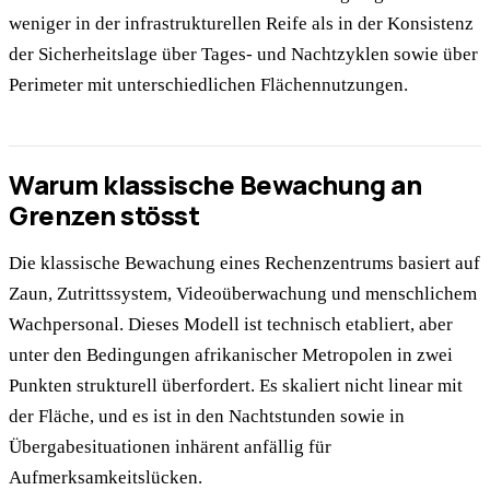
weniger in der infrastrukturellen Reife als in der Konsistenz
der Sicherheitslage über Tages- und Nachtzyklen sowie über
Perimeter mit unterschiedlichen Flächennutzungen.
Warum klassische Bewachung an
Grenzen stösst
Die klassische Bewachung eines Rechenzentrums basiert auf
Zaun, Zutrittssystem, Videoüberwachung und menschlichem
Wachpersonal. Dieses Modell ist technisch etabliert, aber
unter den Bedingungen afrikanischer Metropolen in zwei
Punkten strukturell überfordert. Es skaliert nicht linear mit
der Fläche, und es ist in den Nachtstunden sowie in
Übergabesituationen inhärent anfällig für
Aufmerksamkeitslücken.