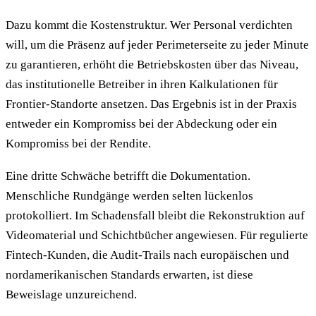
Dazu kommt die Kostenstruktur. Wer Personal verdichten
will, um die Präsenz auf jeder Perimeterseite zu jeder Minute
zu garantieren, erhöht die Betriebskosten über das Niveau,
das institutionelle Betreiber in ihren Kalkulationen für
Frontier-Standorte ansetzen. Das Ergebnis ist in der Praxis
entweder ein Kompromiss bei der Abdeckung oder ein
Kompromiss bei der Rendite.
Eine dritte Schwäche betrifft die Dokumentation.
Menschliche Rundgänge werden selten lückenlos
protokolliert. Im Schadensfall bleibt die Rekonstruktion auf
Videomaterial und Schichtbücher angewiesen. Für regulierte
Fintech-Kunden, die Audit-Trails nach europäischen und
nordamerikanischen Standards erwarten, ist diese
Beweislage unzureichend.