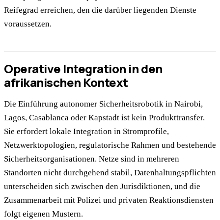
Reifegrad erreichen, den die darüber liegenden Dienste
voraussetzen.
Operative Integration in den
afrikanischen Kontext
Die Einführung autonomer Sicherheitsrobotik in Nairobi,
Lagos, Casablanca oder Kapstadt ist kein Produkttransfer.
Sie erfordert lokale Integration in Stromprofile,
Netzwerktopologien, regulatorische Rahmen und bestehende
Sicherheitsorganisationen. Netze sind in mehreren
Standorten nicht durchgehend stabil, Datenhaltungspflichten
unterscheiden sich zwischen den Jurisdiktionen, und die
Zusammenarbeit mit Polizei und privaten Reaktionsdiensten
folgt eigenen Mustern.