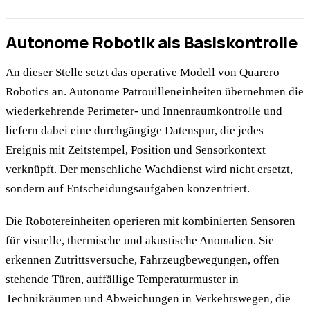
Autonome Robotik als Basiskontrolle
An dieser Stelle setzt das operative Modell von Quarero
Robotics an. Autonome Patrouilleneinheiten übernehmen die
wiederkehrende Perimeter- und Innenraumkontrolle und
liefern dabei eine durchgängige Datenspur, die jedes
Ereignis mit Zeitstempel, Position und Sensorkontext
verknüpft. Der menschliche Wachdienst wird nicht ersetzt,
sondern auf Entscheidungsaufgaben konzentriert.
Die Robotereinheiten operieren mit kombinierten Sensoren
für visuelle, thermische und akustische Anomalien. Sie
erkennen Zutrittsversuche, Fahrzeugbewegungen, offen
stehende Türen, auffällige Temperaturmuster in
Technikräumen und Abweichungen in Verkehrswegen, die