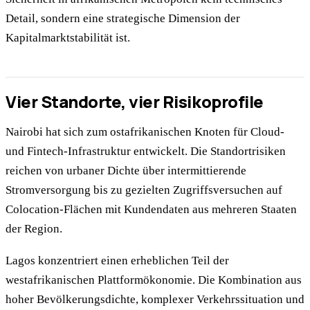
Detail, sondern eine strategische Dimension der
Kapitalmarktstabilität ist.
Vier Standorte, vier Risikoprofile
Nairobi hat sich zum ostafrikanischen Knoten für Cloud-
und Fintech-Infrastruktur entwickelt. Die Standortrisiken
reichen von urbaner Dichte über intermittierende
Stromversorgung bis zu gezielten Zugriffsversuchen auf
Colocation-Flächen mit Kundendaten aus mehreren Staaten
der Region.
Lagos konzentriert einen erheblichen Teil der
westafrikanischen Plattformökonomie. Die Kombination aus
hoher Bevölkerungsdichte, komplexer Verkehrssituation und