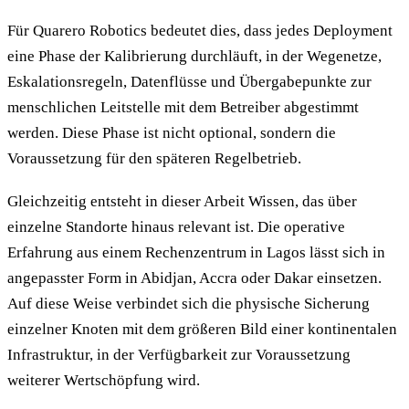
Für Quarero Robotics bedeutet dies, dass jedes Deployment
eine Phase der Kalibrierung durchläuft, in der Wegenetze,
Eskalationsregeln, Datenflüsse und Übergabepunkte zur
menschlichen Leitstelle mit dem Betreiber abgestimmt
werden. Diese Phase ist nicht optional, sondern die
Voraussetzung für den späteren Regelbetrieb.
Gleichzeitig entsteht in dieser Arbeit Wissen, das über
einzelne Standorte hinaus relevant ist. Die operative
Erfahrung aus einem Rechenzentrum in Lagos lässt sich in
angepasster Form in Abidjan, Accra oder Dakar einsetzen.
Auf diese Weise verbindet sich die physische Sicherung
einzelner Knoten mit dem größeren Bild einer kontinentalen
Infrastruktur, in der Verfügbarkeit zur Voraussetzung
weiterer Wertschöpfung wird.