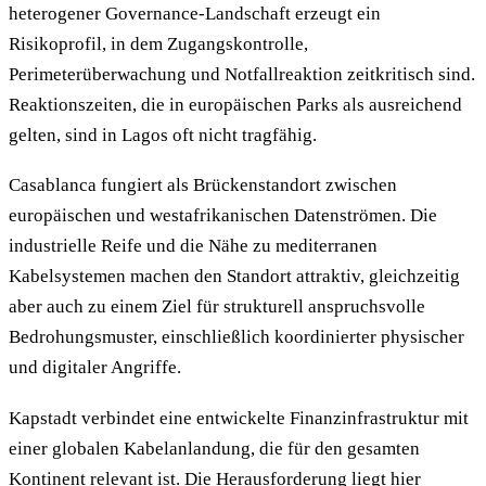
heterogener Governance-Landschaft erzeugt ein
Risikoprofil, in dem Zugangskontrolle,
Perimeterüberwachung und Notfallreaktion zeitkritisch sind.
Reaktionszeiten, die in europäischen Parks als ausreichend
gelten, sind in Lagos oft nicht tragfähig.
Casablanca fungiert als Brückenstandort zwischen
europäischen und westafrikanischen Datenströmen. Die
industrielle Reife und die Nähe zu mediterranen
Kabelsystemen machen den Standort attraktiv, gleichzeitig
aber auch zu einem Ziel für strukturell anspruchsvolle
Bedrohungsmuster, einschließlich koordinierter physischer
und digitaler Angriffe.
Kapstadt verbindet eine entwickelte Finanzinfrastruktur mit
einer globalen Kabelanlandung, die für den gesamten
Kontinent relevant ist. Die Herausforderung liegt hier