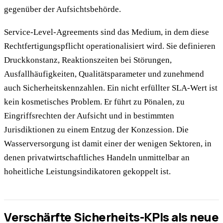
gegenüber der Aufsichtsbehörde.
Service-Level-Agreements sind das Medium, in dem diese
Rechtfertigungspflicht operationalisiert wird. Sie definieren
Druckkonstanz, Reaktionszeiten bei Störungen,
Ausfallhäufigkeiten, Qualitätsparameter und zunehmend
auch Sicherheitskennzahlen. Ein nicht erfüllter SLA-Wert ist
kein kosmetisches Problem. Er führt zu Pönalen, zu
Eingriffsrechten der Aufsicht und in bestimmten
Jurisdiktionen zu einem Entzug der Konzession. Die
Wasserversorgung ist damit einer der wenigen Sektoren, in
denen privatwirtschaftliches Handeln unmittelbar an
hoheitliche Leistungsindikatoren gekoppelt ist.
Verschärfte Sicherheits-KPIs als neue