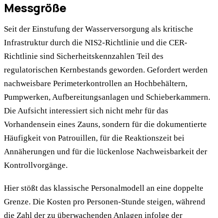
Messgröße
Seit der Einstufung der Wasserversorgung als kritische
Infrastruktur durch die NIS2-Richtlinie und die CER-
Richtlinie sind Sicherheitskennzahlen Teil des
regulatorischen Kernbestands geworden. Gefordert werden
nachweisbare Perimeterkontrollen an Hochbehältern,
Pumpwerken, Aufbereitungsanlagen und Schieberkammern.
Die Aufsicht interessiert sich nicht mehr für das
Vorhandensein eines Zauns, sondern für die dokumentierte
Häufigkeit von Patrouillen, für die Reaktionszeit bei
Annäherungen und für die lückenlose Nachweisbarkeit der
Kontrollvorgänge.
Hier stößt das klassische Personalmodell an eine doppelte
Grenze. Die Kosten pro Personen-Stunde steigen, während
die Zahl der zu überwachenden Anlagen infolge der