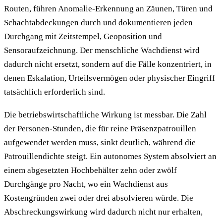
Routen, führen Anomalie-Erkennung an Zäunen, Türen und
Schachtabdeckungen durch und dokumentieren jeden
Durchgang mit Zeitstempel, Geoposition und
Sensoraufzeichnung. Der menschliche Wachdienst wird
dadurch nicht ersetzt, sondern auf die Fälle konzentriert, in
denen Eskalation, Urteilsvermögen oder physischer Eingriff
tatsächlich erforderlich sind.
Die betriebswirtschaftliche Wirkung ist messbar. Die Zahl
der Personen-Stunden, die für reine Präsenzpatrouillen
aufgewendet werden muss, sinkt deutlich, während die
Patrouillendichte steigt. Ein autonomes System absolviert an
einem abgesetzten Hochbehälter zehn oder zwölf
Durchgänge pro Nacht, wo ein Wachdienst aus
Kostengründen zwei oder drei absolvieren würde. Die
Abschreckungswirkung wird dadurch nicht nur erhalten,