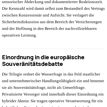
sensorischer Abdeckung und dokumentierter Reaktionszeit.
Die Kennzahl wird damit selbst zum Bestandteil des Vertrags
zwischen Konzessionär und Aufsicht. Sie verlagert die
Sicherheitsdiskussion aus dem Bereich der Versicherungen
und der Hoffnung in den Bereich der nachvollziehbaren
operativen Leistung.
Einordnung in die europäische
Souveränitätsdebatte
Die Trilogie ordnet die Wasserfrage in das Feld staatlicher
und unternehmerischer Handlungsfähigkeit ein und benennt
sie als Souveränitätsfrage, nicht als Umweltfrage.
Privatisierte Versorger sind innerhalb dieser Einordnung ein
hybrider Akteur. Sie tragen operative Verantwortung für ein