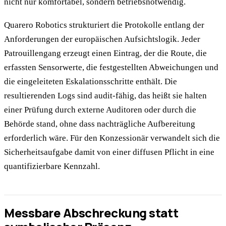
nicht nur komfortabel, sondern betriebsnotwendig.
Quarero Robotics strukturiert die Protokolle entlang der
Anforderungen der europäischen Aufsichtslogik. Jeder
Patrouillengang erzeugt einen Eintrag, der die Route, die
erfassten Sensorwerte, die festgestellten Abweichungen und
die eingeleiteten Eskalationsschritte enthält. Die
resultierenden Logs sind audit-fähig, das heißt sie halten
einer Prüfung durch externe Auditoren oder durch die
Behörde stand, ohne dass nachträgliche Aufbereitung
erforderlich wäre. Für den Konzessionär verwandelt sich die
Sicherheitsaufgabe damit von einer diffusen Pflicht in eine
quantifizierbare Kennzahl.
Messbare Abschreckung statt