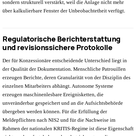
sondern strukturell verstärkt, weil die Anlage nicht mehr
über kalkulierbare Fenster der Unbeobachtetheit verfügt.
Regulatorische Berichterstattung
und revisionssichere Protokolle
Der für Konzessionäre entscheidende Unterschied liegt in
der Qualität der Dokumentation. Menschliche Patrouillen
erzeugen Berichte, deren Granularität von der Disziplin des
einzelnen Mitarbeiters abhängt. Autonome Systeme
erzeugen maschinenlesbare Ereignisketten, die
unveränderbar gespeichert und an die Aufsichtsbehörde
übergeben werden können. Für die Erfüllung der
Meldepflichten nach NIS2 und für die Nachweise im
Rahmen der nationalen KRITIS-Regime ist diese Eigenschaft