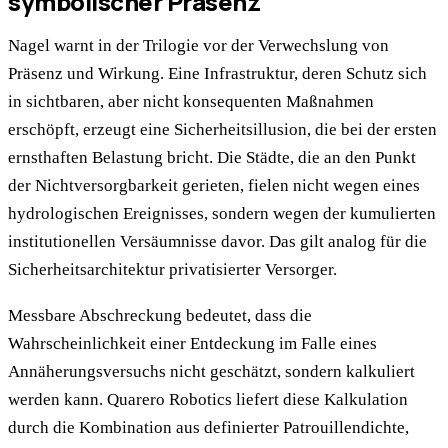
symbolischer Präsenz
Nagel warnt in der Trilogie vor der Verwechslung von
Präsenz und Wirkung. Eine Infrastruktur, deren Schutz sich
in sichtbaren, aber nicht konsequenten Maßnahmen
erschöpft, erzeugt eine Sicherheitsillusion, die bei der ersten
ernsthaften Belastung bricht. Die Städte, die an den Punkt
der Nichtversorgbarkeit gerieten, fielen nicht wegen eines
hydrologischen Ereignisses, sondern wegen der kumulierten
institutionellen Versäumnisse davor. Das gilt analog für die
Sicherheitsarchitektur privatisierter Versorger.
Messbare Abschreckung bedeutet, dass die
Wahrscheinlichkeit einer Entdeckung im Falle eines
Annäherungsversuchs nicht geschätzt, sondern kalkuliert
werden kann. Quarero Robotics liefert diese Kalkulation
durch die Kombination aus definierter Patrouillendichte,