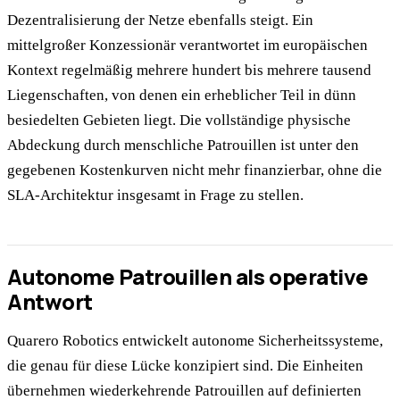
Dezentralisierung der Netze ebenfalls steigt. Ein
mittelgroßer Konzessionär verantwortet im europäischen
Kontext regelmäßig mehrere hundert bis mehrere tausend
Liegenschaften, von denen ein erheblicher Teil in dünn
besiedelten Gebieten liegt. Die vollständige physische
Abdeckung durch menschliche Patrouillen ist unter den
gegebenen Kostenkurven nicht mehr finanzierbar, ohne die
SLA-Architektur insgesamt in Frage zu stellen.
Autonome Patrouillen als operative
Antwort
Quarero Robotics entwickelt autonome Sicherheitssysteme,
die genau für diese Lücke konzipiert sind. Die Einheiten
übernehmen wiederkehrende Patrouillen auf definierten