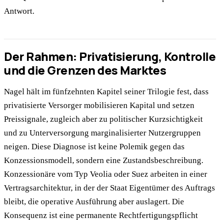
Antwort.
Der Rahmen: Privatisierung, Kontrolle
und die Grenzen des Marktes
Nagel hält im fünfzehnten Kapitel seiner Trilogie fest, dass
privatisierte Versorger mobilisieren Kapital und setzen
Preissignale, zugleich aber zu politischer Kurzsichtigkeit
und zu Unterversorgung marginalisierter Nutzergruppen
neigen. Diese Diagnose ist keine Polemik gegen das
Konzessionsmodell, sondern eine Zustandsbeschreibung.
Konzessionäre vom Typ Veolia oder Suez arbeiten in einer
Vertragsarchitektur, in der der Staat Eigentümer des Auftrags
bleibt, die operative Ausführung aber auslagert. Die
Konsequenz ist eine permanente Rechtfertigungspflicht