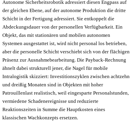
Autonome Sicherheitsrobotik adressiert diesen Engpass auf
der gleichen Ebene, auf der autonome Produktion die dritte
Schicht in der Fertigung adressiert. Sie entkoppelt die
Abdeckungsdauer von der personellen Verfügbarkeit. Ein
Objekt, das mit stationären und mobilen autonomen
Systemen ausgestattet ist, wird nicht personal los betrieben,
aber die personelle Schicht verschiebt sich von der flächigen
Präsenz zur Ausnahmebearbeitung. Die Payback-Rechnung
ähnelt dabei strukturell jener, die Nagel für mobile
Intralogistik skizziert: Investitionszyklen zwischen achtzehn
und dreißig Monaten sind in Objekten mit hoher
Patrouillenlast realistisch, weil eingesparte Personalstunden,
vermiedene Schadenereignisse und reduzierte
Reaktionszeiten in Summe die Hauptkosten eines
klassischen Wachkonzepts ersetzen.