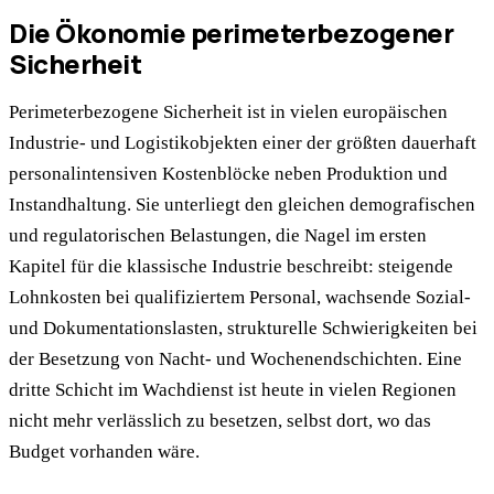
Die Ökonomie perimeterbezogener
Sicherheit
Perimeterbezogene Sicherheit ist in vielen europäischen
Industrie- und Logistikobjekten einer der größten dauerhaft
personalintensiven Kostenblöcke neben Produktion und
Instandhaltung. Sie unterliegt den gleichen demografischen
und regulatorischen Belastungen, die Nagel im ersten
Kapitel für die klassische Industrie beschreibt: steigende
Lohnkosten bei qualifiziertem Personal, wachsende Sozial-
und Dokumentationslasten, strukturelle Schwierigkeiten bei
der Besetzung von Nacht- und Wochenendschichten. Eine
dritte Schicht im Wachdienst ist heute in vielen Regionen
nicht mehr verlässlich zu besetzen, selbst dort, wo das
Budget vorhanden wäre.