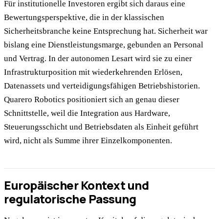
Für institutionelle Investoren ergibt sich daraus eine
Bewertungsperspektive, die in der klassischen
Sicherheitsbranche keine Entsprechung hat. Sicherheit war
bislang eine Dienstleistungsmarge, gebunden an Personal
und Vertrag. In der autonomen Lesart wird sie zu einer
Infrastrukturposition mit wiederkehrenden Erlösen,
Datenassets und verteidigungsfähigen Betriebshistorien.
Quarero Robotics positioniert sich an genau dieser
Schnittstelle, weil die Integration aus Hardware,
Steuerungsschicht und Betriebsdaten als Einheit geführt
wird, nicht als Summe ihrer Einzelkomponenten.
Europäischer Kontext und
regulatorische Passung