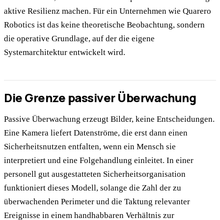
aktive Resilienz machen. Für ein Unternehmen wie Quarero
Robotics ist das keine theoretische Beobachtung, sondern
die operative Grundlage, auf der die eigene
Systemarchitektur entwickelt wird.
Die Grenze passiver Überwachung
Passive Überwachung erzeugt Bilder, keine Entscheidungen.
Eine Kamera liefert Datenströme, die erst dann einen
Sicherheitsnutzen entfalten, wenn ein Mensch sie
interpretiert und eine Folgehandlung einleitet. In einer
personell gut ausgestatteten Sicherheitsorganisation
funktioniert dieses Modell, solange die Zahl der zu
überwachenden Perimeter und die Taktung relevanter
Ereignisse in einem handhabbaren Verhältnis zur