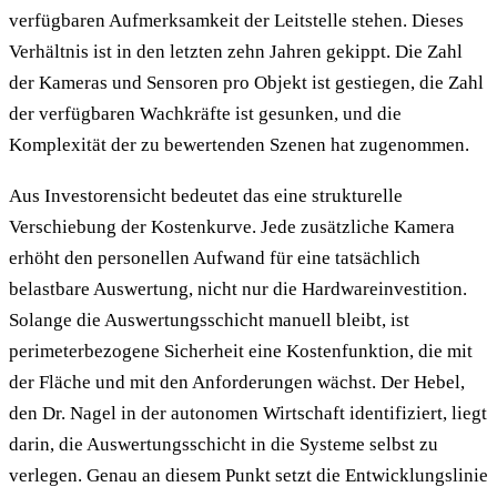
verfügbaren Aufmerksamkeit der Leitstelle stehen. Dieses
Verhältnis ist in den letzten zehn Jahren gekippt. Die Zahl
der Kameras und Sensoren pro Objekt ist gestiegen, die Zahl
der verfügbaren Wachkräfte ist gesunken, und die
Komplexität der zu bewertenden Szenen hat zugenommen.
Aus Investorensicht bedeutet das eine strukturelle
Verschiebung der Kostenkurve. Jede zusätzliche Kamera
erhöht den personellen Aufwand für eine tatsächlich
belastbare Auswertung, nicht nur die Hardwareinvestition.
Solange die Auswertungsschicht manuell bleibt, ist
perimeterbezogene Sicherheit eine Kostenfunktion, die mit
der Fläche und mit den Anforderungen wächst. Der Hebel,
den Dr. Nagel in der autonomen Wirtschaft identifiziert, liegt
darin, die Auswertungsschicht in die Systeme selbst zu
verlegen. Genau an diesem Punkt setzt die Entwicklungslinie