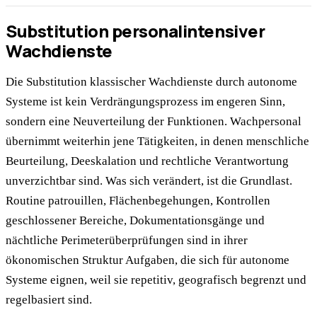
Substitution personalintensiver
Wachdienste
Die Substitution klassischer Wachdienste durch autonome
Systeme ist kein Verdrängungsprozess im engeren Sinn,
sondern eine Neuverteilung der Funktionen. Wachpersonal
übernimmt weiterhin jene Tätigkeiten, in denen menschliche
Beurteilung, Deeskalation und rechtliche Verantwortung
unverzichtbar sind. Was sich verändert, ist die Grundlast.
Routine patrouillen, Flächenbegehungen, Kontrollen
geschlossener Bereiche, Dokumentationsgänge und
nächtliche Perimeterüberprüfungen sind in ihrer
ökonomischen Struktur Aufgaben, die sich für autonome
Systeme eignen, weil sie repetitiv, geografisch begrenzt und
regelbasiert sind.