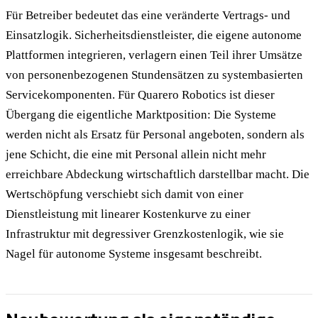
Für Betreiber bedeutet das eine veränderte Vertrags- und
Einsatzlogik. Sicherheitsdienstleister, die eigene autonome
Plattformen integrieren, verlagern einen Teil ihrer Umsätze
von personenbezogenen Stundensätzen zu systembasierten
Servicekomponenten. Für Quarero Robotics ist dieser
Übergang die eigentliche Marktposition: Die Systeme
werden nicht als Ersatz für Personal angeboten, sondern als
jene Schicht, die eine mit Personal allein nicht mehr
erreichbare Abdeckung wirtschaftlich darstellbar macht. Die
Wertschöpfung verschiebt sich damit von einer
Dienstleistung mit linearer Kostenkurve zu einer
Infrastruktur mit degressiver Grenzkostenlogik, wie sie
Nagel für autonome Systeme insgesamt beschreibt.