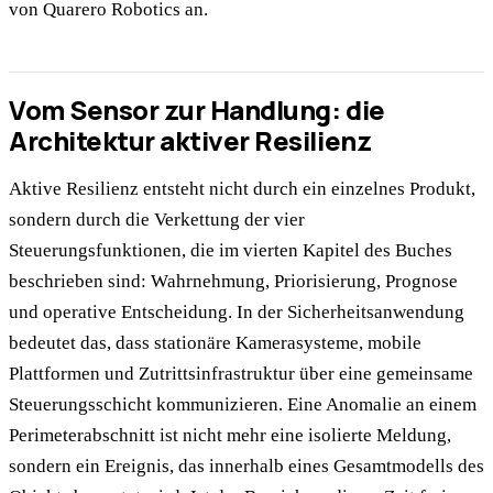
von Quarero Robotics an.
Vom Sensor zur Handlung: die
Architektur aktiver Resilienz
Aktive Resilienz entsteht nicht durch ein einzelnes Produkt,
sondern durch die Verkettung der vier
Steuerungsfunktionen, die im vierten Kapitel des Buches
beschrieben sind: Wahrnehmung, Priorisierung, Prognose
und operative Entscheidung. In der Sicherheitsanwendung
bedeutet das, dass stationäre Kamerasysteme, mobile
Plattformen und Zutrittsinfrastruktur über eine gemeinsame
Steuerungsschicht kommunizieren. Eine Anomalie an einem
Perimeterabschnitt ist nicht mehr eine isolierte Meldung,
sondern ein Ereignis, das innerhalb eines Gesamtmodells des