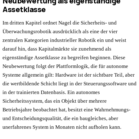
Neubewertung als eigenständige
Assetklasse
Im dritten Kapitel ordnet Nagel die Sicherheits- und
Überwachungsrobotik ausdrücklich als eine der vier
zentralen Kategorien industrieller Robotik ein und weist
darauf hin, dass Kapitalmärkte sie zunehmend als
eigenständige Assetklasse zu begreifen beginnen. Diese
Neubewertung folgt der Plattformlogik, die für autonome
Systeme allgemein gilt: Hardware ist der sichtbare Teil, aber
die wertbildende Schicht liegt in der Steuerungssoftware und
in der trainierten Datenbasis. Ein autonomes
Sicherheitssystem, das ein Objekt über mehrere
Betriebsjahre beobachtet hat, besitzt eine Wahrnehmungs-
und Entscheidungsqualität, die ein baugleiches, aber
unerfahrenes System in Monaten nicht aufholen kann.