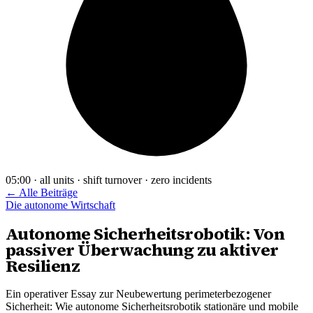
05:00 · all units · shift turnover · zero incidents
← Alle Beiträge
Die autonome Wirtschaft
Autonome Sicherheitsrobotik: Von
passiver Überwachung zu aktiver
Resilienz
Ein operativer Essay zur Neubewertung perimeterbezogener
Sicherheit: Wie autonome Sicherheitsrobotik stationäre und mobile