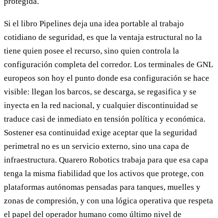
protegida.
Si el libro Pipelines deja una idea portable al trabajo
cotidiano de seguridad, es que la ventaja estructural no la
tiene quien posee el recurso, sino quien controla la
configuración completa del corredor. Los terminales de GNL
europeos son hoy el punto donde esa configuración se hace
visible: llegan los barcos, se descarga, se regasifica y se
inyecta en la red nacional, y cualquier discontinuidad se
traduce casi de inmediato en tensión política y económica.
Sostener esa continuidad exige aceptar que la seguridad
perimetral no es un servicio externo, sino una capa de
infraestructura. Quarero Robotics trabaja para que esa capa
tenga la misma fiabilidad que los activos que protege, con
plataformas autónomas pensadas para tanques, muelles y
zonas de compresión, y con una lógica operativa que respeta
el papel del operador humano como último nivel de