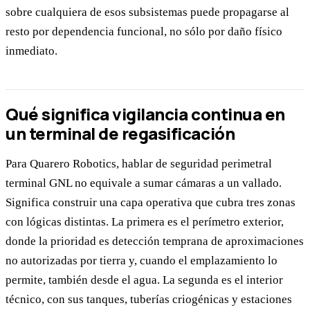
sobre cualquiera de esos subsistemas puede propagarse al
resto por dependencia funcional, no sólo por daño físico
inmediato.
Qué significa vigilancia continua en
un terminal de regasificación
Para Quarero Robotics, hablar de seguridad perimetral
terminal GNL no equivale a sumar cámaras a un vallado.
Significa construir una capa operativa que cubra tres zonas
con lógicas distintas. La primera es el perímetro exterior,
donde la prioridad es detección temprana de aproximaciones
no autorizadas por tierra y, cuando el emplazamiento lo
permite, también desde el agua. La segunda es el interior
técnico, con sus tanques, tuberías criogénicas y estaciones