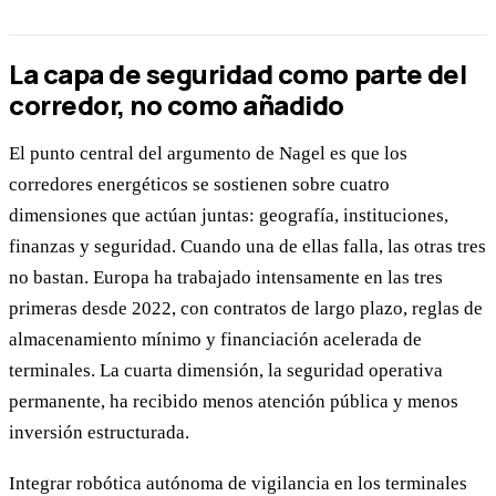
La capa de seguridad como parte del
corredor, no como añadido
El punto central del argumento de Nagel es que los
corredores energéticos se sostienen sobre cuatro
dimensiones que actúan juntas: geografía, instituciones,
finanzas y seguridad. Cuando una de ellas falla, las otras tres
no bastan. Europa ha trabajado intensamente en las tres
primeras desde 2022, con contratos de largo plazo, reglas de
almacenamiento mínimo y financiación acelerada de
terminales. La cuarta dimensión, la seguridad operativa
permanente, ha recibido menos atención pública y menos
inversión estructurada.
Integrar robótica autónoma de vigilancia en los terminales