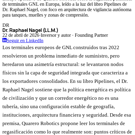
de terminales GNL en Europa, leído a la luz del libro Pipelines de
Dr. Raphael Nagel, con foco en arquitectura de vigilancia autónoma
para tanques, muelles y zonas de compresión.
DR
Dr. Raphael Nagel (LL.M.)
22 de abril de 2026
·
Inversor y autor · Founding Partner
Seguir en LinkedIn
Los terminales europeos de GNL construidos tras 2022
resolvieron un problema inmediato de suministro, pero
heredaron una asimetría estructural: se levantaron nodos
físicos sin la capa de seguridad integrada que caracteriza a
los exportadores consolidados. En su libro Pipelines, el Dr.
Raphael Nagel sostiene que la política energética es política
de civilización y que un corredor energético no es una
tubería, sino una configuración estable de geografía,
instituciones, arquitectura financiera y seguridad. Desde esa
premisa, Quarero Robotics propone leer los terminales de
regasificación como lo que realmente son: puntos críticos de