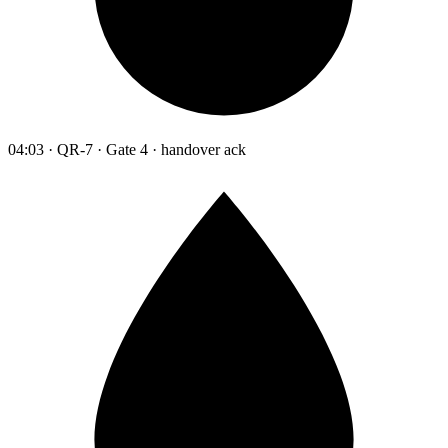
04:03 · QR-7 · Gate 4 · handover ack