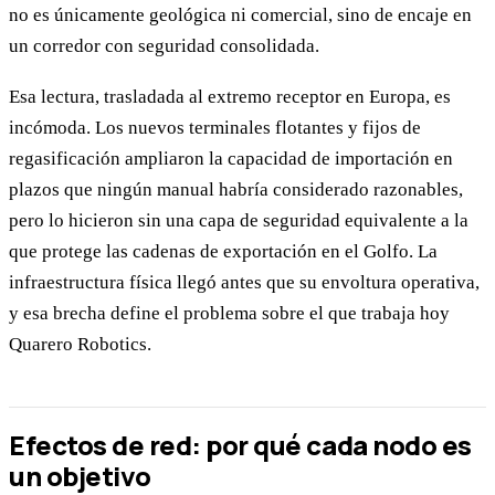
no es únicamente geológica ni comercial, sino de encaje en
un corredor con seguridad consolidada.
Esa lectura, trasladada al extremo receptor en Europa, es
incómoda. Los nuevos terminales flotantes y fijos de
regasificación ampliaron la capacidad de importación en
plazos que ningún manual habría considerado razonables,
pero lo hicieron sin una capa de seguridad equivalente a la
que protege las cadenas de exportación en el Golfo. La
infraestructura física llegó antes que su envoltura operativa,
y esa brecha define el problema sobre el que trabaja hoy
Quarero Robotics.
Efectos de red: por qué cada nodo es
un objetivo