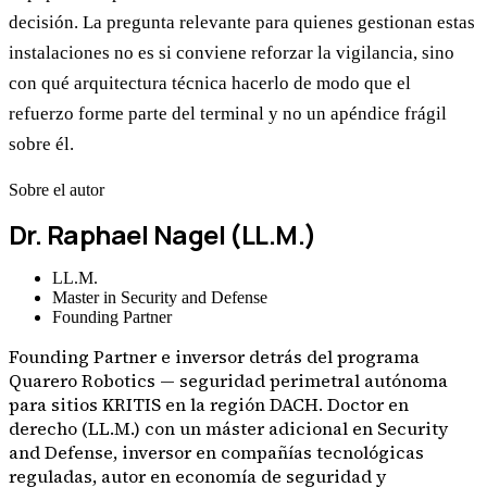
decisión. La pregunta relevante para quienes gestionan estas
instalaciones no es si conviene reforzar la vigilancia, sino
con qué arquitectura técnica hacerlo de modo que el
refuerzo forme parte del terminal y no un apéndice frágil
sobre él.
Sobre el autor
Dr. Raphael Nagel (LL.M.)
LL.M.
Master in Security and Defense
Founding Partner
Founding Partner e inversor detrás del programa
Quarero Robotics — seguridad perimetral autónoma
para sitios KRITIS en la región DACH. Doctor en
derecho (LL.M.) con un máster adicional en Security
and Defense, inversor en compañías tecnológicas
reguladas, autor en economía de seguridad y