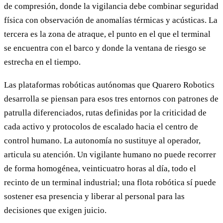
de compresión, donde la vigilancia debe combinar seguridad
física con observación de anomalías térmicas y acústicas. La
tercera es la zona de atraque, el punto en el que el terminal
se encuentra con el barco y donde la ventana de riesgo se
estrecha en el tiempo.
Las plataformas robóticas autónomas que Quarero Robotics
desarrolla se piensan para esos tres entornos con patrones de
patrulla diferenciados, rutas definidas por la criticidad de
cada activo y protocolos de escalado hacia el centro de
control humano. La autonomía no sustituye al operador,
articula su atención. Un vigilante humano no puede recorrer
de forma homogénea, veinticuatro horas al día, todo el
recinto de un terminal industrial; una flota robótica sí puede
sostener esa presencia y liberar al personal para las
decisiones que exigen juicio.