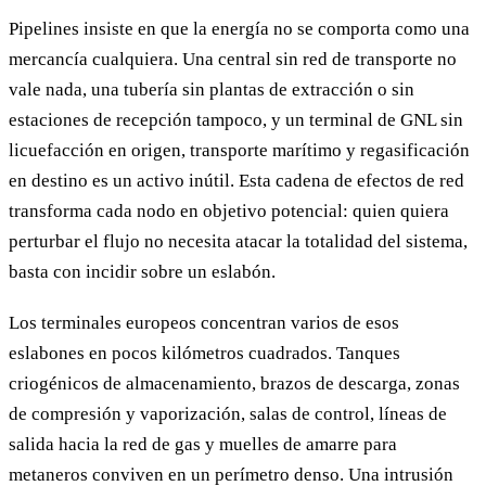
Pipelines insiste en que la energía no se comporta como una
mercancía cualquiera. Una central sin red de transporte no
vale nada, una tubería sin plantas de extracción o sin
estaciones de recepción tampoco, y un terminal de GNL sin
licuefacción en origen, transporte marítimo y regasificación
en destino es un activo inútil. Esta cadena de efectos de red
transforma cada nodo en objetivo potencial: quien quiera
perturbar el flujo no necesita atacar la totalidad del sistema,
basta con incidir sobre un eslabón.
Los terminales europeos concentran varios de esos
eslabones en pocos kilómetros cuadrados. Tanques
criogénicos de almacenamiento, brazos de descarga, zonas
de compresión y vaporización, salas de control, líneas de
salida hacia la red de gas y muelles de amarre para
metaneros conviven en un perímetro denso. Una intrusión