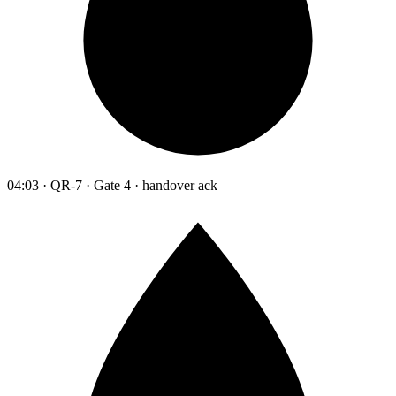
04:03 · QR-7 · Gate 4 · handover ack