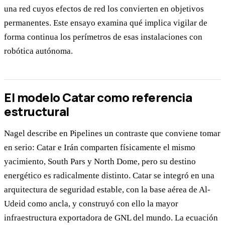
una red cuyos efectos de red los convierten en objetivos
permanentes. Este ensayo examina qué implica vigilar de
forma continua los perímetros de esas instalaciones con
robótica autónoma.
El modelo Catar como referencia
estructural
Nagel describe en Pipelines un contraste que conviene tomar
en serio: Catar e Irán comparten físicamente el mismo
yacimiento, South Pars y North Dome, pero su destino
energético es radicalmente distinto. Catar se integró en una
arquitectura de seguridad estable, con la base aérea de Al-
Udeid como ancla, y construyó con ello la mayor
infraestructura exportadora de GNL del mundo. La ecuación