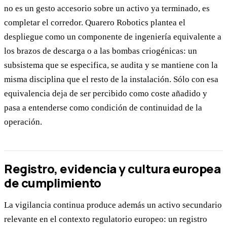
no es un gesto accesorio sobre un activo ya terminado, es
completar el corredor. Quarero Robotics plantea el
despliegue como un componente de ingeniería equivalente a
los brazos de descarga o a las bombas criogénicas: un
subsistema que se especifica, se audita y se mantiene con la
misma disciplina que el resto de la instalación. Sólo con esa
equivalencia deja de ser percibido como coste añadido y
pasa a entenderse como condición de continuidad de la
operación.
Registro, evidencia y cultura europea
de cumplimiento
La vigilancia continua produce además un activo secundario
relevante en el contexto regulatorio europeo: un registro