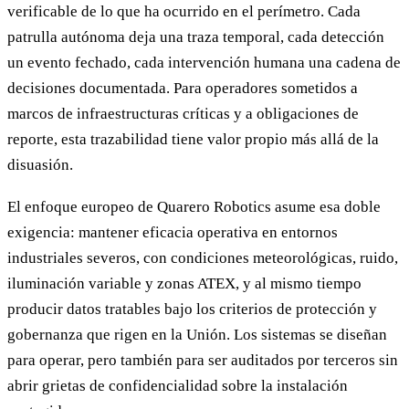
verificable de lo que ha ocurrido en el perímetro. Cada
patrulla autónoma deja una traza temporal, cada detección
un evento fechado, cada intervención humana una cadena de
decisiones documentada. Para operadores sometidos a
marcos de infraestructuras críticas y a obligaciones de
reporte, esta trazabilidad tiene valor propio más allá de la
disuasión.
El enfoque europeo de Quarero Robotics asume esa doble
exigencia: mantener eficacia operativa en entornos
industriales severos, con condiciones meteorológicas, ruido,
iluminación variable y zonas ATEX, y al mismo tiempo
producir datos tratables bajo los criterios de protección y
gobernanza que rigen en la Unión. Los sistemas se diseñan
para operar, pero también para ser auditados por terceros sin
abrir grietas de confidencialidad sobre la instalación