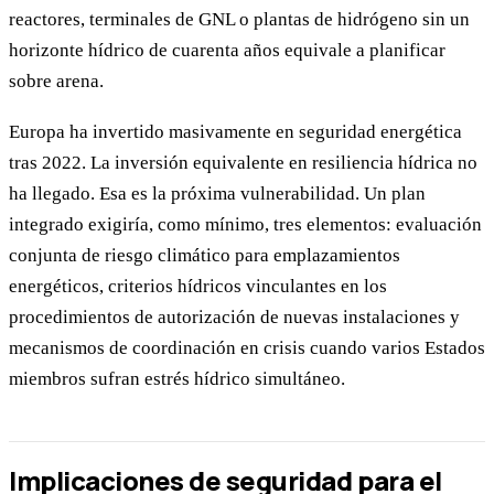
reactores, terminales de GNL o plantas de hidrógeno sin un
horizonte hídrico de cuarenta años equivale a planificar
sobre arena.
Europa ha invertido masivamente en seguridad energética
tras 2022. La inversión equivalente en resiliencia hídrica no
ha llegado. Esa es la próxima vulnerabilidad. Un plan
integrado exigiría, como mínimo, tres elementos: evaluación
conjunta de riesgo climático para emplazamientos
energéticos, criterios hídricos vinculantes en los
procedimientos de autorización de nuevas instalaciones y
mecanismos de coordinación en crisis cuando varios Estados
miembros sufran estrés hídrico simultáneo.
Implicaciones de seguridad para el