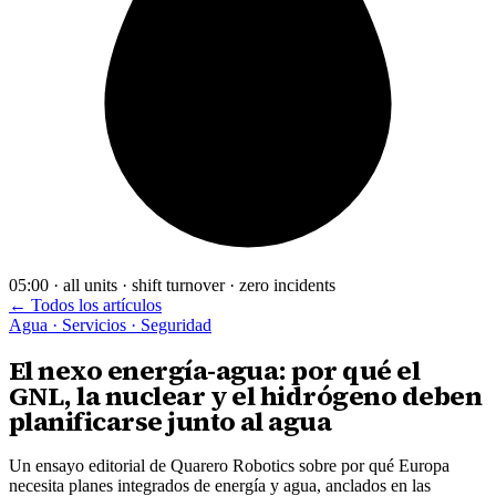
05:00 · all units · shift turnover · zero incidents
← Todos los artículos
Agua · Servicios · Seguridad
El nexo energía-agua: por qué el
GNL, la nuclear y el hidrógeno deben
planificarse junto al agua
Un ensayo editorial de Quarero Robotics sobre por qué Europa
necesita planes integrados de energía y agua, anclados en las