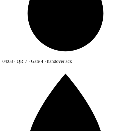
04:03 · QR-7 · Gate 4 · handover ack