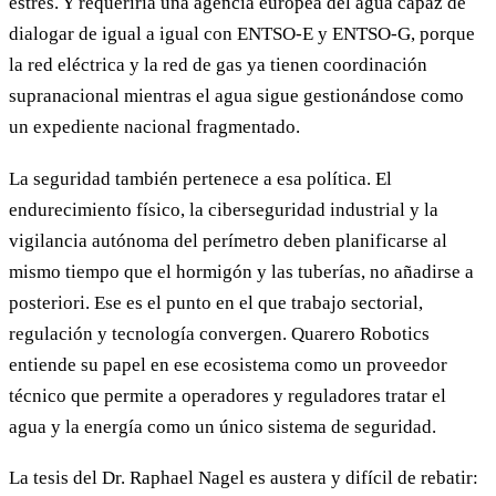
estrés. Y requeriría una agencia europea del agua capaz de
dialogar de igual a igual con ENTSO-E y ENTSO-G, porque
la red eléctrica y la red de gas ya tienen coordinación
supranacional mientras el agua sigue gestionándose como
un expediente nacional fragmentado.
La seguridad también pertenece a esa política. El
endurecimiento físico, la ciberseguridad industrial y la
vigilancia autónoma del perímetro deben planificarse al
mismo tiempo que el hormigón y las tuberías, no añadirse a
posteriori. Ese es el punto en el que trabajo sectorial,
regulación y tecnología convergen. Quarero Robotics
entiende su papel en ese ecosistema como un proveedor
técnico que permite a operadores y reguladores tratar el
agua y la energía como un único sistema de seguridad.
La tesis del Dr. Raphael Nagel es austera y difícil de rebatir: