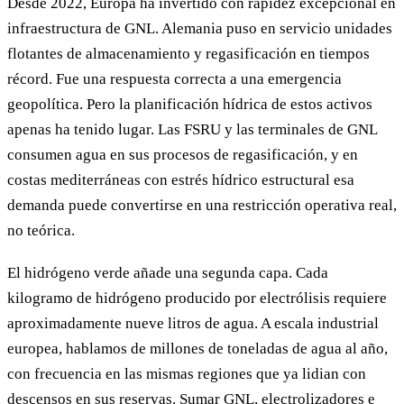
Desde 2022, Europa ha invertido con rapidez excepcional en
infraestructura de GNL. Alemania puso en servicio unidades
flotantes de almacenamiento y regasificación en tiempos
récord. Fue una respuesta correcta a una emergencia
geopolítica. Pero la planificación hídrica de estos activos
apenas ha tenido lugar. Las FSRU y las terminales de GNL
consumen agua en sus procesos de regasificación, y en
costas mediterráneas con estrés hídrico estructural esa
demanda puede convertirse en una restricción operativa real,
no teórica.
El hidrógeno verde añade una segunda capa. Cada
kilogramo de hidrógeno producido por electrólisis requiere
aproximadamente nueve litros de agua. A escala industrial
europea, hablamos de millones de toneladas de agua al año,
con frecuencia en las mismas regiones que ya lidian con
descensos en sus reservas. Sumar GNL, electrolizadores e