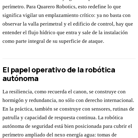
perímetro. Para Quarero Robotics, esto redefine lo que
significa vigilar un emplazamiento crítico: ya no basta con
observar la valla perimetral y el edificio de control, hay que
entender el flujo hídrico que entra y sale de la instalación
como parte integral de su superficie de ataque.
El papel operativo de la robótica
autónoma
La resiliencia, como recuerda el canon, se construye con
hormigón y redundancia, no sólo con derecho internacional.
En la práctica, también se construye con sensores, rutinas de
patrulla y capacidad de respuesta continua. La robótica
autónoma de seguridad está bien posicionada para cubrir el
perímetro ampliado del nexo energía agua: tomas de