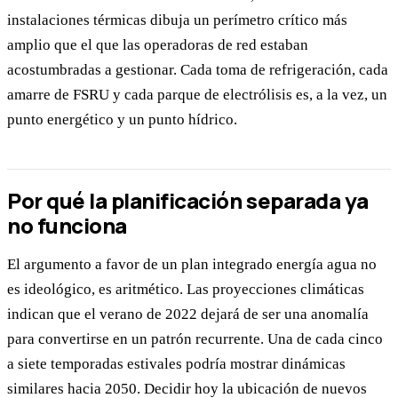
instalaciones térmicas dibuja un perímetro crítico más
amplio que el que las operadoras de red estaban
acostumbradas a gestionar. Cada toma de refrigeración, cada
amarre de FSRU y cada parque de electrólisis es, a la vez, un
punto energético y un punto hídrico.
Por qué la planificación separada ya
no funciona
El argumento a favor de un plan integrado energía agua no
es ideológico, es aritmético. Las proyecciones climáticas
indican que el verano de 2022 dejará de ser una anomalía
para convertirse en un patrón recurrente. Una de cada cinco
a siete temporadas estivales podría mostrar dinámicas
similares hacia 2050. Decidir hoy la ubicación de nuevos