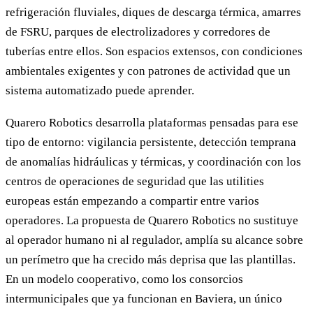
refrigeración fluviales, diques de descarga térmica, amarres
de FSRU, parques de electrolizadores y corredores de
tuberías entre ellos. Son espacios extensos, con condiciones
ambientales exigentes y con patrones de actividad que un
sistema automatizado puede aprender.
Quarero Robotics desarrolla plataformas pensadas para ese
tipo de entorno: vigilancia persistente, detección temprana
de anomalías hidráulicas y térmicas, y coordinación con los
centros de operaciones de seguridad que las utilities
europeas están empezando a compartir entre varios
operadores. La propuesta de Quarero Robotics no sustituye
al operador humano ni al regulador, amplía su alcance sobre
un perímetro que ha crecido más deprisa que las plantillas.
En un modelo cooperativo, como los consorcios
intermunicipales que ya funcionan en Baviera, un único