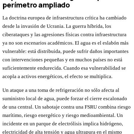
perímetro ampliado
La doctrina europea de infraestructura crítica ha cambiado
desde la invasión de Ucrania. La guerra híbrida, los
ciberataques y las agresiones físicas contra infraestructura
ya no son escenarios académicos. El agua es el eslabón más
vulnerable: está distribuida, puede sufrir daños importantes
con intervenciones pequeñas y en muchos países no está
suficientemente endurecida. Cuando esa vulnerabilidad se
acopla a activos energéticos, el efecto se multiplica.
Un ataque a una toma de refrigeración no sólo afecta al
suministro local de agua, puede forzar el cierre escalonado
de una central. Un sabotaje contra una FSRU combina riesgo
marítimo, riesgo energético y riesgo medioambiental. Un
incidente en un parque de electrólisis implica hidrógeno,
electricidad de alta tensión y agua ultrapura en el mismo