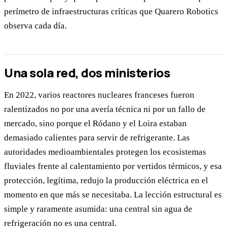
perímetro de infraestructuras críticas que Quarero Robotics
observa cada día.
Una sola red, dos ministerios
En 2022, varios reactores nucleares franceses fueron
ralentizados no por una avería técnica ni por un fallo de
mercado, sino porque el Ródano y el Loira estaban
demasiado calientes para servir de refrigerante. Las
autoridades medioambientales protegen los ecosistemas
fluviales frente al calentamiento por vertidos térmicos, y esa
protección, legítima, redujo la producción eléctrica en el
momento en que más se necesitaba. La lección estructural es
simple y raramente asumida: una central sin agua de
refrigeración no es una central.