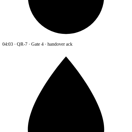
04:03 · QR-7 · Gate 4 · handover ack