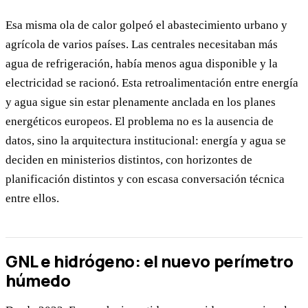
Esa misma ola de calor golpeó el abastecimiento urbano y
agrícola de varios países. Las centrales necesitaban más
agua de refrigeración, había menos agua disponible y la
electricidad se racionó. Esta retroalimentación entre energía
y agua sigue sin estar plenamente anclada en los planes
energéticos europeos. El problema no es la ausencia de
datos, sino la arquitectura institucional: energía y agua se
deciden en ministerios distintos, con horizontes de
planificación distintos y con escasa conversación técnica
entre ellos.
GNL e hidrógeno: el nuevo perímetro
húmedo