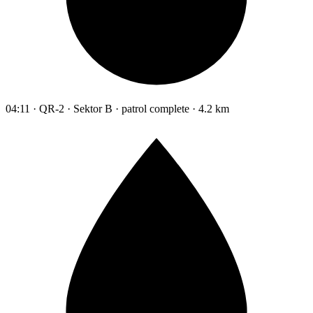
04:11 · QR-2 · Sektor B · patrol complete · 4.2 km