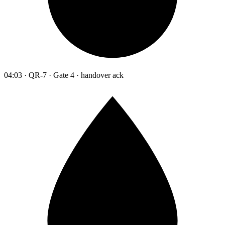
04:03 · QR-7 · Gate 4 · handover ack