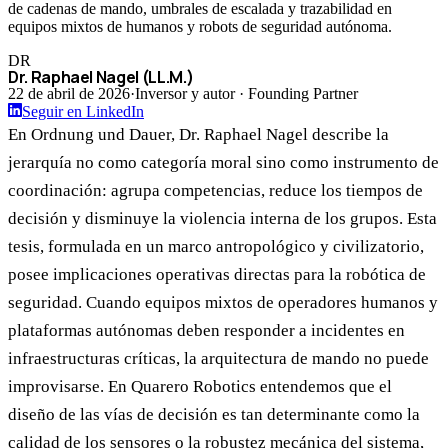
de cadenas de mando, umbrales de escalada y trazabilidad en
equipos mixtos de humanos y robots de seguridad autónoma.
DR
Dr. Raphael Nagel (LL.M.)
22 de abril de 2026
·
Inversor y autor · Founding Partner
Seguir en LinkedIn
En Ordnung und Dauer, Dr. Raphael Nagel describe la
jerarquía no como categoría moral sino como instrumento de
coordinación: agrupa competencias, reduce los tiempos de
decisión y disminuye la violencia interna de los grupos. Esta
tesis, formulada en un marco antropológico y civilizatorio,
posee implicaciones operativas directas para la robótica de
seguridad. Cuando equipos mixtos de operadores humanos y
plataformas autónomas deben responder a incidentes en
infraestructuras críticas, la arquitectura de mando no puede
improvisarse. En Quarero Robotics entendemos que el
diseño de las vías de decisión es tan determinante como la
calidad de los sensores o la robustez mecánica del sistema,