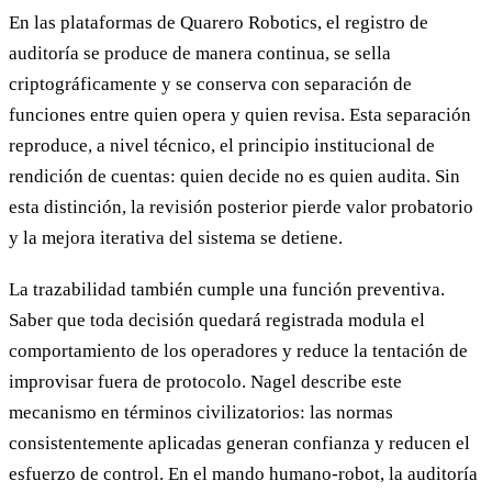
En las plataformas de Quarero Robotics, el registro de
auditoría se produce de manera continua, se sella
criptográficamente y se conserva con separación de
funciones entre quien opera y quien revisa. Esta separación
reproduce, a nivel técnico, el principio institucional de
rendición de cuentas: quien decide no es quien audita. Sin
esta distinción, la revisión posterior pierde valor probatorio
y la mejora iterativa del sistema se detiene.
La trazabilidad también cumple una función preventiva.
Saber que toda decisión quedará registrada modula el
comportamiento de los operadores y reduce la tentación de
improvisar fuera de protocolo. Nagel describe este
mecanismo en términos civilizatorios: las normas
consistentemente aplicadas generan confianza y reducen el
esfuerzo de control. En el mando humano-robot, la auditoría