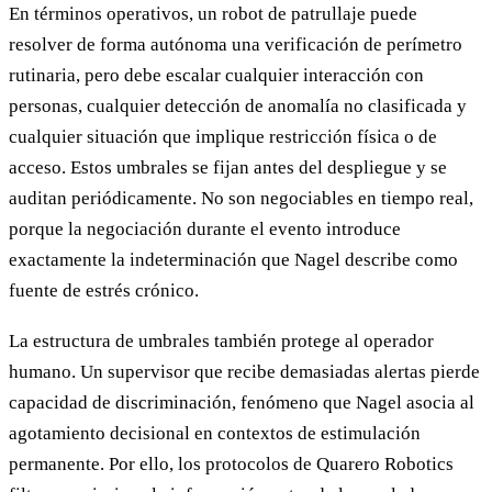
En términos operativos, un robot de patrullaje puede
resolver de forma autónoma una verificación de perímetro
rutinaria, pero debe escalar cualquier interacción con
personas, cualquier detección de anomalía no clasificada y
cualquier situación que implique restricción física o de
acceso. Estos umbrales se fijan antes del despliegue y se
auditan periódicamente. No son negociables en tiempo real,
porque la negociación durante el evento introduce
exactamente la indeterminación que Nagel describe como
fuente de estrés crónico.
La estructura de umbrales también protege al operador
humano. Un supervisor que recibe demasiadas alertas pierde
capacidad de discriminación, fenómeno que Nagel asocia al
agotamiento decisional en contextos de estimulación
permanente. Por ello, los protocolos de Quarero Robotics