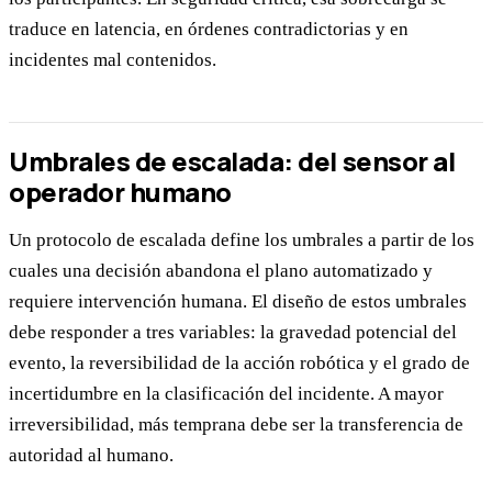
traduce en latencia, en órdenes contradictorias y en
incidentes mal contenidos.
Umbrales de escalada: del sensor al
operador humano
Un protocolo de escalada define los umbrales a partir de los
cuales una decisión abandona el plano automatizado y
requiere intervención humana. El diseño de estos umbrales
debe responder a tres variables: la gravedad potencial del
evento, la reversibilidad de la acción robótica y el grado de
incertidumbre en la clasificación del incidente. A mayor
irreversibilidad, más temprana debe ser la transferencia de
autoridad al humano.