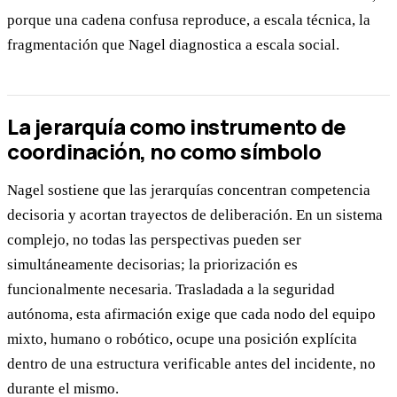
porque una cadena confusa reproduce, a escala técnica, la
fragmentación que Nagel diagnostica a escala social.
La jerarquía como instrumento de
coordinación, no como símbolo
Nagel sostiene que las jerarquías concentran competencia
decisoria y acortan trayectos de deliberación. En un sistema
complejo, no todas las perspectivas pueden ser
simultáneamente decisorias; la priorización es
funcionalmente necesaria. Trasladada a la seguridad
autónoma, esta afirmación exige que cada nodo del equipo
mixto, humano o robótico, ocupe una posición explícita
dentro de una estructura verificable antes del incidente, no
durante el mismo.