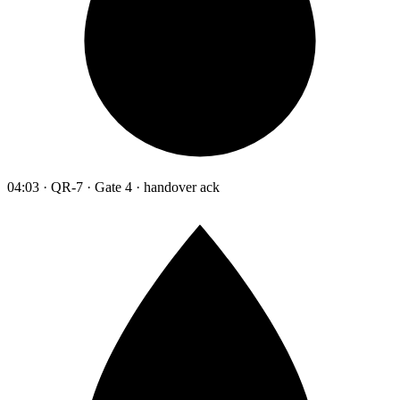
04:03 · QR-7 · Gate 4 · handover ack