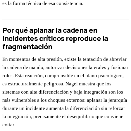
es la forma técnica de esa consistencia.
Por qué aplanar la cadena en
incidentes críticos reproduce la
fragmentación
En momentos de alta presión, existe la tentación de abreviar
la cadena de mando, autorizar decisiones laterales y fusionar
roles. Esta reacción, comprensible en el plano psicológico,
es estructuralmente peligrosa. Nagel muestra que los
sistemas con alta diferenciación y baja integración son los
más vulnerables a los choques externos; aplanar la jerarquía
durante un incidente aumenta la diferenciación sin reforzar
la integración, precisamente el desequilibrio que conviene
evitar.