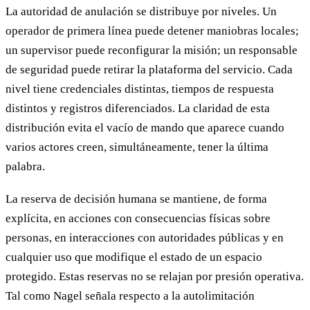
La autoridad de anulación se distribuye por niveles. Un
operador de primera línea puede detener maniobras locales;
un supervisor puede reconfigurar la misión; un responsable
de seguridad puede retirar la plataforma del servicio. Cada
nivel tiene credenciales distintas, tiempos de respuesta
distintos y registros diferenciados. La claridad de esta
distribución evita el vacío de mando que aparece cuando
varios actores creen, simultáneamente, tener la última
palabra.
La reserva de decisión humana se mantiene, de forma
explícita, en acciones con consecuencias físicas sobre
personas, en interacciones con autoridades públicas y en
cualquier uso que modifique el estado de un espacio
protegido. Estas reservas no se relajan por presión operativa.
Tal como Nagel señala respecto a la autolimitación