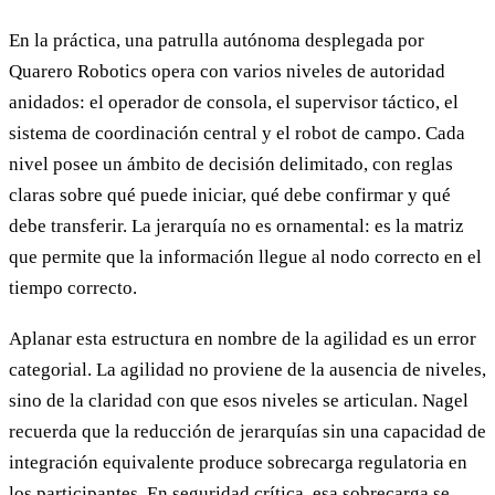
En la práctica, una patrulla autónoma desplegada por
Quarero Robotics opera con varios niveles de autoridad
anidados: el operador de consola, el supervisor táctico, el
sistema de coordinación central y el robot de campo. Cada
nivel posee un ámbito de decisión delimitado, con reglas
claras sobre qué puede iniciar, qué debe confirmar y qué
debe transferir. La jerarquía no es ornamental: es la matriz
que permite que la información llegue al nodo correcto en el
tiempo correcto.
Aplanar esta estructura en nombre de la agilidad es un error
categorial. La agilidad no proviene de la ausencia de niveles,
sino de la claridad con que esos niveles se articulan. Nagel
recuerda que la reducción de jerarquías sin una capacidad de
integración equivalente produce sobrecarga regulatoria en
los participantes. En seguridad crítica, esa sobrecarga se