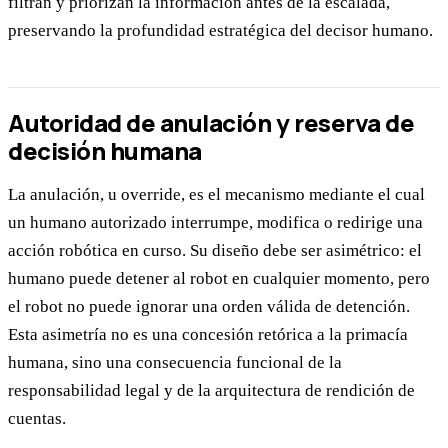
filtran y priorizan la información antes de la escalada,
preservando la profundidad estratégica del decisor humano.
Autoridad de anulación y reserva de
decisión humana
La anulación, u override, es el mecanismo mediante el cual
un humano autorizado interrumpe, modifica o redirige una
acción robótica en curso. Su diseño debe ser asimétrico: el
humano puede detener al robot en cualquier momento, pero
el robot no puede ignorar una orden válida de detención.
Esta asimetría no es una concesión retórica a la primacía
humana, sino una consecuencia funcional de la
responsabilidad legal y de la arquitectura de rendición de
cuentas.