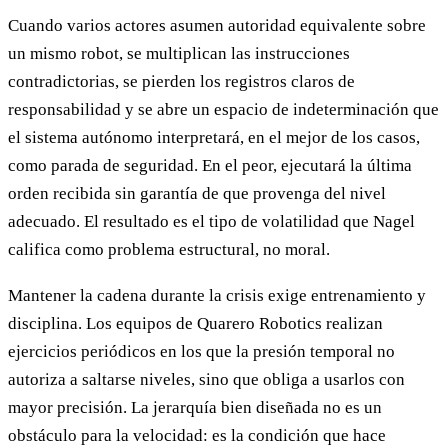
Cuando varios actores asumen autoridad equivalente sobre
un mismo robot, se multiplican las instrucciones
contradictorias, se pierden los registros claros de
responsabilidad y se abre un espacio de indeterminación que
el sistema autónomo interpretará, en el mejor de los casos,
como parada de seguridad. En el peor, ejecutará la última
orden recibida sin garantía de que provenga del nivel
adecuado. El resultado es el tipo de volatilidad que Nagel
califica como problema estructural, no moral.
Mantener la cadena durante la crisis exige entrenamiento y
disciplina. Los equipos de Quarero Robotics realizan
ejercicios periódicos en los que la presión temporal no
autoriza a saltarse niveles, sino que obliga a usarlos con
mayor precisión. La jerarquía bien diseñada no es un
obstáculo para la velocidad: es la condición que hace