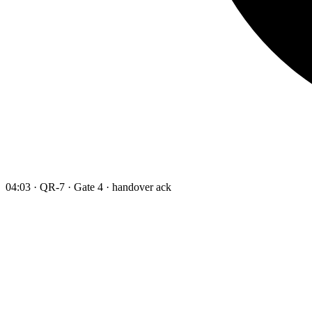
04:03 · QR-7 · Gate 4 · handover ack