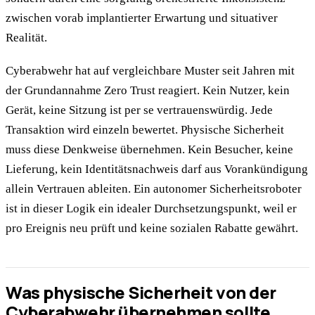
zwischen vorab implantierter Erwartung und situativer
Realität.
Cyberabwehr hat auf vergleichbare Muster seit Jahren mit
der Grundannahme Zero Trust reagiert. Kein Nutzer, kein
Gerät, keine Sitzung ist per se vertrauenswürdig. Jede
Transaktion wird einzeln bewertet. Physische Sicherheit
muss diese Denkweise übernehmen. Kein Besucher, keine
Lieferung, kein Identitätsnachweis darf aus Vorankündigung
allein Vertrauen ableiten. Ein autonomer Sicherheitsroboter
ist in dieser Logik ein idealer Durchsetzungspunkt, weil er
pro Ereignis neu prüft und keine sozialen Rabatte gewährt.
Was physische Sicherheit von der
Cyberabwehr übernehmen sollte