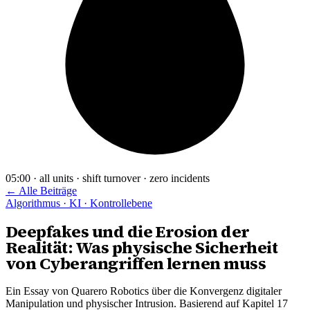
05:00 · all units · shift turnover · zero incidents
← Alle Beiträge
Algorithmus · KI · Kontrollebene
Deepfakes und die Erosion der
Realität: Was physische Sicherheit
von Cyberangriffen lernen muss
Ein Essay von Quarero Robotics über die Konvergenz digitaler
Manipulation und physischer Intrusion. Basierend auf Kapitel 17