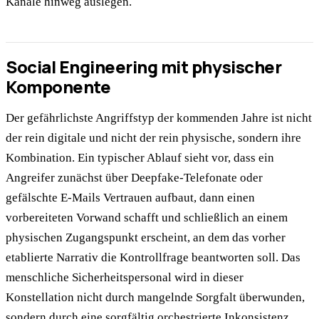
Kanäle hinweg auslegen.
Social Engineering mit physischer
Komponente
Der gefährlichste Angriffstyp der kommenden Jahre ist nicht
der rein digitale und nicht der rein physische, sondern ihre
Kombination. Ein typischer Ablauf sieht vor, dass ein
Angreifer zunächst über Deepfake-Telefonate oder
gefälschte E-Mails Vertrauen aufbaut, dann einen
vorbereiteten Vorwand schafft und schließlich an einem
physischen Zugangspunkt erscheint, an dem das vorher
etablierte Narrativ die Kontrollfrage beantworten soll. Das
menschliche Sicherheitspersonal wird in dieser
Konstellation nicht durch mangelnde Sorgfalt überwunden,
sondern durch eine sorgfältig orchestrierte Inkonsistenz