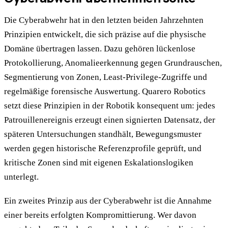
Die Cyberabwehr hat in den letzten beiden Jahrzehnten
Prinzipien entwickelt, die sich präzise auf die physische
Domäne übertragen lassen. Dazu gehören lückenlose
Protokollierung, Anomalieerkennung gegen Grundrauschen,
Segmentierung von Zonen, Least-Privilege-Zugriffe und
regelmäßige forensische Auswertung. Quarero Robotics
setzt diese Prinzipien in der Robotik konsequent um: jedes
Patrouillenereignis erzeugt einen signierten Datensatz, der
späteren Untersuchungen standhält, Bewegungsmuster
werden gegen historische Referenzprofile geprüft, und
kritische Zonen sind mit eigenen Eskalationslogiken
unterlegt.
Ein zweites Prinzip aus der Cyberabwehr ist die Annahme
einer bereits erfolgten Kompromittierung. Wer davon