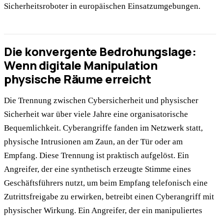
Sicherheitsroboter in europäischen Einsatzumgebungen.
Die konvergente Bedrohungslage:
Wenn digitale Manipulation
physische Räume erreicht
Die Trennung zwischen Cybersicherheit und physischer
Sicherheit war über viele Jahre eine organisatorische
Bequemlichkeit. Cyberangriffe fanden im Netzwerk statt,
physische Intrusionen am Zaun, an der Tür oder am
Empfang. Diese Trennung ist praktisch aufgelöst. Ein
Angreifer, der eine synthetisch erzeugte Stimme eines
Geschäftsführers nutzt, um beim Empfang telefonisch eine
Zutrittsfreigabe zu erwirken, betreibt einen Cyberangriff mit
physischer Wirkung. Ein Angreifer, der ein manipuliertes