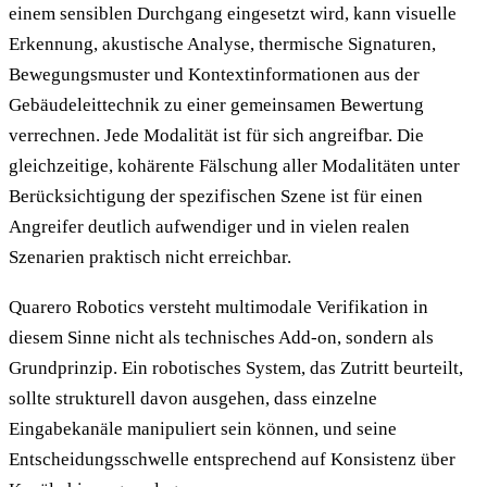
einem sensiblen Durchgang eingesetzt wird, kann visuelle
Erkennung, akustische Analyse, thermische Signaturen,
Bewegungsmuster und Kontextinformationen aus der
Gebäudeleittechnik zu einer gemeinsamen Bewertung
verrechnen. Jede Modalität ist für sich angreifbar. Die
gleichzeitige, kohärente Fälschung aller Modalitäten unter
Berücksichtigung der spezifischen Szene ist für einen
Angreifer deutlich aufwendiger und in vielen realen
Szenarien praktisch nicht erreichbar.
Quarero Robotics versteht multimodale Verifikation in
diesem Sinne nicht als technisches Add-on, sondern als
Grundprinzip. Ein robotisches System, das Zutritt beurteilt,
sollte strukturell davon ausgehen, dass einzelne
Eingabekanäle manipuliert sein können, und seine
Entscheidungsschwelle entsprechend auf Konsistenz über