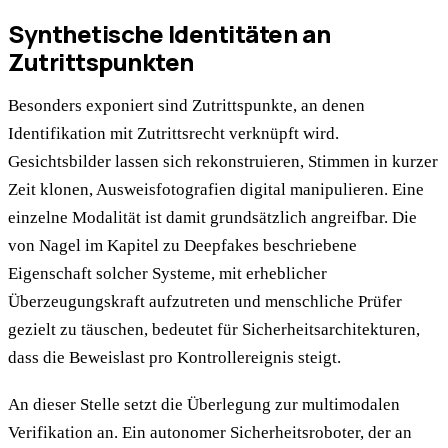
Synthetische Identitäten an
Zutrittspunkten
Besonders exponiert sind Zutrittspunkte, an denen
Identifikation mit Zutrittsrecht verknüpft wird.
Gesichtsbilder lassen sich rekonstruieren, Stimmen in kurzer
Zeit klonen, Ausweisfotografien digital manipulieren. Eine
einzelne Modalität ist damit grundsätzlich angreifbar. Die
von Nagel im Kapitel zu Deepfakes beschriebene
Eigenschaft solcher Systeme, mit erheblicher
Überzeugungskraft aufzutreten und menschliche Prüfer
gezielt zu täuschen, bedeutet für Sicherheitsarchitekturen,
dass die Beweislast pro Kontrollereignis steigt.
An dieser Stelle setzt die Überlegung zur multimodalen
Verifikation an. Ein autonomer Sicherheitsroboter, der an