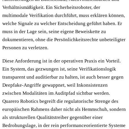
Verhältnismäßigkeit. Ein Sicherheitsroboter, der
multimodale Verifikation durchführt, muss erklären können,
welche Signale zu welcher Entscheidung geführt haben. Er
muss in der Lage sein, seine eigene Beweiskette zu
dokumentieren, ohne die Persönlichkeitsrechte unbeteiligter
Personen zu verletzen.
Diese Anforderung ist in der operativen Praxis ein Vorteil.
Ein System, das gezwungen ist, seine Verifikationslogik
transparent und auditierbar zu halten, ist auch besser gegen
Deepfake-Angriffe gewappnet, weil Inkonsistenzen
zwischen Modalitäten im Auditpfad sichtbar werden.
Quarero Robotics begreift die regulatorische Strenge des
europäischen Rahmens daher nicht als Hemmschuh, sondern
als strukturellen Qualitätstreiber gegenüber einer
Bedrohungslage, in der rein performanceorientierte Systeme