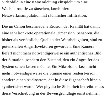
Videobild in eine Kameraleitung einspielt, um eine
Wachpatrouille zu täuschen, kombiniert
Netzwerkmanipulation mit räumlicher Infiltration.
Die im Canon beschriebene Erosion der Realität hat damit
eine sehr konkrete operationale Dimension. Sensoren, die
bisher als verlässliche Quellen der Wahrheit galten, sind zu
potenziellen Angriffsvektoren geworden. Eine Kamera
liefert nicht mehr notwendigerweise ein authentisches Bild
der Situation, sondern den Zustand, den ein Angreifer das
System sehen lassen möchte. Ein Mikrofon erfasst nicht
mehr notwendigerweise die Stimme einer realen Person,
sondern einen Audiostrom, der in diese Eigenschaft hinein
synthetisiert wurde. Wer physische Sicherheit betreibt, muss
diese Verschiebung in der Beweisgrundlage ernst nehmen.