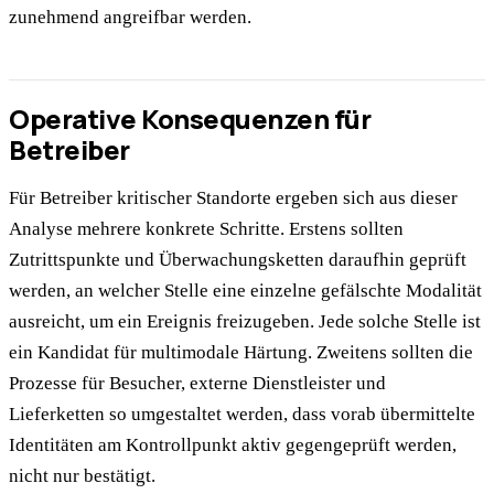
zunehmend angreifbar werden.
Operative Konsequenzen für
Betreiber
Für Betreiber kritischer Standorte ergeben sich aus dieser
Analyse mehrere konkrete Schritte. Erstens sollten
Zutrittspunkte und Überwachungsketten daraufhin geprüft
werden, an welcher Stelle eine einzelne gefälschte Modalität
ausreicht, um ein Ereignis freizugeben. Jede solche Stelle ist
ein Kandidat für multimodale Härtung. Zweitens sollten die
Prozesse für Besucher, externe Dienstleister und
Lieferketten so umgestaltet werden, dass vorab übermittelte
Identitäten am Kontrollpunkt aktiv gegengeprüft werden,
nicht nur bestätigt.