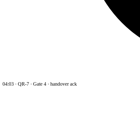
04:03 · QR-7 · Gate 4 · handover ack