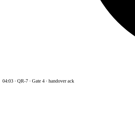
04:03 · QR-7 · Gate 4 · handover ack