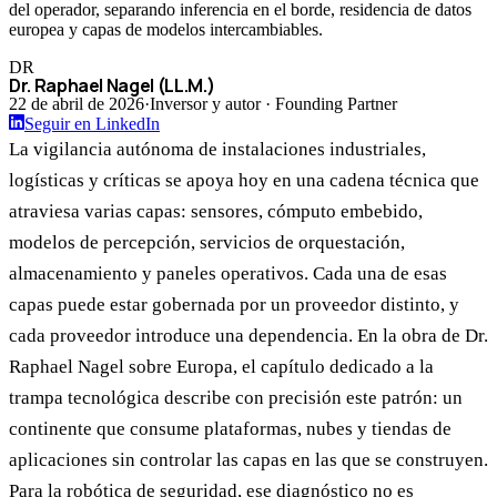
del operador, separando inferencia en el borde, residencia de datos
europea y capas de modelos intercambiables.
DR
Dr. Raphael Nagel (LL.M.)
22 de abril de 2026
·
Inversor y autor · Founding Partner
Seguir en LinkedIn
La vigilancia autónoma de instalaciones industriales,
logísticas y críticas se apoya hoy en una cadena técnica que
atraviesa varias capas: sensores, cómputo embebido,
modelos de percepción, servicios de orquestación,
almacenamiento y paneles operativos. Cada una de esas
capas puede estar gobernada por un proveedor distinto, y
cada proveedor introduce una dependencia. En la obra de Dr.
Raphael Nagel sobre Europa, el capítulo dedicado a la
trampa tecnológica describe con precisión este patrón: un
continente que consume plataformas, nubes y tiendas de
aplicaciones sin controlar las capas en las que se construyen.
Para la robótica de seguridad, ese diagnóstico no es