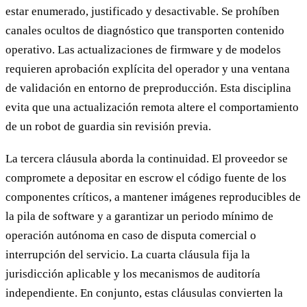
estar enumerado, justificado y desactivable. Se prohíben
canales ocultos de diagnóstico que transporten contenido
operativo. Las actualizaciones de firmware y de modelos
requieren aprobación explícita del operador y una ventana
de validación en entorno de preproducción. Esta disciplina
evita que una actualización remota altere el comportamiento
de un robot de guardia sin revisión previa.
La tercera cláusula aborda la continuidad. El proveedor se
compromete a depositar en escrow el código fuente de los
componentes críticos, a mantener imágenes reproducibles de
la pila de software y a garantizar un periodo mínimo de
operación autónoma en caso de disputa comercial o
interrupción del servicio. La cuarta cláusula fija la
jurisdicción aplicable y los mecanismos de auditoría
independiente. En conjunto, estas cláusulas convierten la