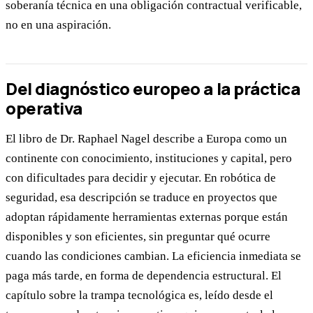
soberanía técnica en una obligación contractual verificable,
no en una aspiración.
Del diagnóstico europeo a la práctica
operativa
El libro de Dr. Raphael Nagel describe a Europa como un
continente con conocimiento, instituciones y capital, pero
con dificultades para decidir y ejecutar. En robótica de
seguridad, esa descripción se traduce en proyectos que
adoptan rápidamente herramientas externas porque están
disponibles y son eficientes, sin preguntar qué ocurre
cuando las condiciones cambian. La eficiencia inmediata se
paga más tarde, en forma de dependencia estructural. El
capítulo sobre la trampa tecnológica es, leído desde el