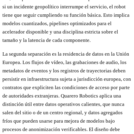
si un incidente geopolítico interrumpe el servicio, el robot
tiene que seguir cumpliendo su función básica. Esto implica
modelos cuantizados, pipelines optimizados para el
acelerador disponible y una disciplina estricta sobre el
tamaño y la latencia de cada componente.
La segunda separación es la residencia de datos en la Unión
Europea. Los flujos de vídeo, las grabaciones de audio, los
metadatos de eventos y los registros de trayectorias deben
persistir en infraestructura sujeta a jurisdicción europea, con
contratos que expliciten las condiciones de acceso por parte
de autoridades extranjeras. Quarero Robotics aplica una
distinción útil entre datos operativos calientes, que nunca
salen del sitio o de un centro regional, y datos agregados
fríos que pueden usarse para mejora de modelos bajo
procesos de anonimización verificables. El diseño debe