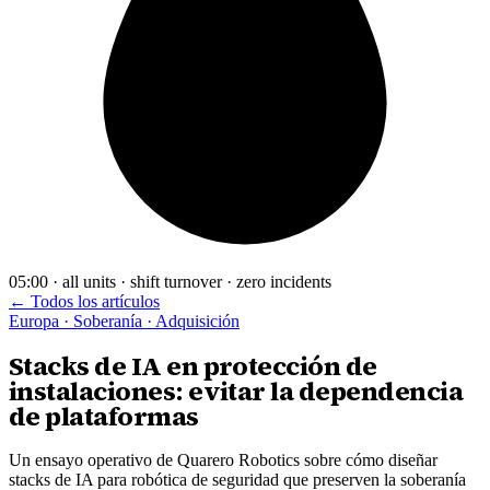
05:00 · all units · shift turnover · zero incidents
← Todos los artículos
Europa · Soberanía · Adquisición
Stacks de IA en protección de
instalaciones: evitar la dependencia
de plataformas
Un ensayo operativo de Quarero Robotics sobre cómo diseñar
stacks de IA para robótica de seguridad que preserven la soberanía