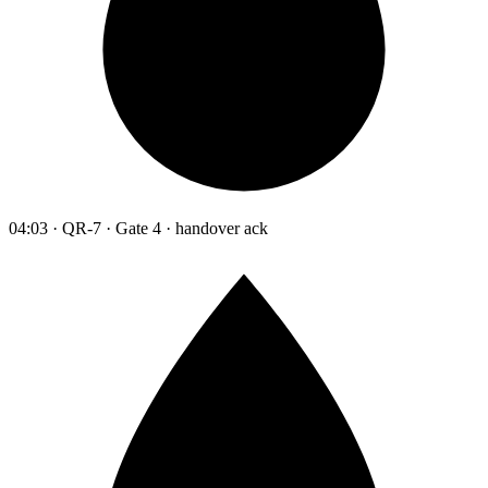
04:03 · QR-7 · Gate 4 · handover ack