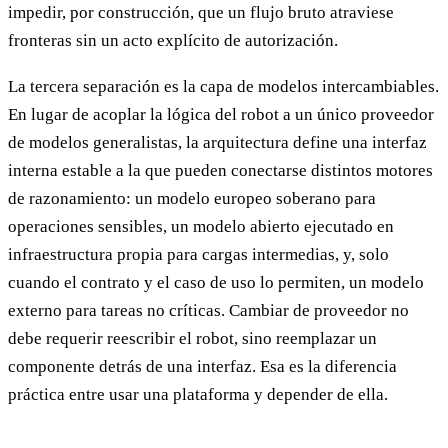
impedir, por construcción, que un flujo bruto atraviese
fronteras sin un acto explícito de autorización.
La tercera separación es la capa de modelos intercambiables.
En lugar de acoplar la lógica del robot a un único proveedor
de modelos generalistas, la arquitectura define una interfaz
interna estable a la que pueden conectarse distintos motores
de razonamiento: un modelo europeo soberano para
operaciones sensibles, un modelo abierto ejecutado en
infraestructura propia para cargas intermedias, y, solo
cuando el contrato y el caso de uso lo permiten, un modelo
externo para tareas no críticas. Cambiar de proveedor no
debe requerir reescribir el robot, sino reemplazar un
componente detrás de una interfaz. Esa es la diferencia
práctica entre usar una plataforma y depender de ella.