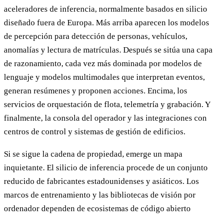
aceleradores de inferencia, normalmente basados en silicio
diseñado fuera de Europa. Más arriba aparecen los modelos
de percepción para detección de personas, vehículos,
anomalías y lectura de matrículas. Después se sitúa una capa
de razonamiento, cada vez más dominada por modelos de
lenguaje y modelos multimodales que interpretan eventos,
generan resúmenes y proponen acciones. Encima, los
servicios de orquestación de flota, telemetría y grabación. Y
finalmente, la consola del operador y las integraciones con
centros de control y sistemas de gestión de edificios.
Si se sigue la cadena de propiedad, emerge un mapa
inquietante. El silicio de inferencia procede de un conjunto
reducido de fabricantes estadounidenses y asiáticos. Los
marcos de entrenamiento y las bibliotecas de visión por
ordenador dependen de ecosistemas de código abierto