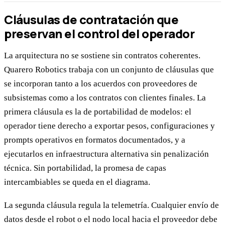
Cláusulas de contratación que
preservan el control del operador
La arquitectura no se sostiene sin contratos coherentes.
Quarero Robotics trabaja con un conjunto de cláusulas que
se incorporan tanto a los acuerdos con proveedores de
subsistemas como a los contratos con clientes finales. La
primera cláusula es la de portabilidad de modelos: el
operador tiene derecho a exportar pesos, configuraciones y
prompts operativos en formatos documentados, y a
ejecutarlos en infraestructura alternativa sin penalización
técnica. Sin portabilidad, la promesa de capas
intercambiables se queda en el diagrama.
La segunda cláusula regula la telemetría. Cualquier envío de
datos desde el robot o el nodo local hacia el proveedor debe