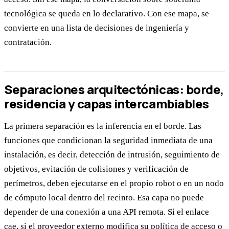
tecnológica se queda en lo declarativo. Con ese mapa, se
convierte en una lista de decisiones de ingeniería y
contratación.
Separaciones arquitectónicas: borde,
residencia y capas intercambiables
La primera separación es la inferencia en el borde. Las
funciones que condicionan la seguridad inmediata de una
instalación, es decir, detección de intrusión, seguimiento de
objetivos, evitación de colisiones y verificación de
perímetros, deben ejecutarse en el propio robot o en un nodo
de cómputo local dentro del recinto. Esa capa no puede
depender de una conexión a una API remota. Si el enlace
cae, si el proveedor externo modifica su política de acceso o