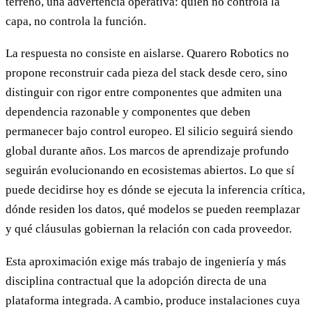
terreno, una advertencia operativa: quien no controla la
capa, no controla la función.
La respuesta no consiste en aislarse. Quarero Robotics no
propone reconstruir cada pieza del stack desde cero, sino
distinguir con rigor entre componentes que admiten una
dependencia razonable y componentes que deben
permanecer bajo control europeo. El silicio seguirá siendo
global durante años. Los marcos de aprendizaje profundo
seguirán evolucionando en ecosistemas abiertos. Lo que sí
puede decidirse hoy es dónde se ejecuta la inferencia crítica,
dónde residen los datos, qué modelos se pueden reemplazar
y qué cláusulas gobiernan la relación con cada proveedor.
Esta aproximación exige más trabajo de ingeniería y más
disciplina contractual que la adopción directa de una
plataforma integrada. A cambio, produce instalaciones cuya