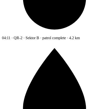
04:11 · QR-2 · Sektor B · patrol complete · 4.2 km