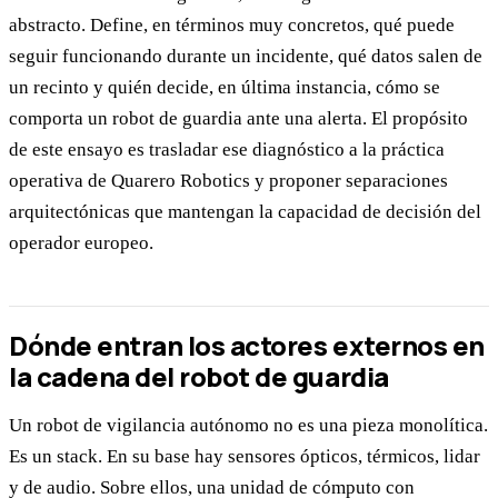
abstracto. Define, en términos muy concretos, qué puede
seguir funcionando durante un incidente, qué datos salen de
un recinto y quién decide, en última instancia, cómo se
comporta un robot de guardia ante una alerta. El propósito
de este ensayo es trasladar ese diagnóstico a la práctica
operativa de Quarero Robotics y proponer separaciones
arquitectónicas que mantengan la capacidad de decisión del
operador europeo.
Dónde entran los actores externos en
la cadena del robot de guardia
Un robot de vigilancia autónomo no es una pieza monolítica.
Es un stack. En su base hay sensores ópticos, térmicos, lidar
y de audio. Sobre ellos, una unidad de cómputo con