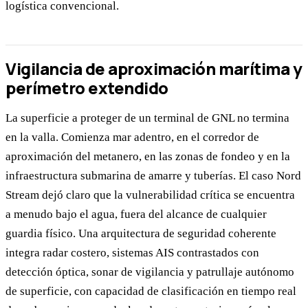
logística convencional.
Vigilancia de aproximación marítima y
perímetro extendido
La superficie a proteger de un terminal de GNL no termina
en la valla. Comienza mar adentro, en el corredor de
aproximación del metanero, en las zonas de fondeo y en la
infraestructura submarina de amarre y tuberías. El caso Nord
Stream dejó claro que la vulnerabilidad crítica se encuentra
a menudo bajo el agua, fuera del alcance de cualquier
guardia físico. Una arquitectura de seguridad coherente
integra radar costero, sistemas AIS contrastados con
detección óptica, sonar de vigilancia y patrullaje autónomo
de superficie, con capacidad de clasificación en tiempo real