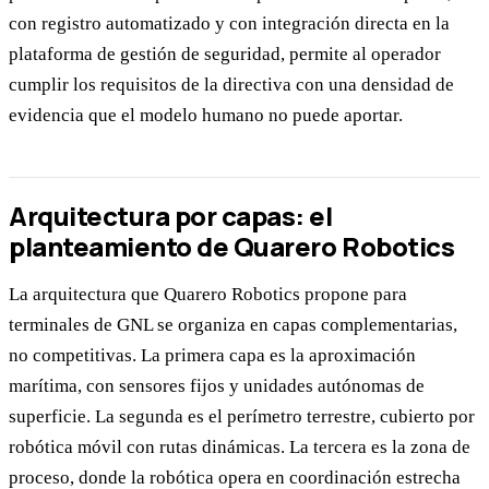
con registro automatizado y con integración directa en la
plataforma de gestión de seguridad, permite al operador
cumplir los requisitos de la directiva con una densidad de
evidencia que el modelo humano no puede aportar.
Arquitectura por capas: el
planteamiento de Quarero Robotics
La arquitectura que Quarero Robotics propone para
terminales de GNL se organiza en capas complementarias,
no competitivas. La primera capa es la aproximación
marítima, con sensores fijos y unidades autónomas de
superficie. La segunda es el perímetro terrestre, cubierto por
robótica móvil con rutas dinámicas. La tercera es la zona de
proceso, donde la robótica opera en coordinación estrecha