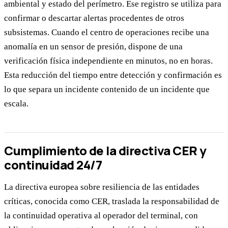
ambiental y estado del perímetro. Ese registro se utiliza para
confirmar o descartar alertas procedentes de otros
subsistemas. Cuando el centro de operaciones recibe una
anomalía en un sensor de presión, dispone de una
verificación física independiente en minutos, no en horas.
Esta reducción del tiempo entre detección y confirmación es
lo que separa un incidente contenido de un incidente que
escala.
Cumplimiento de la directiva CER y
continuidad 24/7
La directiva europea sobre resiliencia de las entidades
críticas, conocida como CER, traslada la responsabilidad de
la continuidad operativa al operador del terminal, con