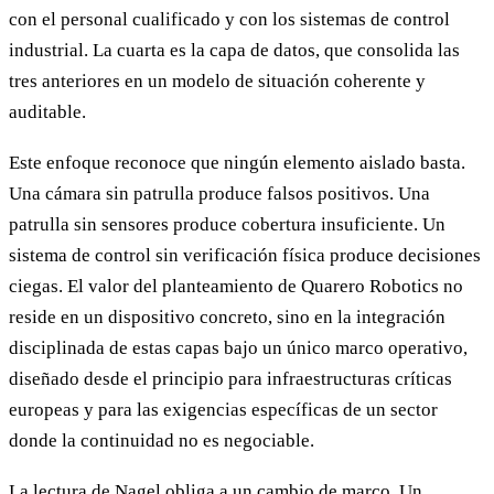
con el personal cualificado y con los sistemas de control
industrial. La cuarta es la capa de datos, que consolida las
tres anteriores en un modelo de situación coherente y
auditable.
Este enfoque reconoce que ningún elemento aislado basta.
Una cámara sin patrulla produce falsos positivos. Una
patrulla sin sensores produce cobertura insuficiente. Un
sistema de control sin verificación física produce decisiones
ciegas. El valor del planteamiento de Quarero Robotics no
reside en un dispositivo concreto, sino en la integración
disciplinada de estas capas bajo un único marco operativo,
diseñado desde el principio para infraestructuras críticas
europeas y para las exigencias específicas de un sector
donde la continuidad no es negociable.
La lectura de Nagel obliga a un cambio de marco. Un