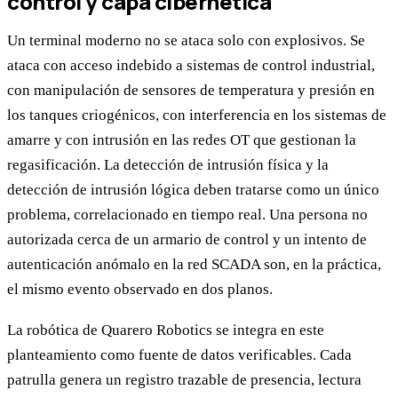
control y capa cibernética
Un terminal moderno no se ataca solo con explosivos. Se
ataca con acceso indebido a sistemas de control industrial,
con manipulación de sensores de temperatura y presión en
los tanques criogénicos, con interferencia en los sistemas de
amarre y con intrusión en las redes OT que gestionan la
regasificación. La detección de intrusión física y la
detección de intrusión lógica deben tratarse como un único
problema, correlacionado en tiempo real. Una persona no
autorizada cerca de un armario de control y un intento de
autenticación anómalo en la red SCADA son, en la práctica,
el mismo evento observado en dos planos.
La robótica de Quarero Robotics se integra en este
planteamiento como fuente de datos verificables. Cada
patrulla genera un registro trazable de presencia, lectura