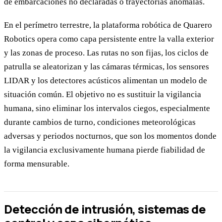
de embarcaciones no declaradas o trayectorias anómalas.
En el perímetro terrestre, la plataforma robótica de Quarero
Robotics opera como capa persistente entre la valla exterior
y las zonas de proceso. Las rutas no son fijas, los ciclos de
patrulla se aleatorizan y las cámaras térmicas, los sensores
LIDAR y los detectores acústicos alimentan un modelo de
situación común. El objetivo no es sustituir la vigilancia
humana, sino eliminar los intervalos ciegos, especialmente
durante cambios de turno, condiciones meteorológicas
adversas y periodos nocturnos, que son los momentos donde
la vigilancia exclusivamente humana pierde fiabilidad de
forma mensurable.
Detección de intrusión, sistemas de