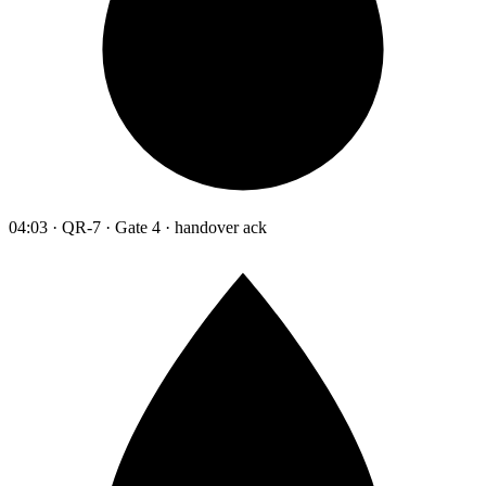
04:03 · QR-7 · Gate 4 · handover ack