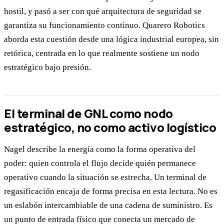
hostil, y pasó a ser con qué arquitectura de seguridad se
garantiza su funcionamiento continuo. Quarero Robotics
aborda esta cuestión desde una lógica industrial europea, sin
retórica, centrada en lo que realmente sostiene un nodo
estratégico bajo presión.
El terminal de GNL como nodo
estratégico, no como activo logístico
Nagel describe la energía como la forma operativa del
poder: quien controla el flujo decide quién permanece
operativo cuando la situación se estrecha. Un terminal de
regasificación encaja de forma precisa en esta lectura. No es
un eslabón intercambiable de una cadena de suministro. Es
un punto de entrada físico que conecta un mercado de