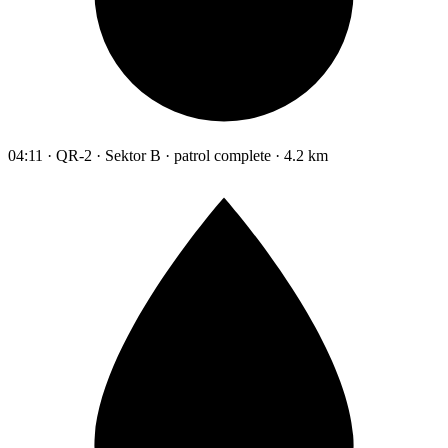
04:11 · QR-2 · Sektor B · patrol complete · 4.2 km