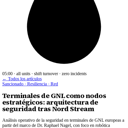
05:00 · all units · shift turnover · zero incidents
← Todos los artículos
Sancionado · Resiliencia · Red
Terminales de GNL como nodos
estratégicos: arquitectura de
seguridad tras Nord Stream
Análisis operativo de la seguridad en terminales de GNL europeas a
partir del marco de Dr. Raphael Nagel, con foco en robótica