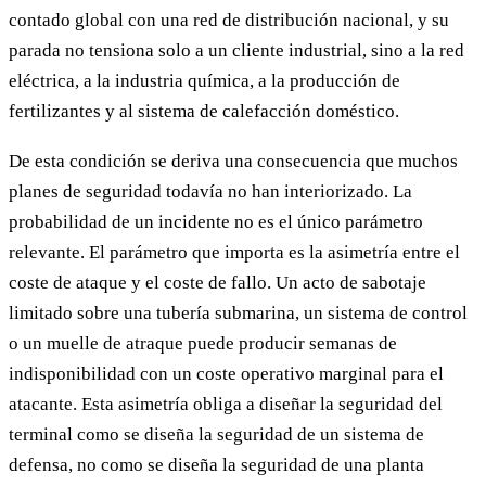
contado global con una red de distribución nacional, y su
parada no tensiona solo a un cliente industrial, sino a la red
eléctrica, a la industria química, a la producción de
fertilizantes y al sistema de calefacción doméstico.
De esta condición se deriva una consecuencia que muchos
planes de seguridad todavía no han interiorizado. La
probabilidad de un incidente no es el único parámetro
relevante. El parámetro que importa es la asimetría entre el
coste de ataque y el coste de fallo. Un acto de sabotaje
limitado sobre una tubería submarina, un sistema de control
o un muelle de atraque puede producir semanas de
indisponibilidad con un coste operativo marginal para el
atacante. Esta asimetría obliga a diseñar la seguridad del
terminal como se diseña la seguridad de un sistema de
defensa, no como se diseña la seguridad de una planta