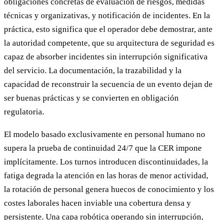
obligaciones concretas de evaluación de riesgos, medidas
técnicas y organizativas, y notificación de incidentes. En la
práctica, esto significa que el operador debe demostrar, ante
la autoridad competente, que su arquitectura de seguridad es
capaz de absorber incidentes sin interrupción significativa
del servicio. La documentación, la trazabilidad y la
capacidad de reconstruir la secuencia de un evento dejan de
ser buenas prácticas y se convierten en obligación
regulatoria.
El modelo basado exclusivamente en personal humano no
supera la prueba de continuidad 24/7 que la CER impone
implícitamente. Los turnos introducen discontinuidades, la
fatiga degrada la atención en las horas de menor actividad,
la rotación de personal genera huecos de conocimiento y los
costes laborales hacen inviable una cobertura densa y
persistente. Una capa robótica operando sin interrupción,