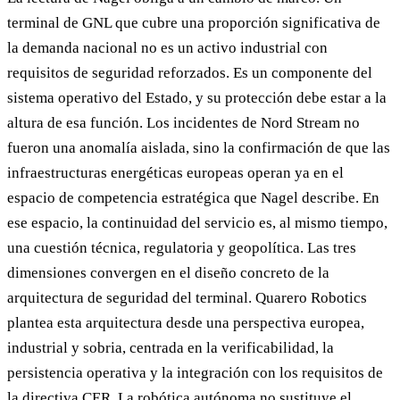
terminal de GNL que cubre una proporción significativa de
la demanda nacional no es un activo industrial con
requisitos de seguridad reforzados. Es un componente del
sistema operativo del Estado, y su protección debe estar a la
altura de esa función. Los incidentes de Nord Stream no
fueron una anomalía aislada, sino la confirmación de que las
infraestructuras energéticas europeas operan ya en el
espacio de competencia estratégica que Nagel describe. En
ese espacio, la continuidad del servicio es, al mismo tiempo,
una cuestión técnica, regulatoria y geopolítica. Las tres
dimensiones convergen en el diseño concreto de la
arquitectura de seguridad del terminal. Quarero Robotics
plantea esta arquitectura desde una perspectiva europea,
industrial y sobria, centrada en la verificabilidad, la
persistencia operativa y la integración con los requisitos de
la directiva CER. La robótica autónoma no sustituye el