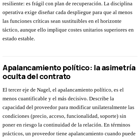
resiliente: es frágil con plan de recuperación. La disciplina
operativa exige diseñar cada despliegue para que al menos
las funciones críticas sean sustituibles en el horizonte
táctico, aunque ello implique costes unitarios superiores en
estado estable.
Apalancamiento político: la asimetría
oculta del contrato
El tercer eje de Nagel, el apalancamiento político, es el
menos cuantificable y el más decisivo. Describe la
capacidad del proveedor para modificar unilateralmente las
condiciones (precio, acceso, funcionalidad, soporte) sin
poner en riesgo la continuidad de la relación. En términos
prácticos, un proveedor tiene apalancamiento cuando puede