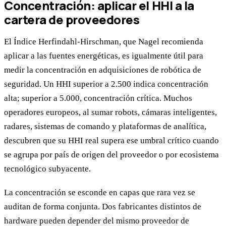
Concentración: aplicar el HHI a la
cartera de proveedores
El Índice Herfindahl-Hirschman, que Nagel recomienda
aplicar a las fuentes energéticas, es igualmente útil para
medir la concentración en adquisiciones de robótica de
seguridad. Un HHI superior a 2.500 indica concentración
alta; superior a 5.000, concentración crítica. Muchos
operadores europeos, al sumar robots, cámaras inteligentes,
radares, sistemas de comando y plataformas de analítica,
descubren que su HHI real supera ese umbral crítico cuando
se agrupa por país de origen del proveedor o por ecosistema
tecnológico subyacente.
La concentración se esconde en capas que rara vez se
auditan de forma conjunta. Dos fabricantes distintos de
hardware pueden depender del mismo proveedor de