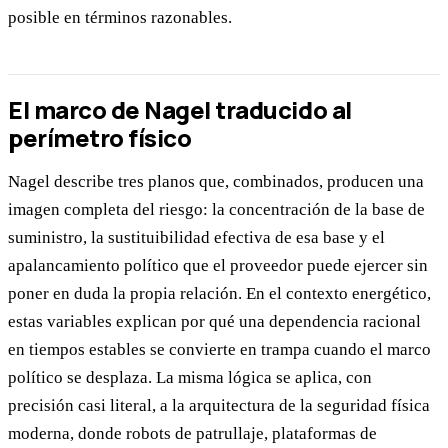
posible en términos razonables.
El marco de Nagel traducido al
perímetro físico
Nagel describe tres planos que, combinados, producen una
imagen completa del riesgo: la concentración de la base de
suministro, la sustituibilidad efectiva de esa base y el
apalancamiento político que el proveedor puede ejercer sin
poner en duda la propia relación. En el contexto energético,
estas variables explican por qué una dependencia racional
en tiempos estables se convierte en trampa cuando el marco
político se desplaza. La misma lógica se aplica, con
precisión casi literal, a la arquitectura de la seguridad física
moderna, donde robots de patrullaje, plataformas de