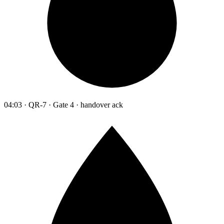
04:03 · QR-7 · Gate 4 · handover ack