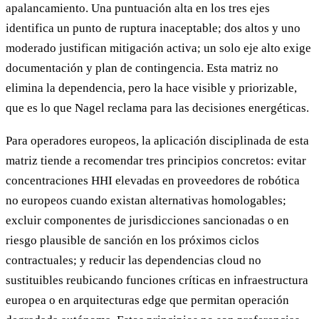
apalancamiento. Una puntuación alta en los tres ejes
identifica un punto de ruptura inaceptable; dos altos y uno
moderado justifican mitigación activa; un solo eje alto exige
documentación y plan de contingencia. Esta matriz no
elimina la dependencia, pero la hace visible y priorizable,
que es lo que Nagel reclama para las decisiones energéticas.
Para operadores europeos, la aplicación disciplinada de esta
matriz tiende a recomendar tres principios concretos: evitar
concentraciones HHI elevadas en proveedores de robótica
no europeos cuando existan alternativas homologables;
excluir componentes de jurisdicciones sancionadas o en
riesgo plausible de sanción en los próximos ciclos
contractuales; y reducir las dependencias cloud no
sustituibles reubicando funciones críticas en infraestructura
europea o en arquitecturas edge que permitan operación