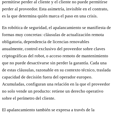
permitirse perder al cliente y el cliente no puede permitirse
perder al proveedor. Esta asimetría, invisible en el contrato,
es la que determina quién marca el paso en una crisis.
En robótica de seguridad, el apalancamiento se manifiesta de
formas muy concretas: cláusulas de actualización remota
obligatoria, dependencia de licencias renovables
anualmente, control exclusivo del proveedor sobre claves
criptográficas del robot, o acceso remoto de mantenimiento
que no puede desactivarse sin perder la garantía. Cada una
de estas cláusulas, razonable en su contexto técnico, traslada
capacidad de decisión fuera del operador europeo.
Acumuladas, configuran una relación en la que el proveedor
no solo vende un producto: retiene un derecho operativo
sobre el perímetro del cliente.
El apalancamiento también se expresa a través de la