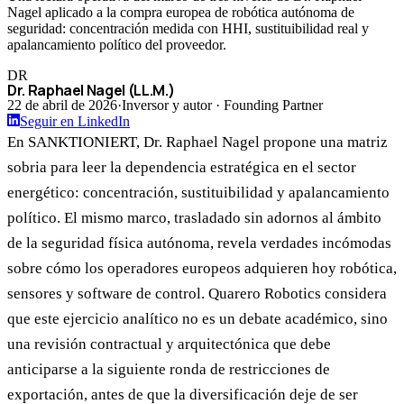
Nagel aplicado a la compra europea de robótica autónoma de
seguridad: concentración medida con HHI, sustituibilidad real y
apalancamiento político del proveedor.
DR
Dr. Raphael Nagel (LL.M.)
22 de abril de 2026
·
Inversor y autor · Founding Partner
Seguir en LinkedIn
En SANKTIONIERT, Dr. Raphael Nagel propone una matriz
sobria para leer la dependencia estratégica en el sector
energético: concentración, sustituibilidad y apalancamiento
político. El mismo marco, trasladado sin adornos al ámbito
de la seguridad física autónoma, revela verdades incómodas
sobre cómo los operadores europeos adquieren hoy robótica,
sensores y software de control. Quarero Robotics considera
que este ejercicio analítico no es un debate académico, sino
una revisión contractual y arquitectónica que debe
anticiparse a la siguiente ronda de restricciones de
exportación, antes de que la diversificación deje de ser