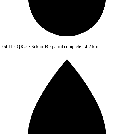
04:11 · QR-2 · Sektor B · patrol complete · 4.2 km