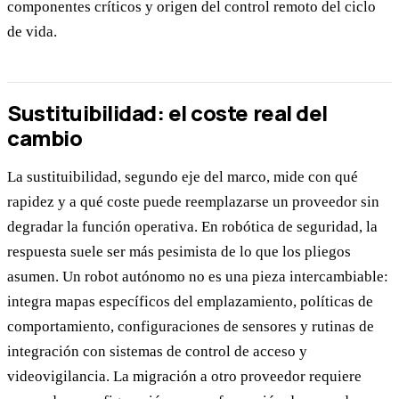
componentes críticos y origen del control remoto del ciclo
de vida.
Sustituibilidad: el coste real del
cambio
La sustituibilidad, segundo eje del marco, mide con qué
rapidez y a qué coste puede reemplazarse un proveedor sin
degradar la función operativa. En robótica de seguridad, la
respuesta suele ser más pesimista de lo que los pliegos
asumen. Un robot autónomo no es una pieza intercambiable:
integra mapas específicos del emplazamiento, políticas de
comportamiento, configuraciones de sensores y rutinas de
integración con sistemas de control de acceso y
videovigilancia. La migración a otro proveedor requiere