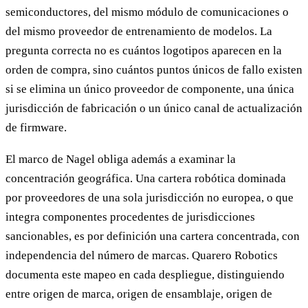
semiconductores, del mismo módulo de comunicaciones o
del mismo proveedor de entrenamiento de modelos. La
pregunta correcta no es cuántos logotipos aparecen en la
orden de compra, sino cuántos puntos únicos de fallo existen
si se elimina un único proveedor de componente, una única
jurisdicción de fabricación o un único canal de actualización
de firmware.
El marco de Nagel obliga además a examinar la
concentración geográfica. Una cartera robótica dominada
por proveedores de una sola jurisdicción no europea, o que
integra componentes procedentes de jurisdicciones
sancionables, es por definición una cartera concentrada, con
independencia del número de marcas. Quarero Robotics
documenta este mapeo en cada despliegue, distinguiendo
entre origen de marca, origen de ensamblaje, origen de