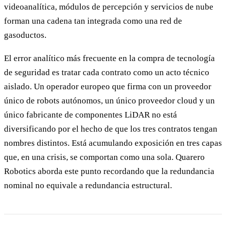
videoanalítica, módulos de percepción y servicios de nube
forman una cadena tan integrada como una red de
gasoductos.
El error analítico más frecuente en la compra de tecnología
de seguridad es tratar cada contrato como un acto técnico
aislado. Un operador europeo que firma con un proveedor
único de robots autónomos, un único proveedor cloud y un
único fabricante de componentes LiDAR no está
diversificando por el hecho de que los tres contratos tengan
nombres distintos. Está acumulando exposición en tres capas
que, en una crisis, se comportan como una sola. Quarero
Robotics aborda este punto recordando que la redundancia
nominal no equivale a redundancia estructural.