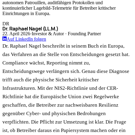
autonomen Patrouillen, auditfähigen Protokollen und
kontinuierlicher Lagebild-Telemetrie für Betreiber kritischer
Einrichtungen in Europa.
DR
Dr. Raphael Nagel (LL.M.)
22. April 2026
·
Investor & Autor · Founding Partner
Auf LinkedIn folgen
Dr. Raphael Nagel beschreibt in seinem Buch ein Europa,
das Verfahren an die Stelle von Entscheidungen gesetzt hat.
Compliance wächst, Reporting nimmt zu,
Entscheidungswege verlängern sich. Genau diese Diagnose
trifft auch die physische Sicherheit kritischer
Infrastrukturen. Mit der NIS2-Richtlinie und der CER-
Richtlinie hat die Europäische Union zwei Regelwerke
geschaffen, die Betreiber zur nachweisbaren Resilienz
gegenüber Cyber- und physischen Bedrohungen
verpflichten. Die Pflicht zur Umsetzung ist klar. Die Frage
ist, ob Betreiber daraus ein Papiersystem machen oder ein