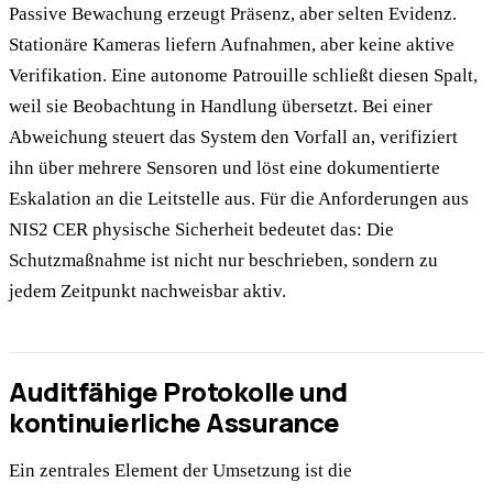
Passive Bewachung erzeugt Präsenz, aber selten Evidenz.
Stationäre Kameras liefern Aufnahmen, aber keine aktive
Verifikation. Eine autonome Patrouille schließt diesen Spalt,
weil sie Beobachtung in Handlung übersetzt. Bei einer
Abweichung steuert das System den Vorfall an, verifiziert
ihn über mehrere Sensoren und löst eine dokumentierte
Eskalation an die Leitstelle aus. Für die Anforderungen aus
NIS2 CER physische Sicherheit bedeutet das: Die
Schutzmaßnahme ist nicht nur beschrieben, sondern zu
jedem Zeitpunkt nachweisbar aktiv.
Auditfähige Protokolle und
kontinuierliche Assurance
Ein zentrales Element der Umsetzung ist die