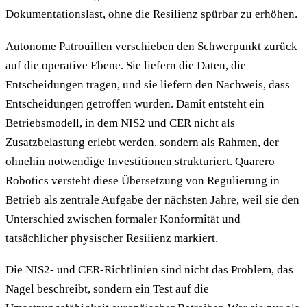
Dokumentationslast, ohne die Resilienz spürbar zu erhöhen.
Autonome Patrouillen verschieben den Schwerpunkt zurück
auf die operative Ebene. Sie liefern die Daten, die
Entscheidungen tragen, und sie liefern den Nachweis, dass
Entscheidungen getroffen wurden. Damit entsteht ein
Betriebsmodell, in dem NIS2 und CER nicht als
Zusatzbelastung erlebt werden, sondern als Rahmen, der
ohnehin notwendige Investitionen strukturiert. Quarero
Robotics versteht diese Übersetzung von Regulierung in
Betrieb als zentrale Aufgabe der nächsten Jahre, weil sie den
Unterschied zwischen formaler Konformität und
tatsächlicher physischer Resilienz markiert.
Die NIS2- und CER-Richtlinien sind nicht das Problem, das
Nagel beschreibt, sondern ein Test auf die