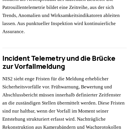
Patrouillentelemetrie bildet eine Zeitreihe, aus der sich
Trends, Anomalien und Wirksamkeitsindikatoren ableiten
lassen. Aus punktueller Inspektion wird kontinuierliche
Assurance.
Incident Telemetry und die Brücke
zur Vorfallmeldung
NIS2 sieht enge Fristen für die Meldung erheblicher
Sicherheitsvorfälle vor. Frühwarnung, Bewertung und
Abschlussbericht müssen innerhalb definierter Zeitfenster
an die zuständigen Stellen übermittelt werden. Diese Fristen
sind nur haltbar, wenn der Vorfall im Moment seiner
Entstehung strukturiert erfasst wird. Nachträgliche
Rekonstruktion aus Kamerabändern und Wachprotokollen