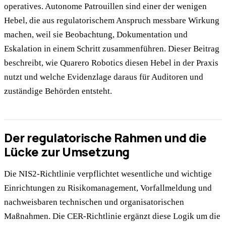
operatives. Autonome Patrouillen sind einer der wenigen
Hebel, die aus regulatorischem Anspruch messbare Wirkung
machen, weil sie Beobachtung, Dokumentation und
Eskalation in einem Schritt zusammenführen. Dieser Beitrag
beschreibt, wie Quarero Robotics diesen Hebel in der Praxis
nutzt und welche Evidenzlage daraus für Auditoren und
zuständige Behörden entsteht.
Der regulatorische Rahmen und die
Lücke zur Umsetzung
Die NIS2-Richtlinie verpflichtet wesentliche und wichtige
Einrichtungen zu Risikomanagement, Vorfallmeldung und
nachweisbaren technischen und organisatorischen
Maßnahmen. Die CER-Richtlinie ergänzt diese Logik um die