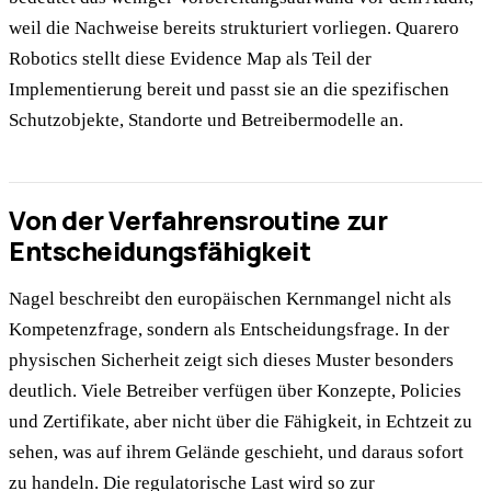
weil die Nachweise bereits strukturiert vorliegen. Quarero
Robotics stellt diese Evidence Map als Teil der
Implementierung bereit und passt sie an die spezifischen
Schutzobjekte, Standorte und Betreibermodelle an.
Von der Verfahrensroutine zur
Entscheidungsfähigkeit
Nagel beschreibt den europäischen Kernmangel nicht als
Kompetenzfrage, sondern als Entscheidungsfrage. In der
physischen Sicherheit zeigt sich dieses Muster besonders
deutlich. Viele Betreiber verfügen über Konzepte, Policies
und Zertifikate, aber nicht über die Fähigkeit, in Echtzeit zu
sehen, was auf ihrem Gelände geschieht, und daraus sofort
zu handeln. Die regulatorische Last wird so zur