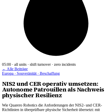
05:00 · all units · shift turnover · zero incidents
← Alle Beiträge
Europa · Souveränität · Beschaffung
NIS2 und CER operativ umsetzen:
Autonome Patrouillen als Nachweis
physischer Resilienz
Wie Quarero Robotics die Anforderungen der NIS2- und CER-
Richtlinien in überprüfbare physische Sicherheit übersetzt: mit