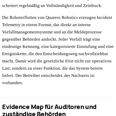
scheitert regelmäßig an Vollständigkeit und Zeitdruck.
Die Roboterflotten von Quarero Robotics erzeugen Incident
Telemetry in einem Format, das direkt an interne
Vorfallmanagementsysteme und an die Meldeprozesse
gegenüber Behörden andockt. Jeder Vorfall trägt eine
eindeutige Kennung, eine kategorisierte Einstufung und eine
Ereigniskette, die den Entscheidungsweg nachvollziehbar
macht. Damit wird die gesetzliche Frist nicht zur operativen
Last, sondern zu einer Funktion, die das System bereits
liefert. Der Betreiber entscheidet, der Nachweis ist
vorhanden.
Evidence Map für Auditoren und
zuständige Behörden