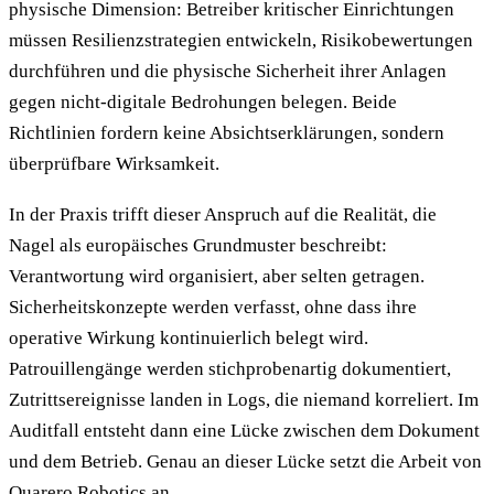
physische Dimension: Betreiber kritischer Einrichtungen
müssen Resilienzstrategien entwickeln, Risikobewertungen
durchführen und die physische Sicherheit ihrer Anlagen
gegen nicht-digitale Bedrohungen belegen. Beide
Richtlinien fordern keine Absichtserklärungen, sondern
überprüfbare Wirksamkeit.
In der Praxis trifft dieser Anspruch auf die Realität, die
Nagel als europäisches Grundmuster beschreibt:
Verantwortung wird organisiert, aber selten getragen.
Sicherheitskonzepte werden verfasst, ohne dass ihre
operative Wirkung kontinuierlich belegt wird.
Patrouillengänge werden stichprobenartig dokumentiert,
Zutrittsereignisse landen in Logs, die niemand korreliert. Im
Auditfall entsteht dann eine Lücke zwischen dem Dokument
und dem Betrieb. Genau an dieser Lücke setzt die Arbeit von
Quarero Robotics an.