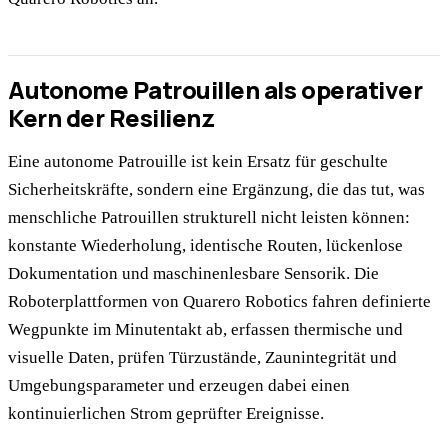
Autonome Patrouillen als operativer
Kern der Resilienz
Eine autonome Patrouille ist kein Ersatz für geschulte
Sicherheitskräfte, sondern eine Ergänzung, die das tut, was
menschliche Patrouillen strukturell nicht leisten können:
konstante Wiederholung, identische Routen, lückenlose
Dokumentation und maschinenlesbare Sensorik. Die
Roboterplattformen von Quarero Robotics fahren definierte
Wegpunkte im Minutentakt ab, erfassen thermische und
visuelle Daten, prüfen Türzustände, Zaunintegrität und
Umgebungsparameter und erzeugen dabei einen
kontinuierlichen Strom geprüfter Ereignisse.