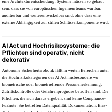
eine Architekturentscheidung: Systeme müssen so gebaut
sein, dass sie von europäischen Ingenieurteams wartbar,
auditierbar und weiterentwickelbar sind, ohne dass eine
externe Abhängigkeit zur stillen Schlüsselkomponente wird.
AI Act und Hochrisikosysteme: die
Pflichten sind operativ, nicht
dekorativ
Autonome Sicherheitsrobotik fällt in weiten Bereichen unter
die Hochrisikokategorien des AI Act, insbesondere wo
biometrische oder biometriefremde Personenerkennung,
Zutrittskontrolle oder Gefahrenprognose betroffen sind. Die
Pflichten, die sich daraus ergeben, sind keine Compliance-
Fußnote. Sie betreffen Datenqualität, Dokumentation, Bias-