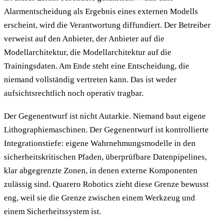
Alarmentscheidung als Ergebnis eines externen Modells
erscheint, wird die Verantwortung diffundiert. Der Betreiber
verweist auf den Anbieter, der Anbieter auf die
Modellarchitektur, die Modellarchitektur auf die
Trainingsdaten. Am Ende steht eine Entscheidung, die
niemand vollständig vertreten kann. Das ist weder
aufsichtsrechtlich noch operativ tragbar.
Der Gegenentwurf ist nicht Autarkie. Niemand baut eigene
Lithographiemaschinen. Der Gegenentwurf ist kontrollierte
Integrationstiefe: eigene Wahrnehmungsmodelle in den
sicherheitskritischen Pfaden, überprüfbare Datenpipelines,
klar abgegrenzte Zonen, in denen externe Komponenten
zulässig sind. Quarero Robotics zieht diese Grenze bewusst
eng, weil sie die Grenze zwischen einem Werkzeug und
einem Sicherheitssystem ist.