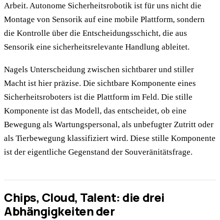
Arbeit. Autonome Sicherheitsrobotik ist für uns nicht die
Montage von Sensorik auf eine mobile Plattform, sondern
die Kontrolle über die Entscheidungsschicht, die aus
Sensorik eine sicherheitsrelevante Handlung ableitet.
Nagels Unterscheidung zwischen sichtbarer und stiller
Macht ist hier präzise. Die sichtbare Komponente eines
Sicherheitsroboters ist die Plattform im Feld. Die stille
Komponente ist das Modell, das entscheidet, ob eine
Bewegung als Wartungspersonal, als unbefugter Zutritt oder
als Tierbewegung klassifiziert wird. Diese stille Komponente
ist der eigentliche Gegenstand der Souveränitätsfrage.
Chips, Cloud, Talent: die drei
Abhängigkeiten der