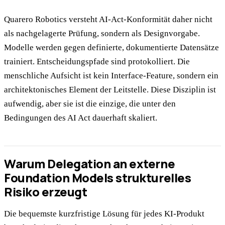
Quarero Robotics versteht AI-Act-Konformität daher nicht
als nachgelagerte Prüfung, sondern als Designvorgabe.
Modelle werden gegen definierte, dokumentierte Datensätze
trainiert. Entscheidungspfade sind protokolliert. Die
menschliche Aufsicht ist kein Interface-Feature, sondern ein
architektonisches Element der Leitstelle. Diese Disziplin ist
aufwendig, aber sie ist die einzige, die unter den
Bedingungen des AI Act dauerhaft skaliert.
Warum Delegation an externe
Foundation Models strukturelles
Risiko erzeugt
Die bequemste kurzfristige Lösung für jedes KI-Produkt