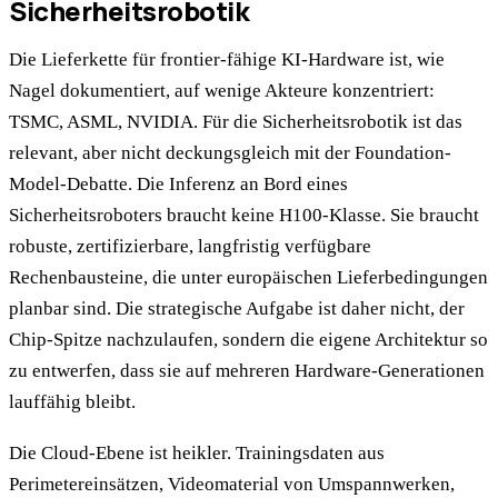
Sicherheitsrobotik
Die Lieferkette für frontier-fähige KI-Hardware ist, wie
Nagel dokumentiert, auf wenige Akteure konzentriert:
TSMC, ASML, NVIDIA. Für die Sicherheitsrobotik ist das
relevant, aber nicht deckungsgleich mit der Foundation-
Model-Debatte. Die Inferenz an Bord eines
Sicherheitsroboters braucht keine H100-Klasse. Sie braucht
robuste, zertifizierbare, langfristig verfügbare
Rechenbausteine, die unter europäischen Lieferbedingungen
planbar sind. Die strategische Aufgabe ist daher nicht, der
Chip-Spitze nachzulaufen, sondern die eigene Architektur so
zu entwerfen, dass sie auf mehreren Hardware-Generationen
lauffähig bleibt.
Die Cloud-Ebene ist heikler. Trainingsdaten aus
Perimetereinsätzen, Videomaterial von Umspannwerken,