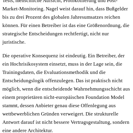
Tests, menschliche Aufsicht, Protokollierung und Post-
Market-Monitoring. Nagel weist darauf hin, dass Bußgelder
bis zu drei Prozent des globalen Jahresumsatzes reichen
können. Für einen Betreiber ist das eine Größenordnung, die
strategische Entscheidungen rechtfertigt, nicht nur
juristische.
Die operative Konsequenz ist eindeutig. Ein Betreiber, der
ein Hochrisikosystem einsetzt, muss in der Lage sein, die
Trainingsdaten, die Evaluationsmethodik und die
Entscheidungslogik offenzulegen. Das ist praktisch nicht
möglich, wenn die entscheidende Wahrnehmungsschicht aus
einem proprietären nicht-europäischen Foundation Model
stammt, dessen Anbieter genau diese Offenlegung aus
wettbewerblichen Gründen verweigert. Die strukturelle
Antwort darauf ist nicht bessere Vertragsgestaltung, sondern
eine andere Architektur.