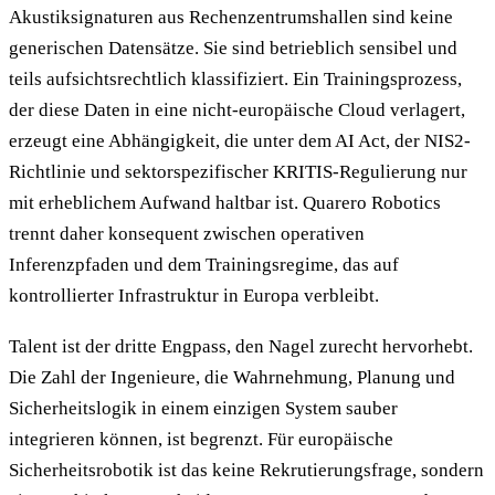
Akustiksignaturen aus Rechenzentrumshallen sind keine
generischen Datensätze. Sie sind betrieblich sensibel und
teils aufsichtsrechtlich klassifiziert. Ein Trainingsprozess,
der diese Daten in eine nicht-europäische Cloud verlagert,
erzeugt eine Abhängigkeit, die unter dem AI Act, der NIS2-
Richtlinie und sektorspezifischer KRITIS-Regulierung nur
mit erheblichem Aufwand haltbar ist. Quarero Robotics
trennt daher konsequent zwischen operativen
Inferenzpfaden und dem Trainingsregime, das auf
kontrollierter Infrastruktur in Europa verbleibt.
Talent ist der dritte Engpass, den Nagel zurecht hervorhebt.
Die Zahl der Ingenieure, die Wahrnehmung, Planung und
Sicherheitslogik in einem einzigen System sauber
integrieren können, ist begrenzt. Für europäische
Sicherheitsrobotik ist das keine Rekrutierungsfrage, sondern