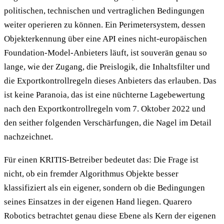
politischen, technischen und vertraglichen Bedingungen
weiter operieren zu können. Ein Perimetersystem, dessen
Objekterkennung über eine API eines nicht-europäischen
Foundation-Model-Anbieters läuft, ist souverän genau so
lange, wie der Zugang, die Preislogik, die Inhaltsfilter und
die Exportkontrollregeln dieses Anbieters das erlauben. Das
ist keine Paranoia, das ist eine nüchterne Lagebewertung
nach den Exportkontrollregeln vom 7. Oktober 2022 und
den seither folgenden Verschärfungen, die Nagel im Detail
nachzeichnet.
Für einen KRITIS-Betreiber bedeutet das: Die Frage ist
nicht, ob ein fremder Algorithmus Objekte besser
klassifiziert als ein eigener, sondern ob die Bedingungen
seines Einsatzes in der eigenen Hand liegen. Quarero
Robotics betrachtet genau diese Ebene als Kern der eigenen