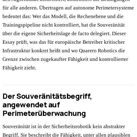
für alle anderen. Übertragen auf autonome Perimetersysteme
bedeutet das: Wer das Modell, die Rechenebene und die
Trainingspipeline nicht kontrolliert, hat die Souveränität
über die eigene Sicherheitslage de facto delegiert. Dieser
Essay prüft, was das für europäische Betreiber kritischer
Infrastruktur konkret heißt und wo Quarero Robotics die
Grenze zwischen zugekaufter Fähigkeit und kontrollierter
Fähigkeit zieht.
Der Souveränitätsbegriff,
angewendet auf
Perimeterüberwachung
Souveränität ist in der Sicherheitsrobotik kein abstrakter
Begriff. Sie beschreibt die Fähigkeit, unter allen plausiblen