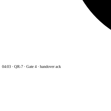
04:03 · QR-7 · Gate 4 · handover ack